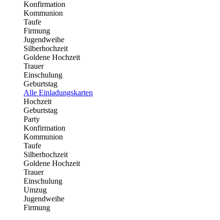
Konfirmation
Kommunion
Taufe
Firmung
Jugendweihe
Silberhochzeit
Goldene Hochzeit
Trauer
Einschulung
Geburtstag
Alle Einladungskarten
Hochzeit
Geburtstag
Party
Konfirmation
Kommunion
Taufe
Silberhochzeit
Goldene Hochzeit
Trauer
Einschulung
Umzug
Jugendweihe
Firmung