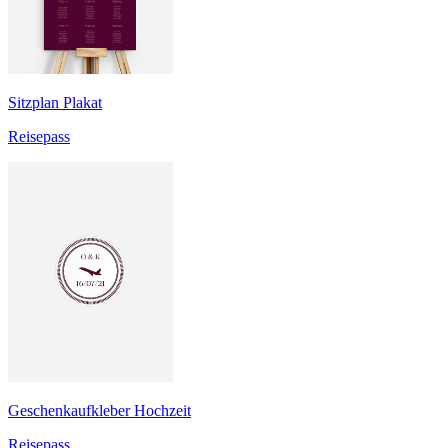
Sitzplan Plakat
Reisepass
Geschenkaufkleber Hochzeit
Reisepass