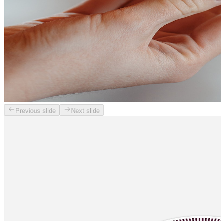
Previous slide
Next slide