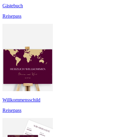
Gästebuch
Reisepass
Willkommensschild
Reisepass