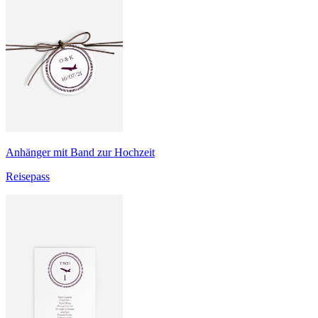
Anhänger mit Band zur Hochzeit
Reisepass