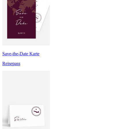
Save-the-Date Karte
Reisepass