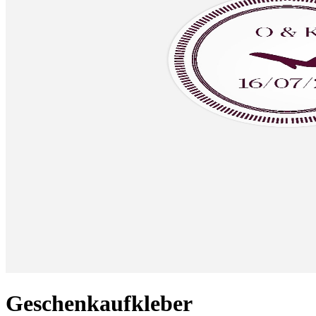
Geschenkaufkleber