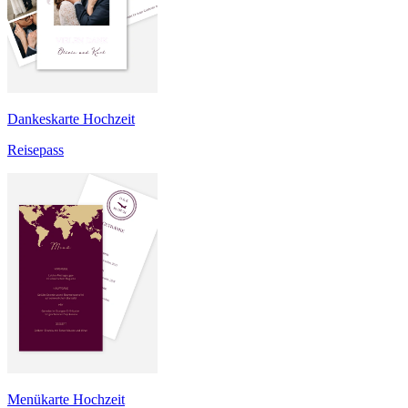
Dankeskarte Hochzeit
Reisepass
Menükarte Hochzeit