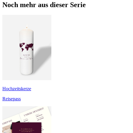
Noch mehr aus dieser Serie
Hochzeitskerze
Reisepass