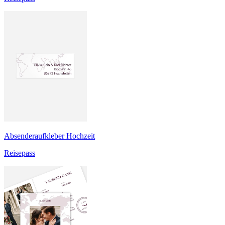
Absenderaufkleber Hochzeit
Reisepass