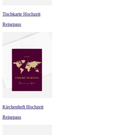
Tischkarte Hochzeit
Reisepass
Kirchenheft Hochzeit
Reisepass