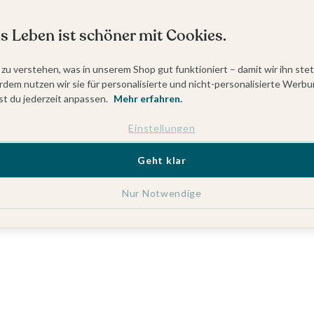
s Leben ist schöner mit Cookies.
 zu verstehen, was in unserem Shop gut funktioniert – damit wir ihn ste
dem nutzen wir sie für personalisierte und nicht-personalisierte Werbu
t du jederzeit anpassen.
Mehr erfahren.
Einstellungen
Geht klar
Nur Notwendige