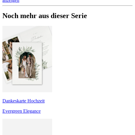
anzeigen
Noch mehr aus dieser Serie
Dankeskarte Hochzeit
Evergreen Elegance