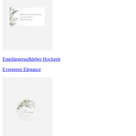
Empfängeraufkleber Hochzeit
Evergreen Elegance