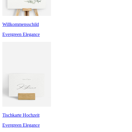
Willkommensschild
Evergreen Elegance
Tischkarte Hochzeit
Evergreen Elegance