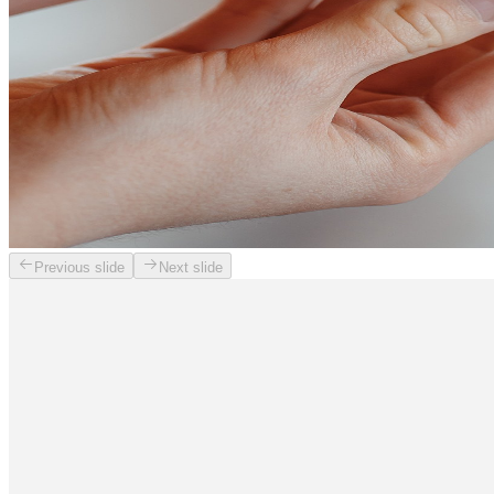
Previous slide
Next slide