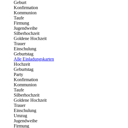
Geburt
Konfirmation
Kommunion
Taufe
Firmung
Jugendweihe
Silberhochzeit
Goldene Hochzeit
Trauer
Einschulung
Geburtstag
Alle Einladungskarten
Hochzeit
Geburtstag
Party
Konfirmation
Kommunion
Taufe
Silberhochzeit
Goldene Hochzeit
Trauer
Einschulung
Umzug
Jugendweihe
Firmung