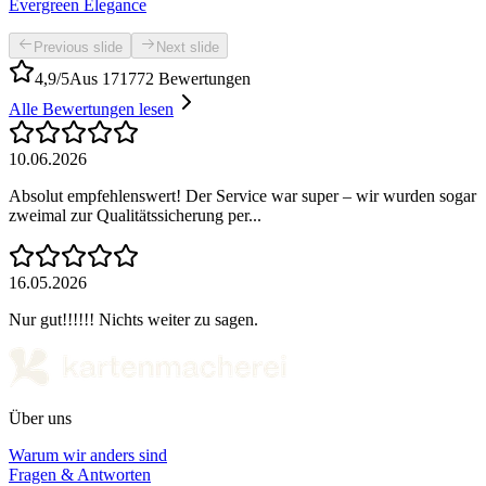
Evergreen Elegance
Previous slide
Next slide
4,9/5
Aus 171772 Bewertungen
Alle Bewertungen lesen
10.06.2026
Absolut empfehlenswert! Der Service war super – wir wurden sogar
zweimal zur Qualitätssicherung per...
16.05.2026
Nur gut!!!!!! Nichts weiter zu sagen.
Über uns
Warum wir anders sind
Fragen & Antworten