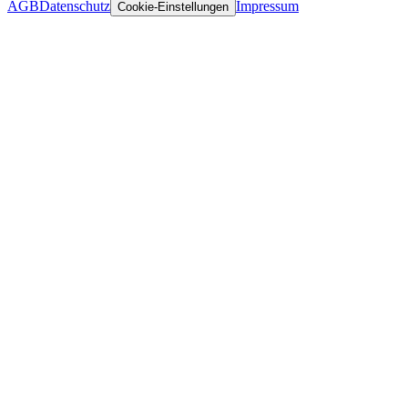
AGB
Datenschutz
Impressum
Cookie-Einstellungen