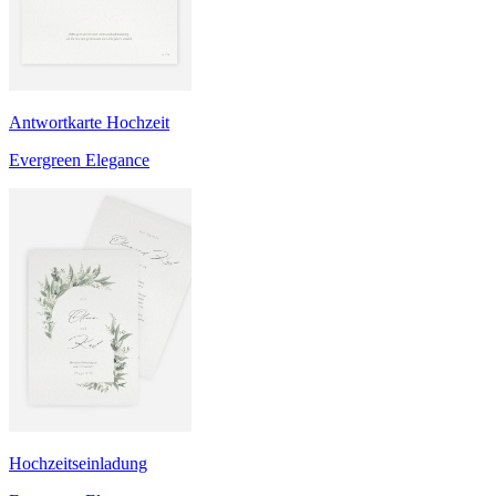
Antwortkarte Hochzeit
Evergreen Elegance
Hochzeitseinladung