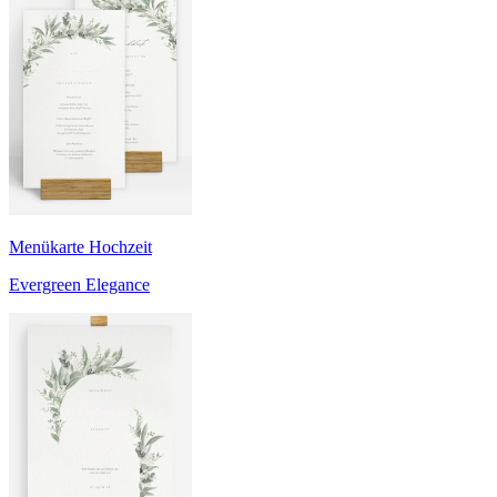
Menükarte Hochzeit
Evergreen Elegance