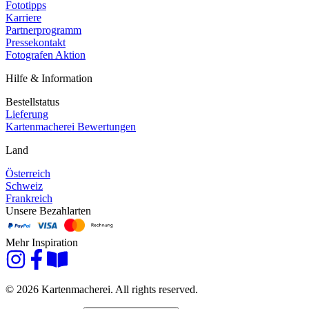
Fototipps
Karriere
Partnerprogramm
Pressekontakt
Fotografen Aktion
Hilfe & Information
Bestellstatus
Lieferung
Kartenmacherei Bewertungen
Land
Österreich
Schweiz
Frankreich
Unsere Bezahlarten
Mehr Inspiration
© 2026 Kartenmacherei. All rights reserved.