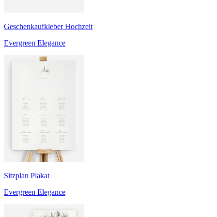
Geschenkaufkleber Hochzeit
Evergreen Elegance
Sitzplan Plakat
Evergreen Elegance