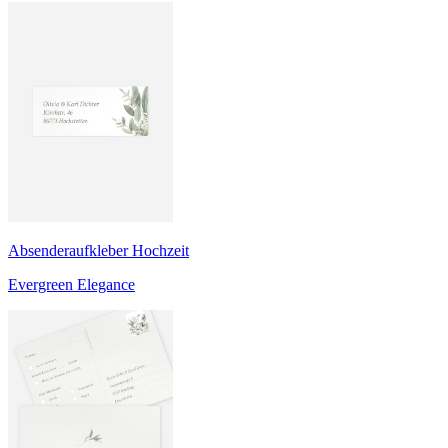
Absenderaufkleber Hochzeit
Evergreen Elegance