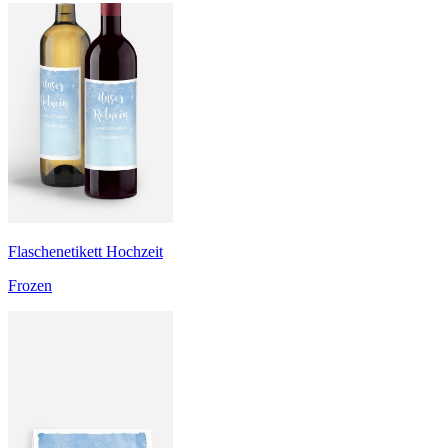
Flaschenetikett Hochzeit
Frozen