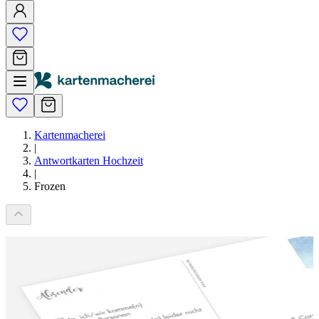
Kartenmacherei
|
Antwortkarten Hochzeit
|
Frozen