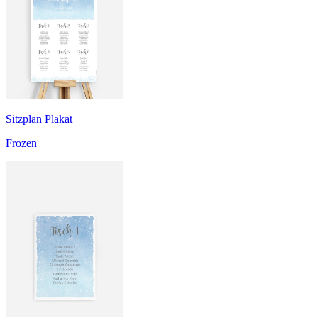
Sitzplan Plakat
Frozen