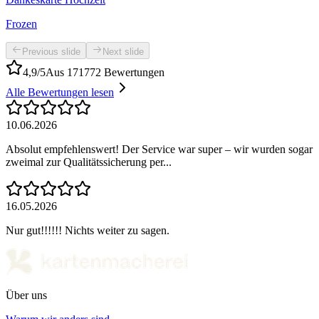
Frozen
Previous slide
Next slide
4,9/5
Aus 171772 Bewertungen
Alle Bewertungen lesen
10.06.2026
Absolut empfehlenswert! Der Service war super – wir wurden sogar
zweimal zur Qualitätssicherung per...
16.05.2026
Nur gut!!!!!! Nichts weiter zu sagen.
Über uns