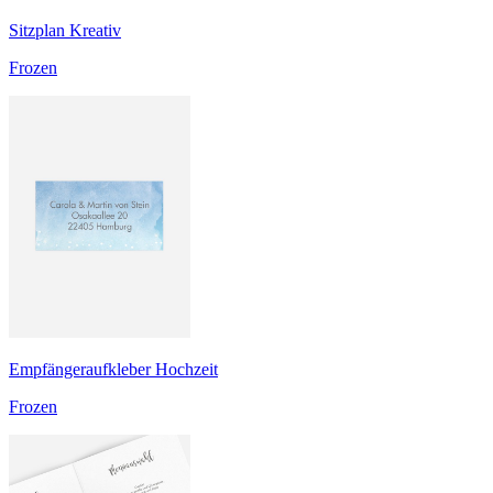
Sitzplan Kreativ
Frozen
Empfängeraufkleber Hochzeit
Frozen