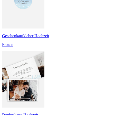
Geschenkaufkleber Hochzeit
Frozen
Dankeskarte Hochzeit