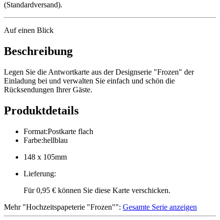
(Standardversand).
Auf einen Blick
Beschreibung
Legen Sie die Antwortkarte aus der Designserie "Frozen" der
Einladung bei und verwalten Sie einfach und schön die
Rücksendungen Ihrer Gäste.
Produktdetails
Format
:
Postkarte flach
Farbe
:
hellblau
148 x 105mm
Lieferung
:
Für 0,95 € können Sie diese Karte verschicken.
Mehr
"
Hochzeitspapeterie "Frozen"
":
Gesamte Serie anzeigen