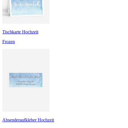
Tischkarte Hochzeit
Frozen
Absenderaufkleber Hochzeit