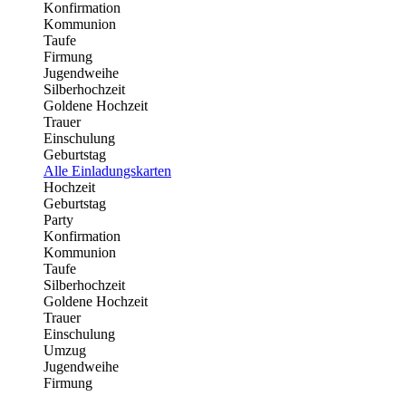
Konfirmation
Kommunion
Taufe
Firmung
Jugendweihe
Silberhochzeit
Goldene Hochzeit
Trauer
Einschulung
Geburtstag
Alle Einladungskarten
Hochzeit
Geburtstag
Party
Konfirmation
Kommunion
Taufe
Silberhochzeit
Goldene Hochzeit
Trauer
Einschulung
Umzug
Jugendweihe
Firmung