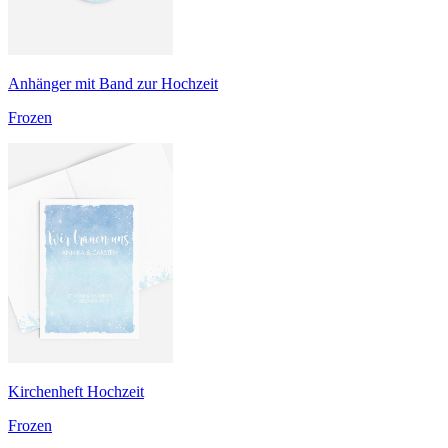
Anhänger mit Band zur Hochzeit
Frozen
Kirchenheft Hochzeit
Frozen