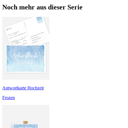
Noch mehr aus dieser Serie
Antwortkarte Hochzeit
Frozen