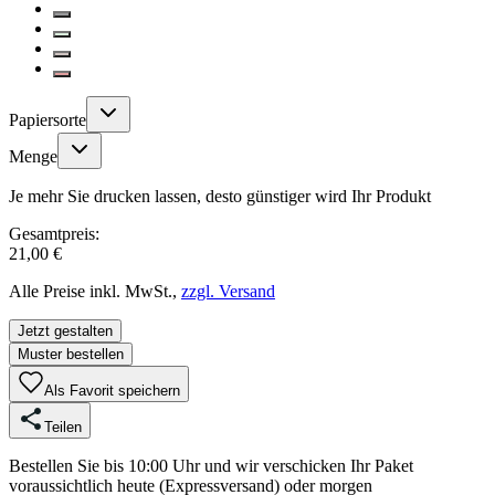
Papiersorte
Menge
Je mehr Sie drucken lassen, desto günstiger wird Ihr Produkt
Gesamtpreis:
21,00 €
Alle Preise inkl. MwSt.,
zzgl. Versand
Jetzt gestalten
Muster bestellen
Als Favorit speichern
Teilen
Bestellen Sie bis 10:00 Uhr und wir verschicken Ihr Paket
voraussichtlich heute (Expressversand) oder morgen