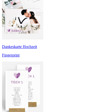
Dankeskarte Hochzeit
Fingerprint