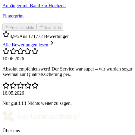
Anhänger mit Band zur Hochzeit
Fingerprint
Previous slide
Next slide
4,9/5
Aus 171772 Bewertungen
Alle Bewertungen lesen
10.06.2026
Absolut empfehlenswert! Der Service war super – wir wurden sogar
zweimal zur Qualitätssicherung per...
16.05.2026
Nur gut!!!!!! Nichts weiter zu sagen.
Über uns