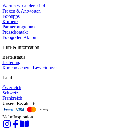
Warum wir anders sind
Fragen & Antworten
Fototipps
Karriere
Partnerprogramm
Pressekontakt
Fotografen Aktion
Hilfe & Information
Bestellstatus
Lieferung
Kartenmacherei Bewertungen
Land
Österreich
Schweiz
Frankreich
Unsere Bezahlarten
Mehr Inspiration