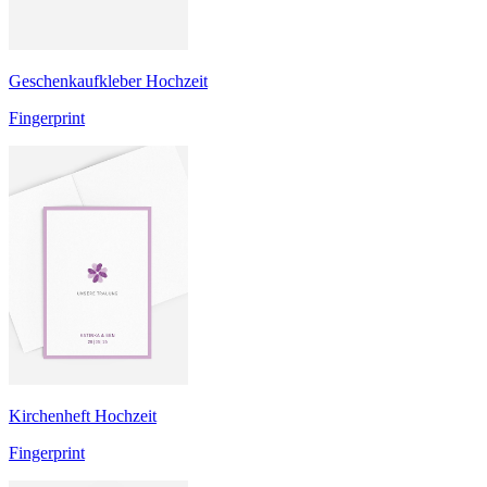
Geschenkaufkleber Hochzeit
Fingerprint
Kirchenheft Hochzeit
Fingerprint