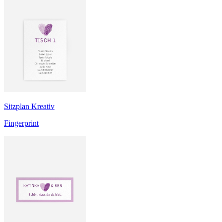
Sitzplan Kreativ
Fingerprint