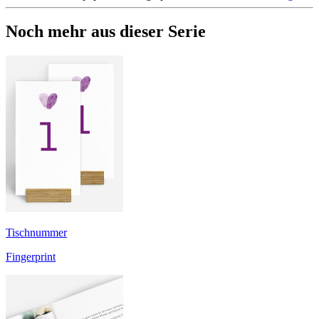
Noch mehr aus dieser Serie
Tischnummer
Fingerprint