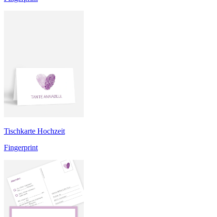
Tischkarte Hochzeit
Fingerprint