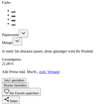
Farbe
Papiersorte
Menge
Je mehr Sie drucken lassen, desto günstiger wird Ihr Produkt
Gesamtpreis:
21,00 €
Alle Preise inkl. MwSt.,
zzgl. Versand
Jetzt gestalten
Muster bestellen
Als Favorit speichern
Teilen