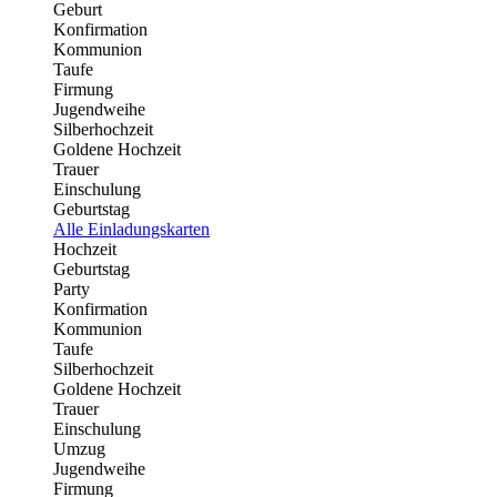
Geburt
Konfirmation
Kommunion
Taufe
Firmung
Jugendweihe
Silberhochzeit
Goldene Hochzeit
Trauer
Einschulung
Geburtstag
Alle Einladungskarten
Hochzeit
Geburtstag
Party
Konfirmation
Kommunion
Taufe
Silberhochzeit
Goldene Hochzeit
Trauer
Einschulung
Umzug
Jugendweihe
Firmung