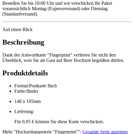
Bestellen Sie bis 10:00 Uhr und wir verschicken Ihr Paket
voraussichtlich Montag (Expressversand) oder Dienstag
(Standardversand).
Auf einen Blick
Beschreibung
Dank der Antwortkarte "Fingerprint" verlieren Sie nicht den
Überblick, wen Sie als Gast auf Ihrer Hochzeit begrüßen dürfen.
Produktdetails
Format
:
Postkarte flach
Farbe
:
flieder
148 x 105mm
Lieferung
:
Für 0,95 € können Sie diese Karte verschicken.
Mehr
"
Hochzeitspapeterie "Fingerprint"
":
Gesamte Serie anzeigen