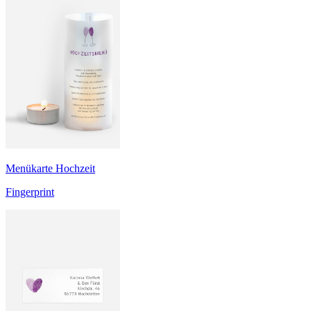
Menükarte Hochzeit
Fingerprint