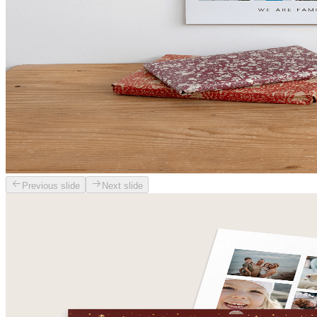
Previous slide
Next slide