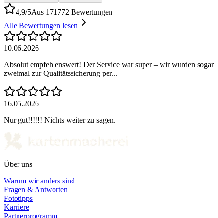
4,9/5
Aus 171772 Bewertungen
Alle Bewertungen lesen
10.06.2026
Absolut empfehlenswert! Der Service war super – wir wurden sogar
zweimal zur Qualitätssicherung per...
16.05.2026
Nur gut!!!!!! Nichts weiter zu sagen.
Über uns
Warum wir anders sind
Fragen & Antworten
Fototipps
Karriere
Partnerprogramm