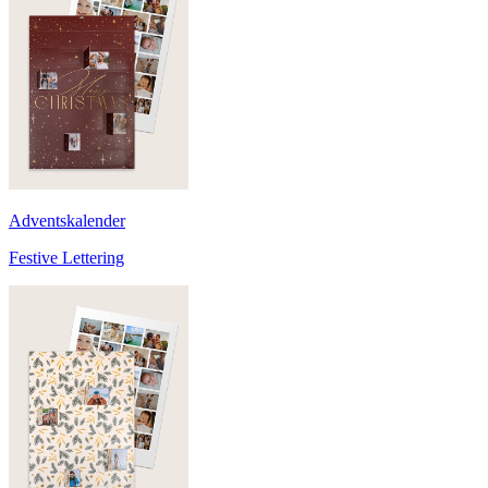
Adventskalender
Festive Lettering