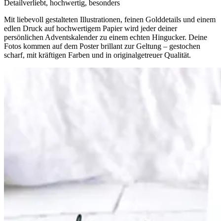
Detailverliebt, hochwertig, besonders
Mit liebevoll gestalteten Illustrationen, feinen Golddetails und einem
edlen Druck auf hochwertigem Papier wird jeder deiner
persönlichen Adventskalender zu einem echten Hingucker. Deine
Fotos kommen auf dem Poster brillant zur Geltung – gestochen
scharf, mit kräftigen Farben und in originalgetreuer Qualität.