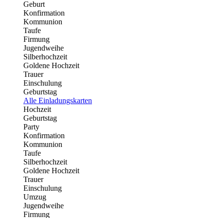
Geburt
Konfirmation
Kommunion
Taufe
Firmung
Jugendweihe
Silberhochzeit
Goldene Hochzeit
Trauer
Einschulung
Geburtstag
Alle Einladungskarten
Hochzeit
Geburtstag
Party
Konfirmation
Kommunion
Taufe
Silberhochzeit
Goldene Hochzeit
Trauer
Einschulung
Umzug
Jugendweihe
Firmung