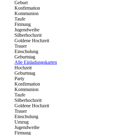
Geburt
Konfirmation
Kommunion
Taufe
Firmung
Jugendweihe
Silberhochzeit
Goldene Hochzeit
Trauer
Einschulung
Geburtstag
Alle Einladungskarten
Hochzeit
Geburtstag
Party
Konfirmation
Kommunion
Taufe
Silberhochzeit
Goldene Hochzeit
Trauer
Einschulung
Umzug
Jugendweihe
Firmung