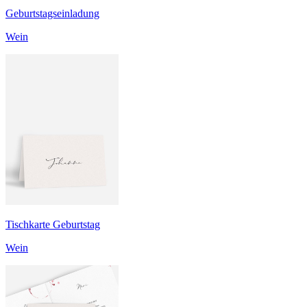
Geburtstagseinladung
Wein
Tischkarte Geburtstag
Wein