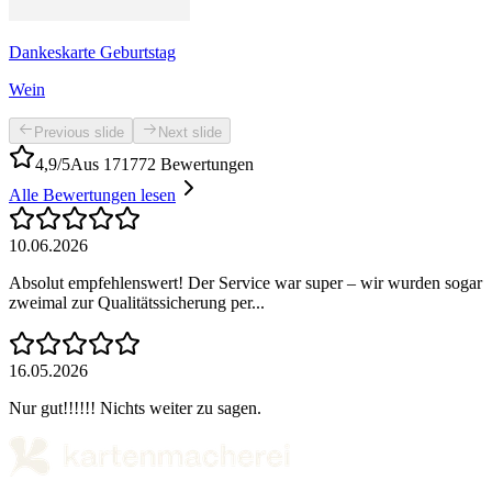
Dankeskarte Geburtstag
Wein
Previous slide
Next slide
4,9/5
Aus 171772 Bewertungen
Alle Bewertungen lesen
10.06.2026
Absolut empfehlenswert! Der Service war super – wir wurden sogar
zweimal zur Qualitätssicherung per...
16.05.2026
Nur gut!!!!!! Nichts weiter zu sagen.