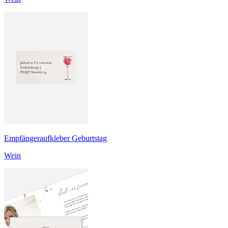
Empfängeraufkleber Geburtstag
Wein