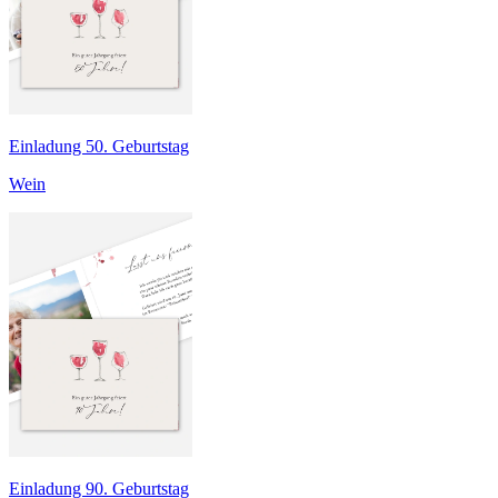
Einladung 50. Geburtstag
Wein
Einladung 90. Geburtstag