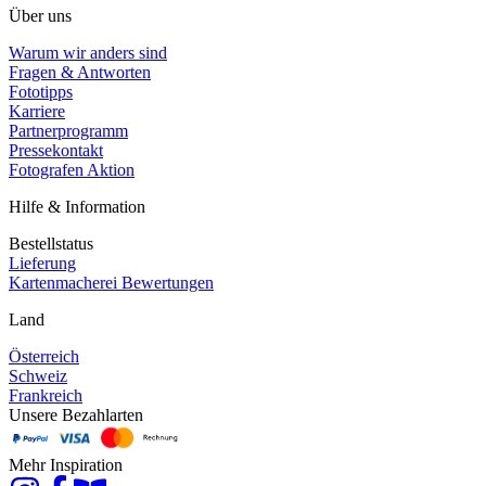
Über uns
Warum wir anders sind
Fragen & Antworten
Fototipps
Karriere
Partnerprogramm
Pressekontakt
Fotografen Aktion
Hilfe & Information
Bestellstatus
Lieferung
Kartenmacherei Bewertungen
Land
Österreich
Schweiz
Frankreich
Unsere Bezahlarten
Mehr Inspiration