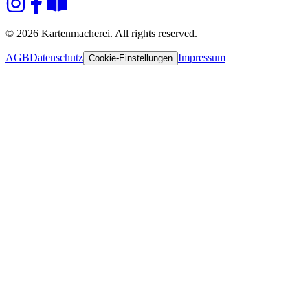
© 2026 Kartenmacherei. All rights reserved.
AGB
Datenschutz
Impressum
Cookie-Einstellungen