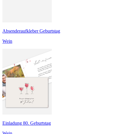
Absenderaufkleber Geburtstag
Wein
Einladung 80. Geburtstag
Wein