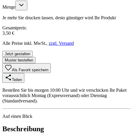
Menge
Je mehr Sie drucken lassen, desto günstiger wird Ihr Produkt
Gesamtpreis:
3,50 €
Alle Preise inkl. MwSt.,
zzgl. Versand
Jetzt gestalten
Muster bestellen
Als Favorit speichern
Teilen
Bestellen Sie bis morgen 10:00 Uhr und wir verschicken Ihr Paket
voraussichtlich Montag (Expressversand) oder Dienstag
(Standardversand).
Auf einen Blick
Beschreibung