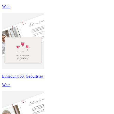
Wein
Einladung 60. Geburtstag
Wein