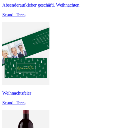
Absenderaufkleber geschäftl. Weihnachten
Scandi Trees
Weihnachtsfeier
Scandi Trees