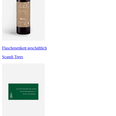
Flaschenetikett geschäftlich
Scandi Trees