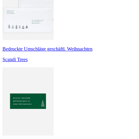
Bedruckte Umschläge geschäftl. Weihnachten
Scandi Trees