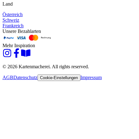
Land
Österreich
Schweiz
Frankreich
Unsere Bezahlarten
Mehr Inspiration
© 2026 Kartenmacherei. All rights reserved.
AGB
Datenschutz
Impressum
Cookie-Einstellungen