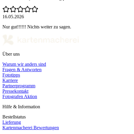
16.05.2026
Nur gut!!!!!! Nichts weiter zu sagen.
Über uns
Warum wir anders sind
Fragen & Antworten
Fototipps
Karriere
Partnerprogramm
Pressekontakt
Fotografen Aktion
Hilfe & Information
Bestellstatus
Lieferung
Kartenmacherei Bewertungen