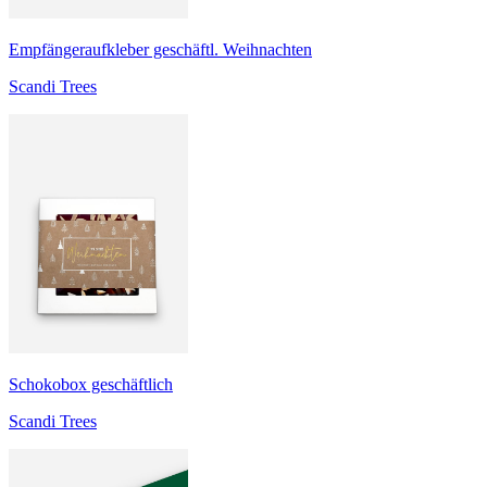
Empfängeraufkleber geschäftl. Weihnachten
Scandi Trees
Schokobox geschäftlich
Scandi Trees