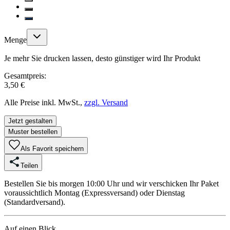
Menge
Je mehr Sie drucken lassen, desto günstiger wird Ihr Produkt
Gesamtpreis:
3,50 €
Alle Preise inkl. MwSt.,
zzgl. Versand
Jetzt gestalten
Muster bestellen
Als Favorit speichern
Teilen
Bestellen Sie bis morgen 10:00 Uhr und wir verschicken Ihr Paket
voraussichtlich Montag (Expressversand) oder Dienstag
(Standardversand).
Auf einen Blick