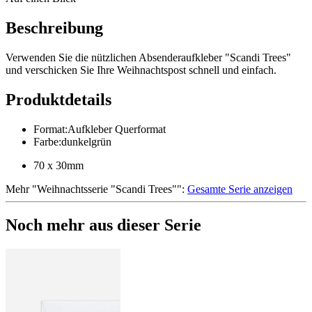
Beschreibung
Verwenden Sie die nützlichen Absenderaufkleber "Scandi Trees"
und verschicken Sie Ihre Weihnachtspost schnell und einfach.
Produktdetails
Format
:
Aufkleber Querformat
Farbe
:
dunkelgrün
70 x 30mm
Mehr
"
Weihnachtsserie "Scandi Trees"
":
Gesamte Serie anzeigen
Noch mehr aus dieser Serie