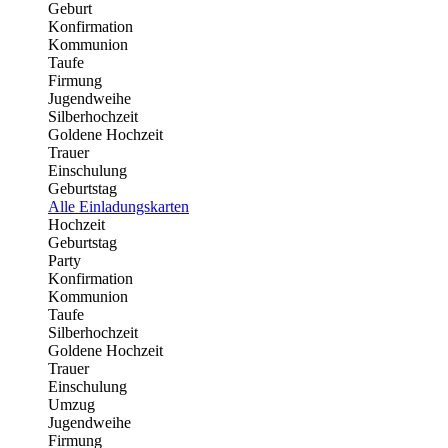
Geburt
Konfirmation
Kommunion
Taufe
Firmung
Jugendweihe
Silberhochzeit
Goldene Hochzeit
Trauer
Einschulung
Geburtstag
Alle Einladungskarten
Hochzeit
Geburtstag
Party
Konfirmation
Kommunion
Taufe
Silberhochzeit
Goldene Hochzeit
Trauer
Einschulung
Umzug
Jugendweihe
Firmung