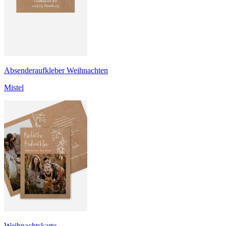
Absenderaufkleber Weihnachten
Mistel
Weihnachtskarte