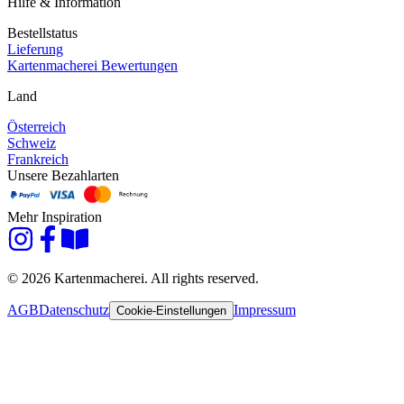
Hilfe & Information
Bestellstatus
Lieferung
Kartenmacherei Bewertungen
Land
Österreich
Schweiz
Frankreich
Unsere Bezahlarten
Mehr Inspiration
© 2026 Kartenmacherei. All rights reserved.
AGB
Datenschutz
Impressum
Cookie-Einstellungen