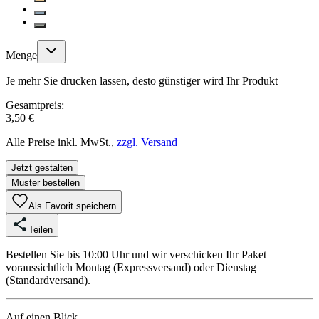
Menge
Je mehr Sie drucken lassen, desto günstiger wird Ihr Produkt
Gesamtpreis:
3,50 €
Alle Preise inkl. MwSt.,
zzgl. Versand
Jetzt gestalten
Muster bestellen
Als Favorit speichern
Teilen
Bestellen Sie bis 10:00 Uhr und wir verschicken Ihr Paket
voraussichtlich Montag (Expressversand) oder Dienstag
(Standardversand).
Auf einen Blick