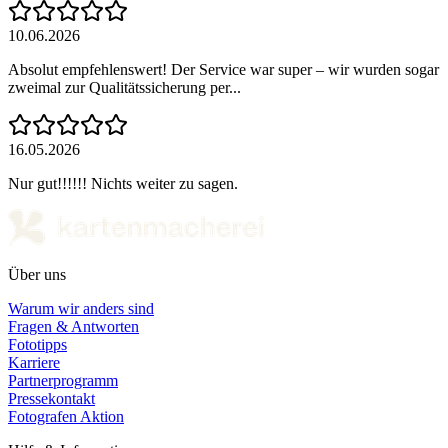
10.06.2026
Absolut empfehlenswert! Der Service war super – wir wurden sogar
zweimal zur Qualitätssicherung per...
16.05.2026
Nur gut!!!!!! Nichts weiter zu sagen.
Über uns
Warum wir anders sind
Fragen & Antworten
Fototipps
Karriere
Partnerprogramm
Pressekontakt
Fotografen Aktion