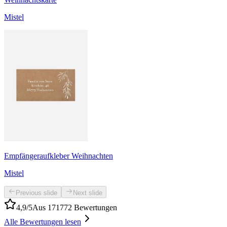
Mistel
Empfängeraufkleber Weihnachten
Mistel
Previous slide
Next slide
4,9/5
Aus 171772 Bewertungen
Alle Bewertungen lesen