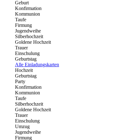
Geburt
Konfirmation
Kommunion
Taufe
Firmung
Jugendweihe
Silberhochzeit
Goldene Hochzeit
Trauer
Einschulung
Geburtstag
Alle Einladungskarten
Hochzeit
Geburtstag
Party
Konfirmation
Kommunion
Taufe
Silberhochzeit
Goldene Hochzeit
Trauer
Einschulung
Umzug
Jugendweihe
Firmung