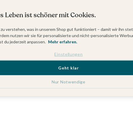
s Leben ist schöner mit Cookies.
 zu verstehen, was in unserem Shop gut funktioniert – damit wir ihn ste
dem nutzen wir sie für personalisierte und nicht-personalisierte Werbu
t du jederzeit anpassen.
Mehr erfahren.
Einstellungen
Geht klar
Nur Notwendige