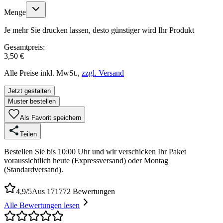
Menge
Je mehr Sie drucken lassen, desto günstiger wird Ihr Produkt
Gesamtpreis:
3,50 €
Alle Preise inkl. MwSt.,
zzgl. Versand
Jetzt gestalten
Muster bestellen
Als Favorit speichern
Teilen
Bestellen Sie bis 10:00 Uhr und wir verschicken Ihr Paket
voraussichtlich heute (Expressversand) oder Montag
(Standardversand).
4,9/5
Aus 171772 Bewertungen
Alle Bewertungen lesen