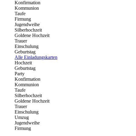
Konfirmation
Kommunion
Taufe
Firmung
Jugendweihe
Silberhochzeit
Goldene Hochzeit
Trauer
Einschulung
Geburtstag
Alle Einladungskarten
Hochzeit
Geburtstag
Party
Konfirmation
Kommunion
Taufe
Silberhochzeit
Goldene Hochzeit
Trauer
Einschulung
Umzug
Jugendweihe
Firmung