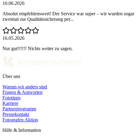
10.06.2026
Absolut empfehlenswert! Der Service war super – wir wurden sogar
zweimal zur Qualitätssicherung per...
16.05.2026
Nur gut!!!!!! Nichts weiter zu sagen.
Über uns
Warum wir anders sind
Fragen & Antworten
Fototipps
Karriere
Partnerprogramm
Pressekontakt
Fotografen Aktion
Hilfe & Information