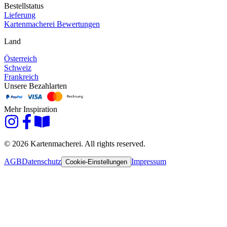
Bestellstatus
Lieferung
Kartenmacherei Bewertungen
Land
Österreich
Schweiz
Frankreich
Unsere Bezahlarten
Mehr Inspiration
© 2026 Kartenmacherei. All rights reserved.
AGB
Datenschutz
Impressum
Cookie-Einstellungen