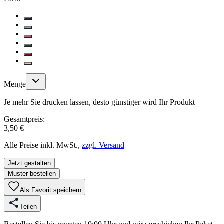
Menge
Je mehr Sie drucken lassen, desto günstiger wird Ihr Produkt
Gesamtpreis:
3,50 €
Alle Preise inkl. MwSt.,
zzgl. Versand
Jetzt gestalten
Muster bestellen
Als Favorit speichern
Teilen