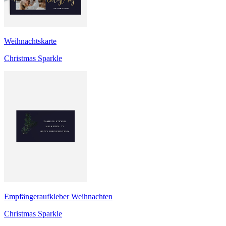
Weihnachtskarte
Christmas Sparkle
Empfängeraufkleber Weihnachten
Christmas Sparkle