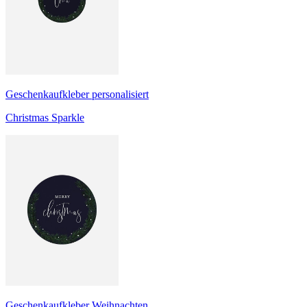
Geschenkaufkleber personalisiert
Christmas Sparkle
Geschenkaufkleber Weihnachten