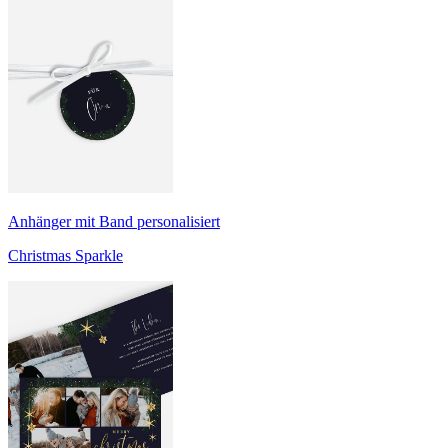
Anhänger mit Band personalisiert
Christmas Sparkle