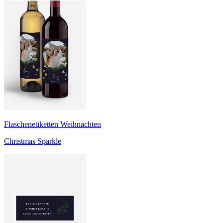
Flaschenetiketten Weihnachten
Christmas Sparkle