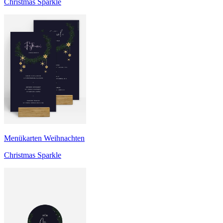
Christmas Sparkle
Menükarten Weihnachten
Christmas Sparkle