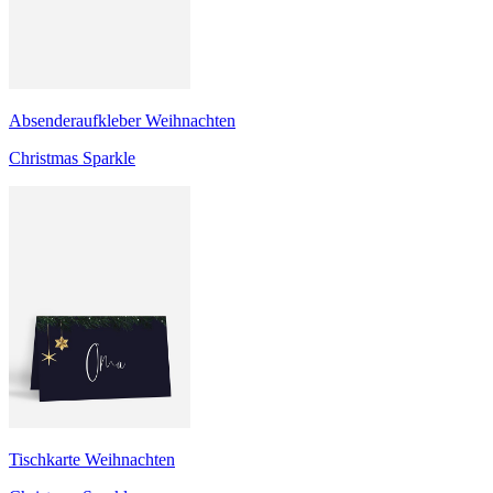
Absenderaufkleber Weihnachten
Christmas Sparkle
Tischkarte Weihnachten