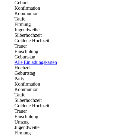
Geburt
Konfirmation
Kommunion
Taufe
Firmung
Jugendweihe
Silberhochzeit
Goldene Hochzeit
Trauer
Einschulung
Geburtstag
Alle Einladungskarten
Hochzeit
Geburtstag
Party
Konfirmation
Kommunion
Taufe
Silberhochzeit
Goldene Hochzeit
Trauer
Einschulung
Umzug
Jugendweihe
Firmung