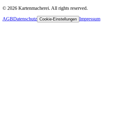
© 2026 Kartenmacherei. All rights reserved.
AGB
Datenschutz
Impressum
Cookie-Einstellungen