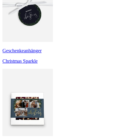
Geschenkeanhänger
Christmas Sparkle