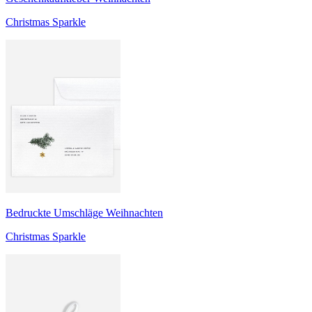
Christmas Sparkle
Bedruckte Umschläge Weihnachten
Christmas Sparkle