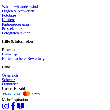
Warum wir anders sind
Fragen & Antworten
Fototipps
Karriere
Partnerprogramm
Pressekontakt
Fotografen Aktion
Hilfe & Information
Bestellstatus
Lieferung
Kartenmacherei Bewertungen
Land
Österreich
Schweiz
Frankreich
Unsere Bezahlarten
Mehr Inspiration