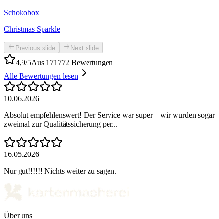
Schokobox
Christmas Sparkle
Previous slide
Next slide
4,9/5
Aus 171772 Bewertungen
Alle Bewertungen lesen
10.06.2026
Absolut empfehlenswert! Der Service war super – wir wurden sogar
zweimal zur Qualitätssicherung per...
16.05.2026
Nur gut!!!!!! Nichts weiter zu sagen.
Über uns