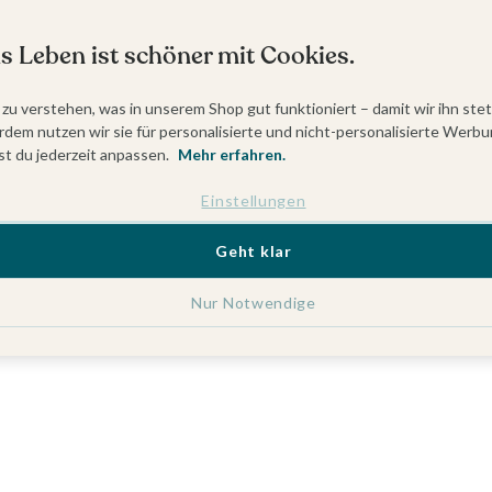
s Leben ist schöner mit Cookies.
 zu verstehen, was in unserem Shop gut funktioniert – damit wir ihn ste
dem nutzen wir sie für personalisierte und nicht-personalisierte Werbu
t du jederzeit anpassen.
Mehr erfahren.
Einstellungen
Geht klar
Nur Notwendige