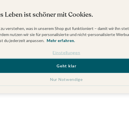
s Leben ist schöner mit Cookies.
 zu verstehen, was in unserem Shop gut funktioniert – damit wir ihn ste
dem nutzen wir sie für personalisierte und nicht-personalisierte Werbu
t du jederzeit anpassen.
Mehr erfahren.
Einstellungen
Geht klar
Nur Notwendige