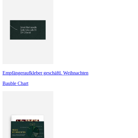
Empfängeraufkleber geschäftl. Weihnachten
Bauble Chart