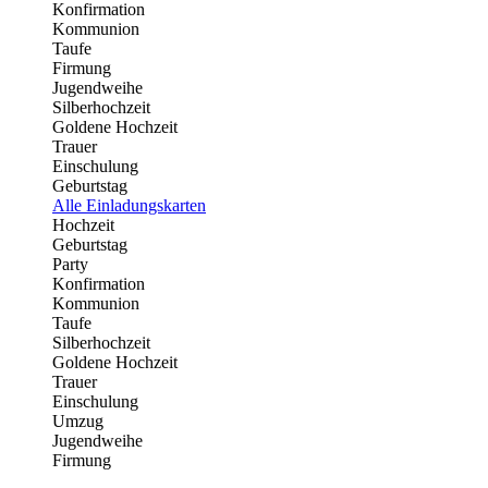
Konfirmation
Kommunion
Taufe
Firmung
Jugendweihe
Silberhochzeit
Goldene Hochzeit
Trauer
Einschulung
Geburtstag
Alle Einladungskarten
Hochzeit
Geburtstag
Party
Konfirmation
Kommunion
Taufe
Silberhochzeit
Goldene Hochzeit
Trauer
Einschulung
Umzug
Jugendweihe
Firmung