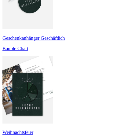
Geschenkanhänger Geschäftlich
Bauble Chart
Weihnachtsfeier