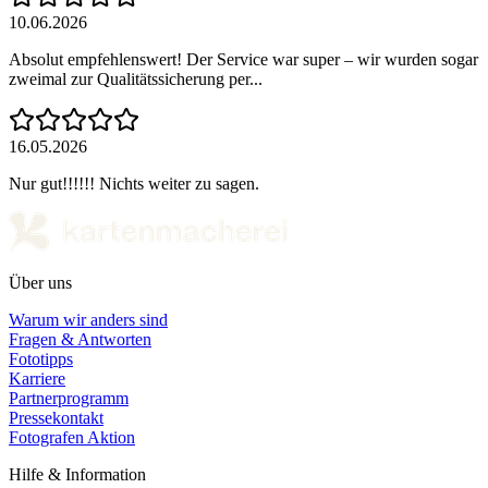
10.06.2026
Absolut empfehlenswert! Der Service war super – wir wurden sogar
zweimal zur Qualitätssicherung per...
16.05.2026
Nur gut!!!!!! Nichts weiter zu sagen.
Über uns
Warum wir anders sind
Fragen & Antworten
Fototipps
Karriere
Partnerprogramm
Pressekontakt
Fotografen Aktion
Hilfe & Information