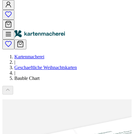
Kartenmacherei
|
Geschaeftliche Weihnachtskarten
|
Bauble Chart