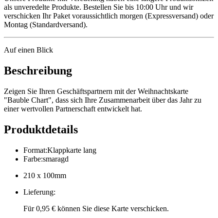
als unveredelte Produkte. Bestellen Sie bis 10:00 Uhr und wir
verschicken Ihr Paket voraussichtlich morgen (Expressversand) oder
Montag (Standardversand).
Auf einen Blick
Beschreibung
Zeigen Sie Ihren Geschäftspartnern mit der Weihnachtskarte
"Bauble Chart", dass sich Ihre Zusammenarbeit über das Jahr zu
einer wertvollen Partnerschaft entwickelt hat.
Produktdetails
Format
:
Klappkarte lang
Farbe
:
smaragd
210 x 100mm
Lieferung
:
Für 0,95 € können Sie diese Karte verschicken.