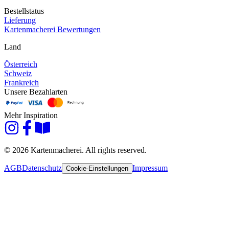
Bestellstatus
Lieferung
Kartenmacherei Bewertungen
Land
Österreich
Schweiz
Frankreich
Unsere Bezahlarten
Mehr Inspiration
© 2026 Kartenmacherei. All rights reserved.
AGB
Datenschutz
Impressum
Cookie-Einstellungen