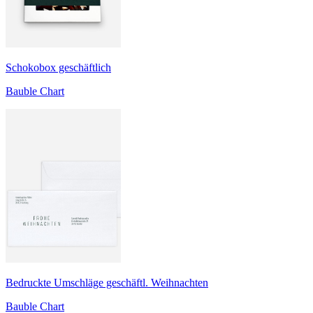
Schokobox geschäftlich
Bauble Chart
Bedruckte Umschläge geschäftl. Weihnachten
Bauble Chart