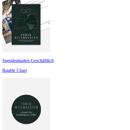
Spendenkarten Geschäftlich
Bauble Chart