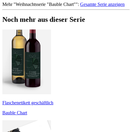
Mehr
"
Weihnachtsserie "Bauble Chart"
":
Gesamte Serie anzeigen
Noch mehr aus dieser Serie
Flaschenetikett geschäftlich
Bauble Chart