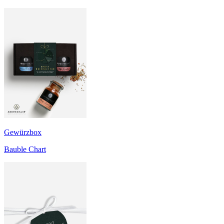
Gewürzbox
Bauble Chart