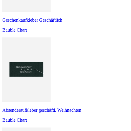
Geschenkaufkleber Geschäftlich
Bauble Chart
Absenderaufkleber geschäftl. Weihnachten
Bauble Chart