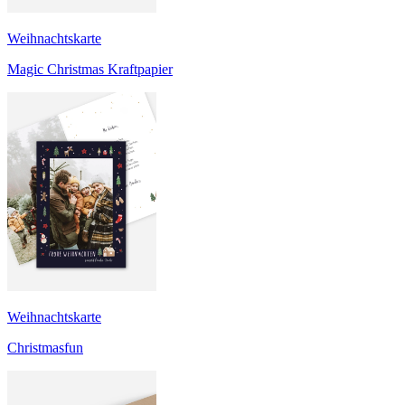
Weihnachtskarte
Magic Christmas Kraftpapier
Weihnachtskarte
Christmasfun