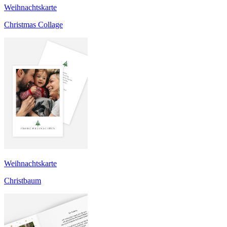
Weihnachtskarte
Christmas Collage
Weihnachtskarte
Christbaum