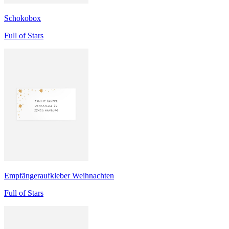
Schokobox
Full of Stars
Empfängeraufkleber Weihnachten
Full of Stars