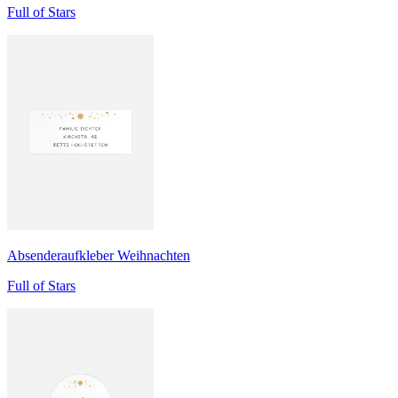
Full of Stars
Absenderaufkleber Weihnachten
Full of Stars