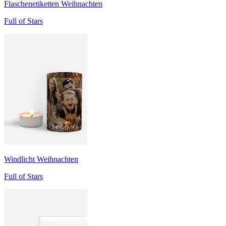
Flaschenetiketten Weihnachten
Full of Stars
Windlicht Weihnachten
Full of Stars