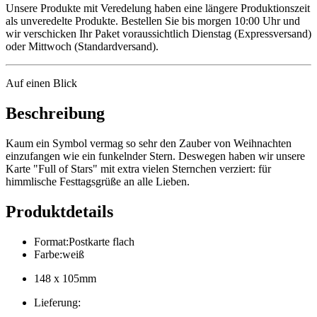
Unsere Produkte mit Veredelung haben eine längere Produktionszeit
als unveredelte Produkte. Bestellen Sie bis morgen 10:00 Uhr und
wir verschicken Ihr Paket voraussichtlich Dienstag (Expressversand)
oder Mittwoch (Standardversand).
Auf einen Blick
Beschreibung
Kaum ein Symbol vermag so sehr den Zauber von Weihnachten
einzufangen wie ein funkelnder Stern. Deswegen haben wir unsere
Karte "Full of Stars" mit extra vielen Sternchen verziert: für
himmlische Festtagsgrüße an alle Lieben.
Produktdetails
Format
:
Postkarte flach
Farbe
:
weiß
148 x 105mm
Lieferung
: