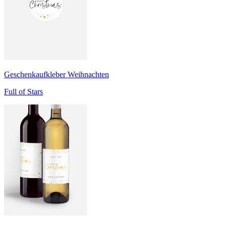
Geschenkaufkleber Weihnachten
Full of Stars