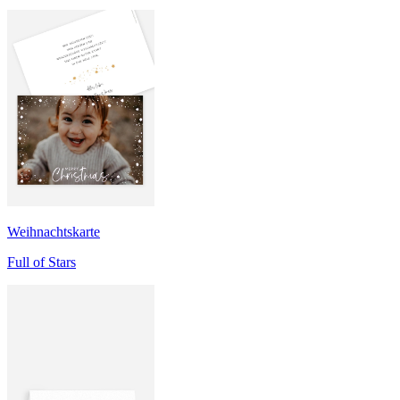
Weihnachtskarte
Full of Stars