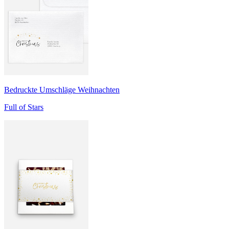
Bedruckte Umschläge Weihnachten
Full of Stars