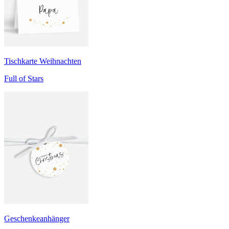
Tischkarte Weihnachten
Full of Stars
Geschenkeanhänger