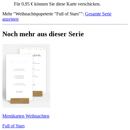
Für 0,95 € können Sie diese Karte verschicken.
Mehr
"
Weihnachtspapeterie "Full of Stars"
":
Gesamte Serie
anzeigen
Noch mehr aus dieser Serie
Menükarten Weihnachten
Full of Stars