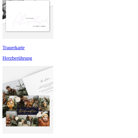
Trauerkarte
Herzberührung