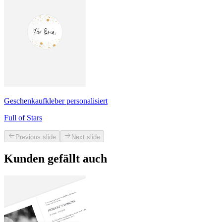
Geschenkaufkleber personalisiert
Full of Stars
Previous slide
Next slide
Kunden gefällt auch