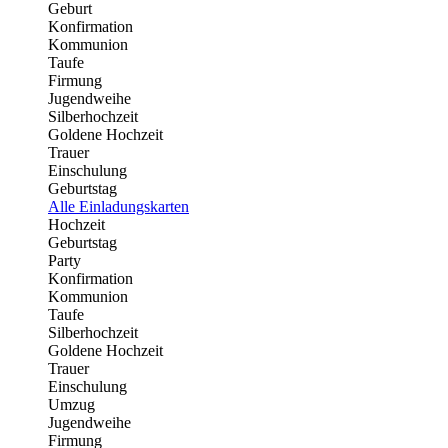
Geburt
Konfirmation
Kommunion
Taufe
Firmung
Jugendweihe
Silberhochzeit
Goldene Hochzeit
Trauer
Einschulung
Geburtstag
Alle Einladungskarten
Hochzeit
Geburtstag
Party
Konfirmation
Kommunion
Taufe
Silberhochzeit
Goldene Hochzeit
Trauer
Einschulung
Umzug
Jugendweihe
Firmung