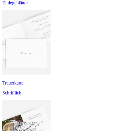
Einlegeblätter
Trauerkarte
Schriftlich