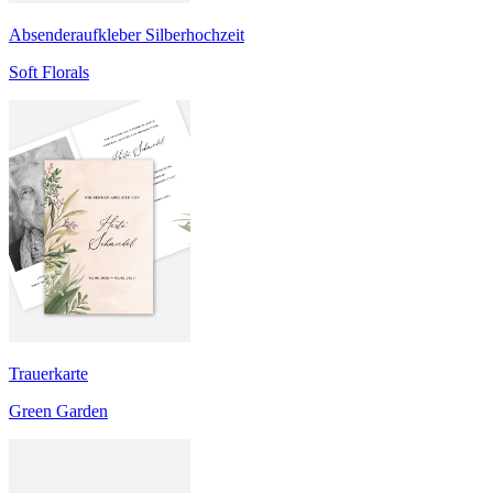
Absenderaufkleber Silberhochzeit
Soft Florals
Trauerkarte
Green Garden