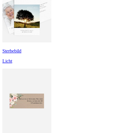
Sterbebild
Licht