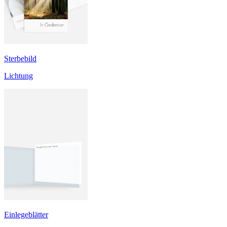
Sterbebild
Lichtung
Einlegeblätter