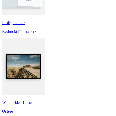
Einlegeblätter
Bedruckt für Trauerkarten
Wandbilder-Trauer
Ostsee