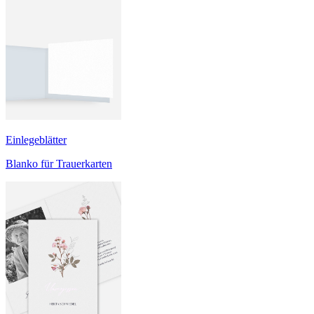
Einlegeblätter
Blanko für Trauerkarten