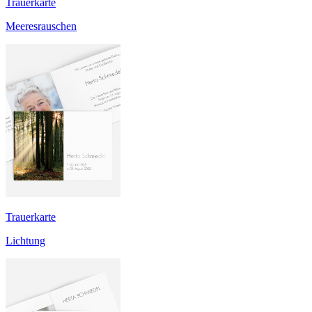
Trauerkarte
Meeresrauschen
Trauerkarte
Lichtung