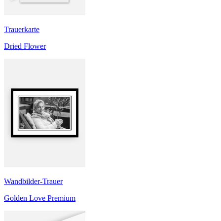
Trauerkarte
Dried Flower
Wandbilder-Trauer
Golden Love Premium