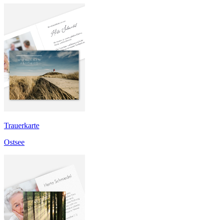
Trauerkarte
Ostsee