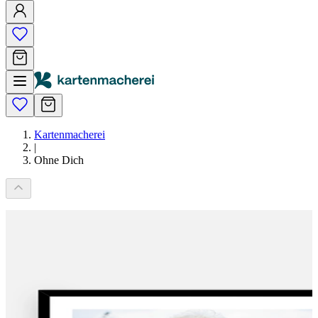
Kartenmacherei
|
Ohne Dich