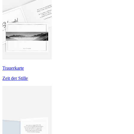
Trauerkarte
Zeit der Stille