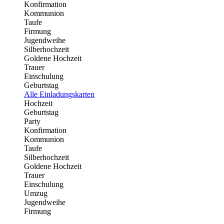
Konfirmation
Kommunion
Taufe
Firmung
Jugendweihe
Silberhochzeit
Goldene Hochzeit
Trauer
Einschulung
Geburtstag
Alle Einladungskarten
Hochzeit
Geburtstag
Party
Konfirmation
Kommunion
Taufe
Silberhochzeit
Goldene Hochzeit
Trauer
Einschulung
Umzug
Jugendweihe
Firmung