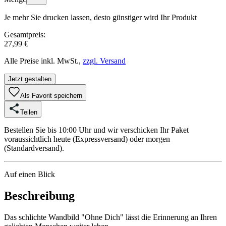
Je mehr Sie drucken lassen, desto günstiger wird Ihr Produkt
Gesamtpreis:
27,99 €
Alle Preise inkl. MwSt.,
zzgl. Versand
Jetzt gestalten
Als Favorit speichern
Teilen
Bestellen Sie bis 10:00 Uhr und wir verschicken Ihr Paket
voraussichtlich heute (Expressversand) oder morgen
(Standardversand).
Auf einen Blick
Beschreibung
Das schlichte Wandbild "Ohne Dich" lässt die Erinnerung an Ihren