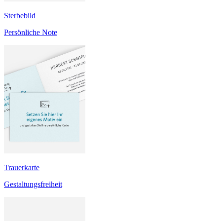
Sterbebild
Persönliche Note
Trauerkarte
Gestaltungsfreiheit