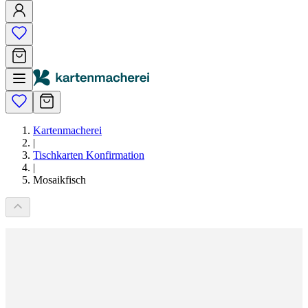
Kartenmacherei
|
Tischkarten Konfirmation
|
Mosaikfisch