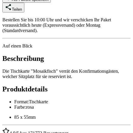
Teilen
Bestellen Sie bis 10:00 Uhr und wir verschicken Ihr Paket
voraussichtlich heute (Expressversand) oder Montag
(Standardversand).
Auf einen Blick
Beschreibung
Die Tischkarte "Mosaikfisch" verrät den Konfirmationsgästen,
welcher Sitzplatz für sie reserviert ist.
Produktdetails
Format
:
Tischkarte
Farbe
:
rosa
85 x 55mm