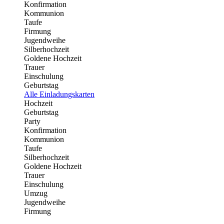
Konfirmation
Kommunion
Taufe
Firmung
Jugendweihe
Silberhochzeit
Goldene Hochzeit
Trauer
Einschulung
Geburtstag
Alle Einladungskarten
Hochzeit
Geburtstag
Party
Konfirmation
Kommunion
Taufe
Silberhochzeit
Goldene Hochzeit
Trauer
Einschulung
Umzug
Jugendweihe
Firmung