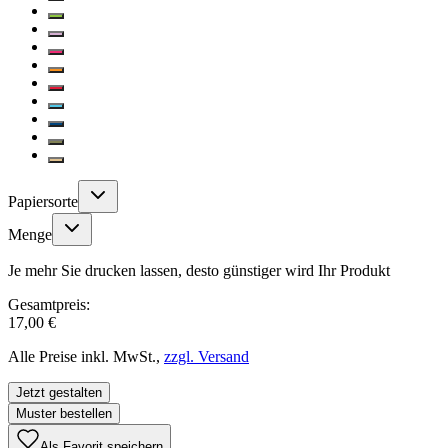
Papiersorte
Menge
Je mehr Sie drucken lassen, desto günstiger wird Ihr Produkt
Gesamtpreis:
17,00 €
Alle Preise inkl. MwSt.,
zzgl. Versand
Jetzt gestalten
Muster bestellen
Als Favorit speichern