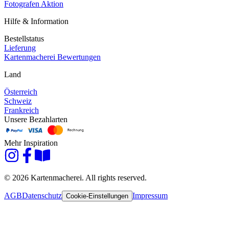
Fotografen Aktion
Hilfe & Information
Bestellstatus
Lieferung
Kartenmacherei Bewertungen
Land
Österreich
Schweiz
Frankreich
Unsere Bezahlarten
Mehr Inspiration
© 2026 Kartenmacherei. All rights reserved.
AGB
Datenschutz
Impressum
Cookie-Einstellungen