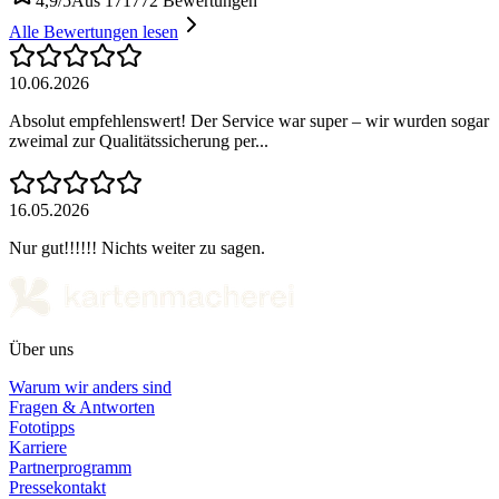
4,9/5
Aus 171772 Bewertungen
Alle Bewertungen lesen
10.06.2026
Absolut empfehlenswert! Der Service war super – wir wurden sogar
zweimal zur Qualitätssicherung per...
16.05.2026
Nur gut!!!!!! Nichts weiter zu sagen.
Über uns
Warum wir anders sind
Fragen & Antworten
Fototipps
Karriere
Partnerprogramm
Pressekontakt