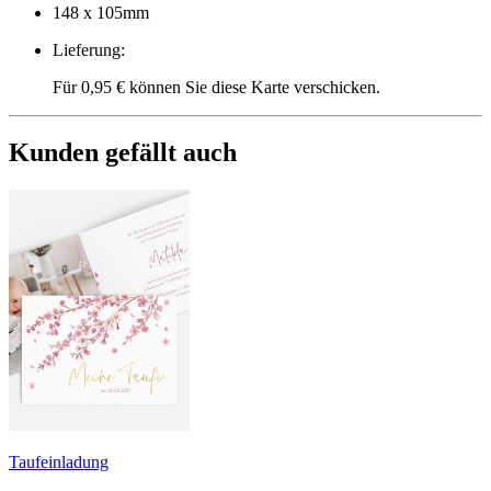
148 x 105mm
Lieferung
:
Für 0,95 € können Sie diese Karte verschicken.
Kunden gefällt auch
Taufeinladung