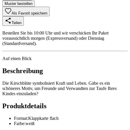
Muster bestellen
Als Favorit speichern
Teilen
Bestellen Sie bis 10:00 Uhr und wir verschicken Ihr Paket
voraussichtlich morgen (Expressversand) oder Dienstag
(Standardversand).
Auf einen Blick
Beschreibung
Die Kirschblüte symbolisiert Kraft und Leben. Gäbe es ein
schöneres Motiv, um Freunde und Verwandten zur Taufe Ihres
Kindes einzuladen?
Produktdetails
Format
:
Klappkarte flach
Farbe
:
weiß