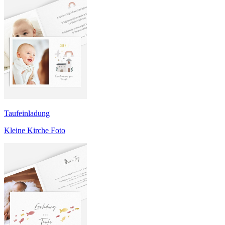
Taufeinladung
Kleine Kirche Foto