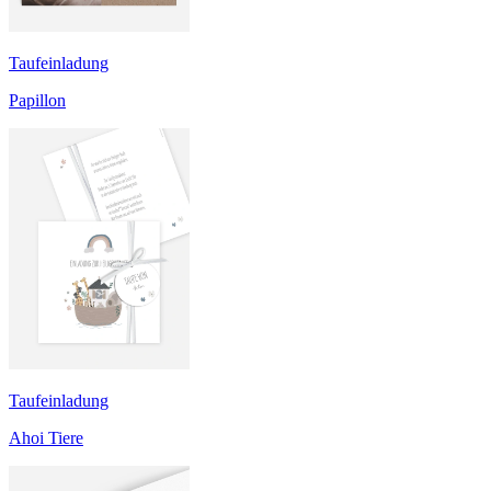
Taufeinladung
Papillon
Taufeinladung
Ahoi Tiere