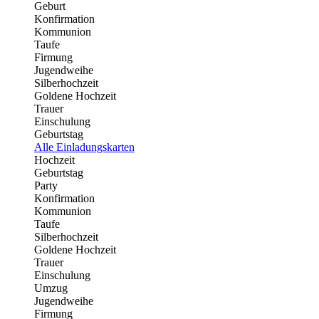
Geburt
Konfirmation
Kommunion
Taufe
Firmung
Jugendweihe
Silberhochzeit
Goldene Hochzeit
Trauer
Einschulung
Geburtstag
Alle Einladungskarten
Hochzeit
Geburtstag
Party
Konfirmation
Kommunion
Taufe
Silberhochzeit
Goldene Hochzeit
Trauer
Einschulung
Umzug
Jugendweihe
Firmung