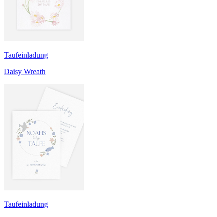
Taufeinladung
Daisy Wreath
Taufeinladung