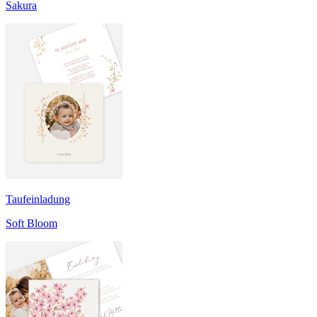
Sakura
Taufeinladung
Soft Bloom