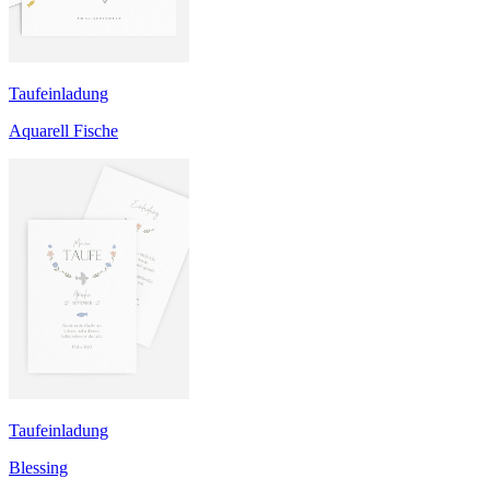
Taufeinladung
Aquarell Fische
Taufeinladung
Blessing