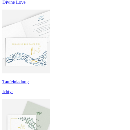
Divine Love
Taufeinladung
Ichtys