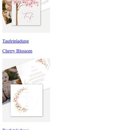
Taufeinladung
Cherry Blossom