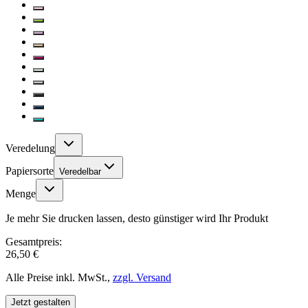
Veredelung
Papiersorte
Veredelbar
Menge
Je mehr Sie drucken lassen, desto günstiger wird Ihr Produkt
Gesamtpreis:
26,50 €
Alle Preise inkl. MwSt.,
zzgl. Versand
Jetzt gestalten