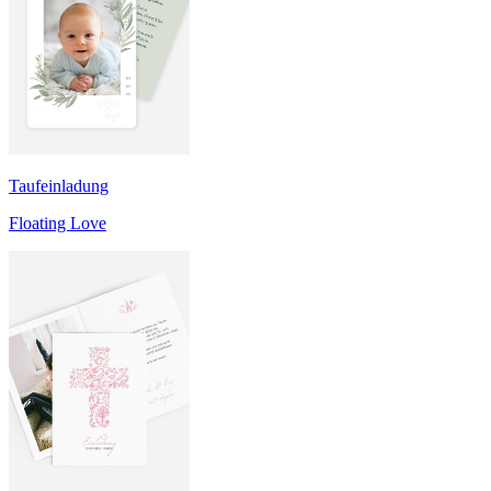
Taufeinladung
Floating Love