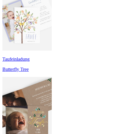
Taufeinladung
Butterfly Tree