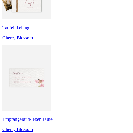
Taufeinladung
Cherry Blossom
Empfängeraufkleber Taufe
Cherry Blossom