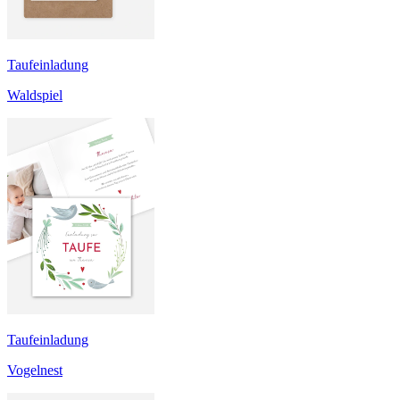
Taufeinladung
Waldspiel
Taufeinladung
Vogelnest