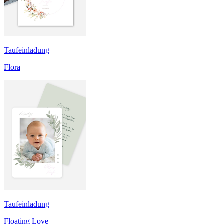
Taufeinladung
Flora
Taufeinladung
Floating Love