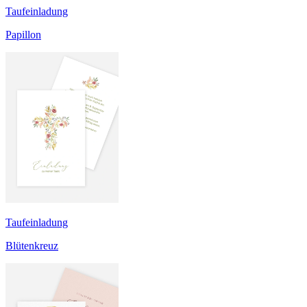
Taufeinladung
Papillon
Taufeinladung
Blütenkreuz