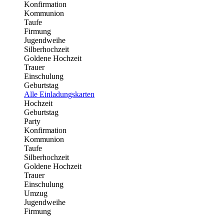
Konfirmation
Kommunion
Taufe
Firmung
Jugendweihe
Silberhochzeit
Goldene Hochzeit
Trauer
Einschulung
Geburtstag
Alle Einladungskarten
Hochzeit
Geburtstag
Party
Konfirmation
Kommunion
Taufe
Silberhochzeit
Goldene Hochzeit
Trauer
Einschulung
Umzug
Jugendweihe
Firmung