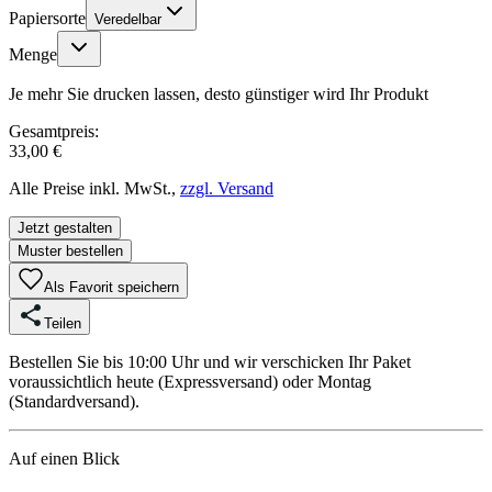
Papiersorte
Veredelbar
Menge
Je mehr Sie drucken lassen, desto günstiger wird Ihr Produkt
Gesamtpreis:
33,00 €
Alle Preise inkl. MwSt.,
zzgl. Versand
Jetzt gestalten
Muster bestellen
Als Favorit speichern
Teilen
Bestellen Sie bis 10:00 Uhr und wir verschicken Ihr Paket
voraussichtlich heute (Expressversand) oder Montag
(Standardversand).
Auf einen Blick