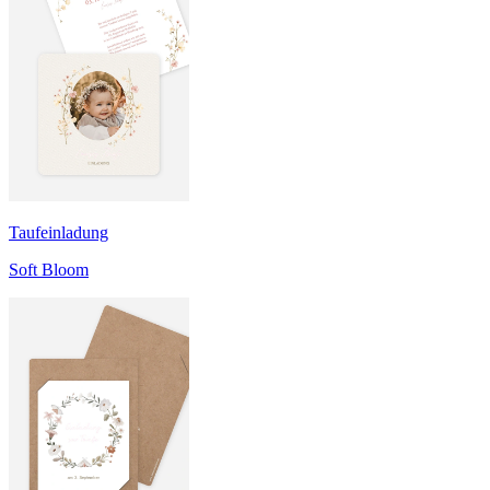
Taufeinladung
Soft Bloom