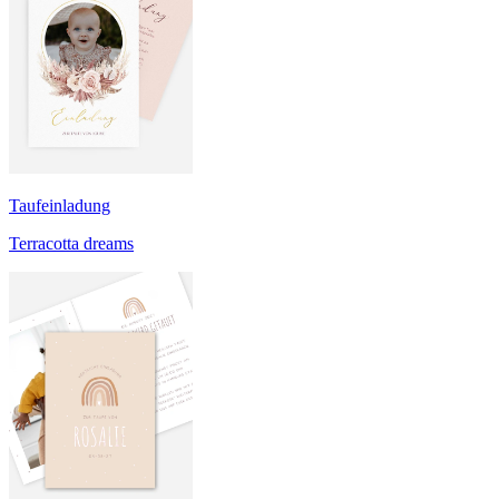
Taufeinladung
Terracotta dreams