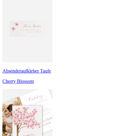
Absenderaufkleber Taufe
Cherry Blossom