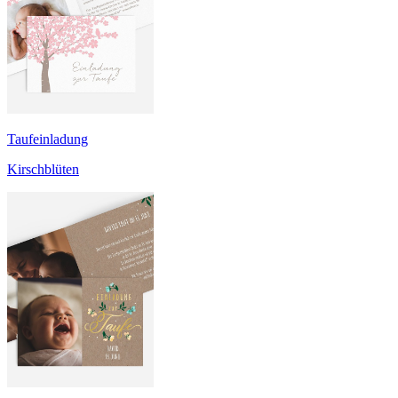
Taufeinladung
Kirschblüten