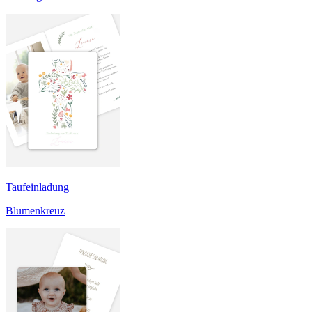
Taufeinladung
Blumenkreuz