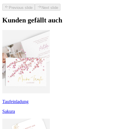
Previous slide
Next slide
Kunden gefällt auch
Taufeinladung
Sakura