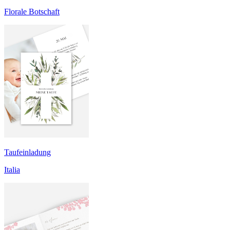
Florale Botschaft
Taufeinladung
Italia