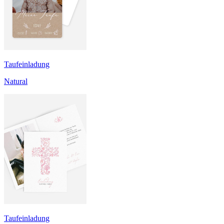
Taufeinladung
Natural
Taufeinladung