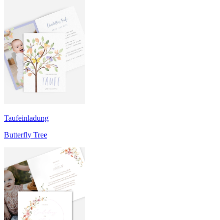
Taufeinladung
Butterfly Tree