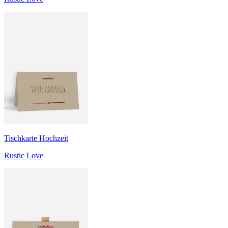
Tischkarte Hochzeit
Rustic Love