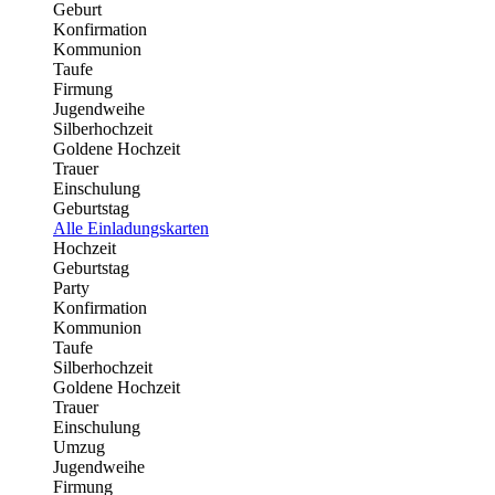
Geburt
Konfirmation
Kommunion
Taufe
Firmung
Jugendweihe
Silberhochzeit
Goldene Hochzeit
Trauer
Einschulung
Geburtstag
Alle Einladungskarten
Hochzeit
Geburtstag
Party
Konfirmation
Kommunion
Taufe
Silberhochzeit
Goldene Hochzeit
Trauer
Einschulung
Umzug
Jugendweihe
Firmung