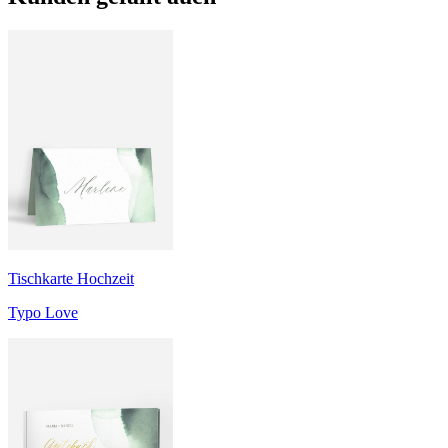
Tischkarte Hochzeit
Typo Love