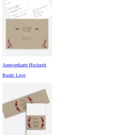
Antwortkarte Hochzeit
Rustic Love