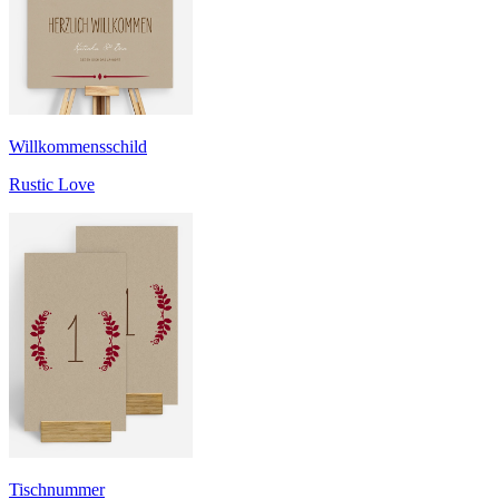
Willkommensschild
Rustic Love
Tischnummer