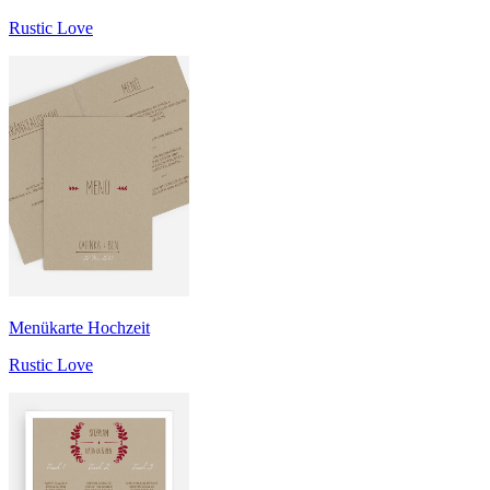
Rustic Love
Menükarte Hochzeit
Rustic Love