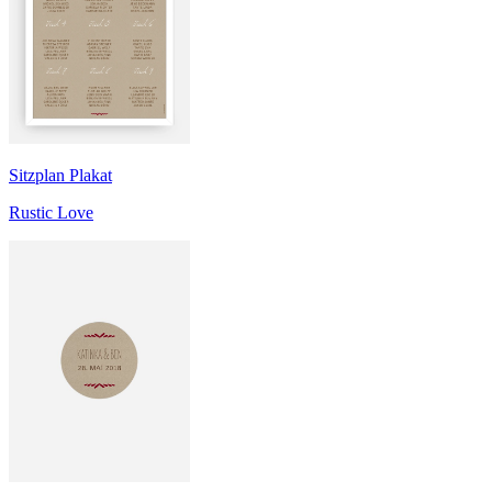
Sitzplan Plakat
Rustic Love