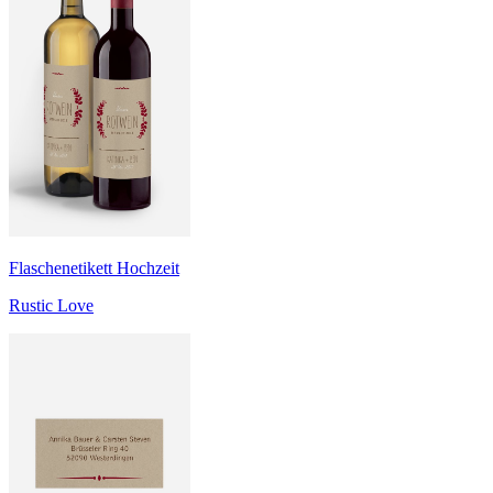
Flaschenetikett Hochzeit
Rustic Love