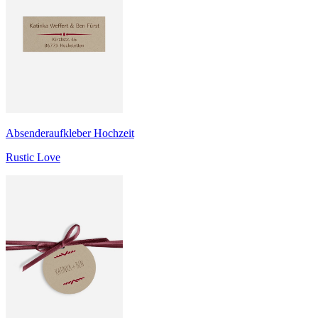
Absenderaufkleber Hochzeit
Rustic Love