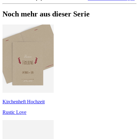
Noch mehr aus dieser Serie
Kirchenheft Hochzeit
Rustic Love