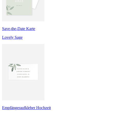
Save-the-Date Karte
Lovely Sage
Empfängeraufkleber Hochzeit