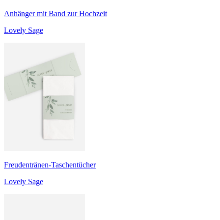
Anhänger mit Band zur Hochzeit
Lovely Sage
Freudentränen-Taschentücher
Lovely Sage