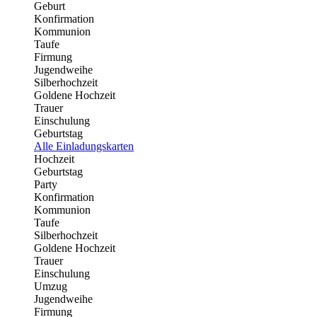
Geburt
Konfirmation
Kommunion
Taufe
Firmung
Jugendweihe
Silberhochzeit
Goldene Hochzeit
Trauer
Einschulung
Geburtstag
Alle Einladungskarten
Hochzeit
Geburtstag
Party
Konfirmation
Kommunion
Taufe
Silberhochzeit
Goldene Hochzeit
Trauer
Einschulung
Umzug
Jugendweihe
Firmung