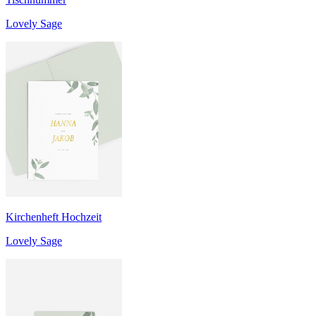
Lovely Sage
Kirchenheft Hochzeit
Lovely Sage