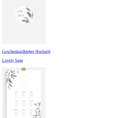
Geschenkaufkleber Hochzeit
Lovely Sage