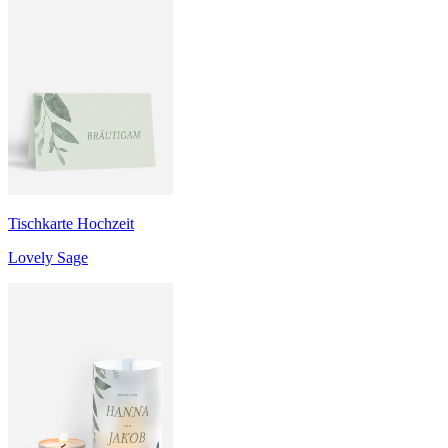
Tischkarte Hochzeit
Lovely Sage