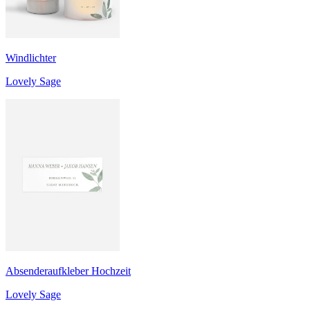
Windlichter
Lovely Sage
Absenderaufkleber Hochzeit
Lovely Sage