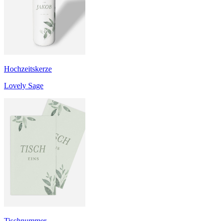
Hochzeitskerze
Lovely Sage
Tischnummer