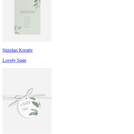
Sitzplan Kreativ
Lovely Sage