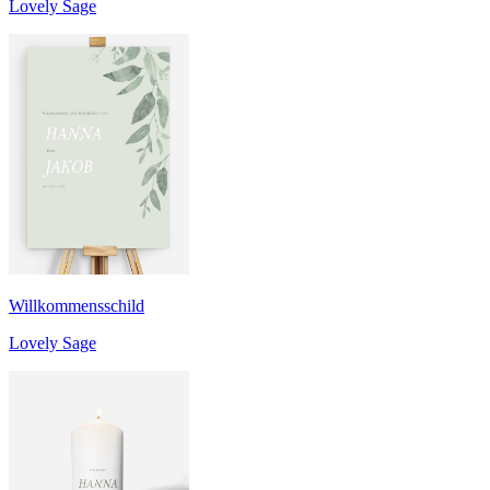
Lovely Sage
Willkommensschild
Lovely Sage