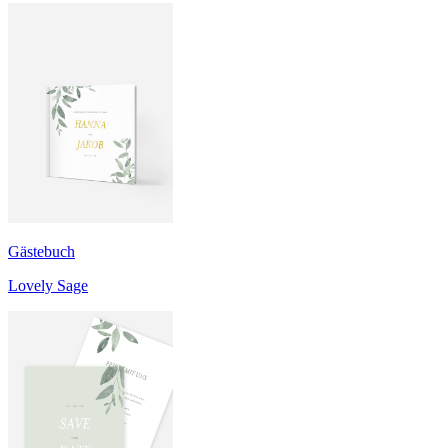
Gästebuch
Lovely Sage