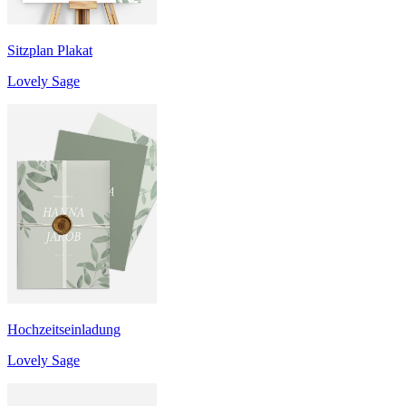
Sitzplan Plakat
Lovely Sage
Hochzeitseinladung
Lovely Sage