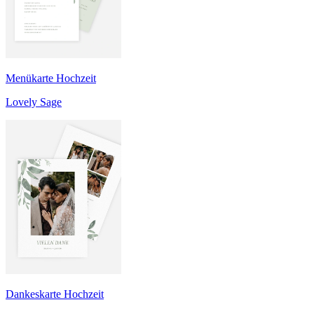
Menükarte Hochzeit
Lovely Sage
Dankeskarte Hochzeit