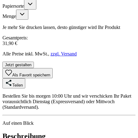
Papiersorte
Menge
Je mehr Sie drucken lassen, desto günstiger wird Ihr Produkt
Gesamtpreis:
31,90 €
Alle Preise inkl. MwSt.,
zzgl. Versand
Jetzt gestalten
Als Favorit speichern
Teilen
Bestellen Sie bis morgen 10:00 Uhr und wir verschicken Ihr Paket
voraussichtlich Dienstag (Expressversand) oder Mittwoch
(Standardversand).
Auf einen Blick
Beschreibung