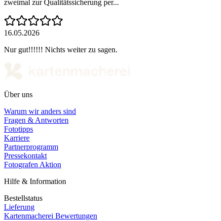
zweimal zur Qualitätssicherung per...
16.05.2026
Nur gut!!!!!! Nichts weiter zu sagen.
Über uns
Warum wir anders sind
Fragen & Antworten
Fototipps
Karriere
Partnerprogramm
Pressekontakt
Fotografen Aktion
Hilfe & Information
Bestellstatus
Lieferung
Kartenmacherei Bewertungen