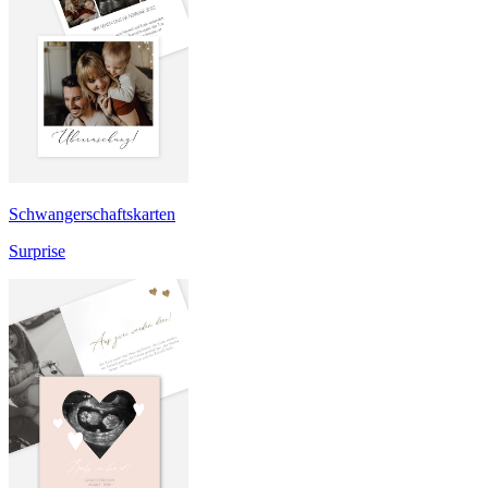
Schwangerschaftskarten
Surprise