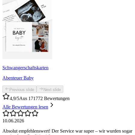
Schwangerschaftskarten
Abenteuer Baby
Previous slide
Next slide
4,9/5
Aus 171772 Bewertungen
Alle Bewertungen lesen
10.06.2026
Absolut empfehlenswert! Der Service war super – wir wurden sogar