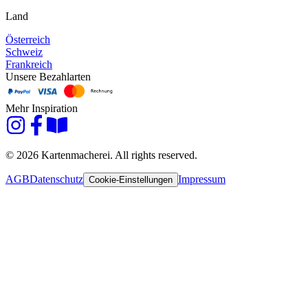
Land
Österreich
Schweiz
Frankreich
Unsere Bezahlarten
Mehr Inspiration
© 2026 Kartenmacherei. All rights reserved.
AGB
Datenschutz
Impressum
Cookie-Einstellungen