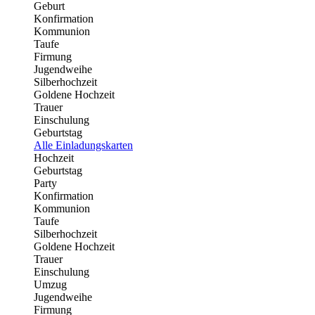
Geburt
Konfirmation
Kommunion
Taufe
Firmung
Jugendweihe
Silberhochzeit
Goldene Hochzeit
Trauer
Einschulung
Geburtstag
Alle Einladungskarten
Hochzeit
Geburtstag
Party
Konfirmation
Kommunion
Taufe
Silberhochzeit
Goldene Hochzeit
Trauer
Einschulung
Umzug
Jugendweihe
Firmung