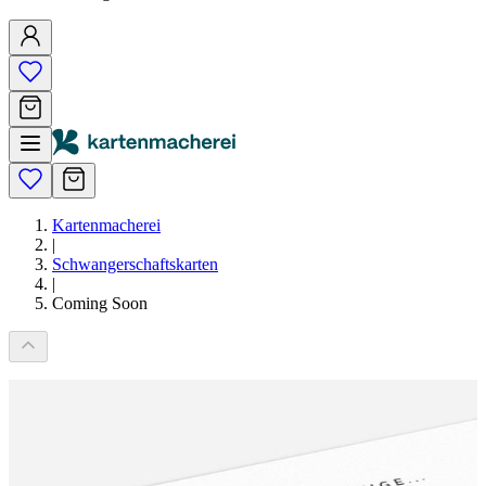
Kartenmacherei
|
Schwangerschaftskarten
|
Coming Soon