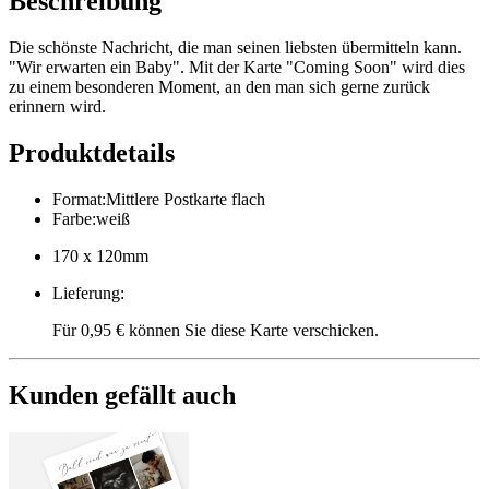
Beschreibung
Die schönste Nachricht, die man seinen liebsten übermitteln kann.
"Wir erwarten ein Baby". Mit der Karte "Coming Soon" wird dies
zu einem besonderen Moment, an den man sich gerne zurück
erinnern wird.
Produktdetails
Format
:
Mittlere Postkarte flach
Farbe
:
weiß
170 x 120mm
Lieferung
:
Für 0,95 € können Sie diese Karte verschicken.
Kunden gefällt auch