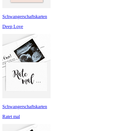
Schwangerschaftskarten
Deep Love
Schwangerschaftskarten
Ratet mal