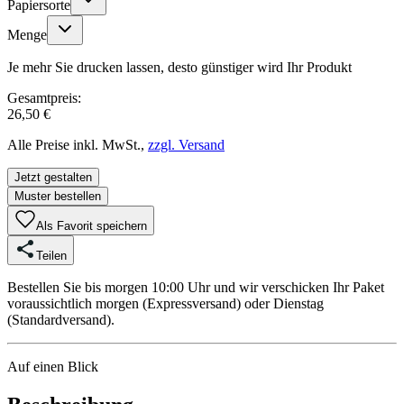
Papiersorte
Menge
Je mehr Sie drucken lassen, desto günstiger wird Ihr Produkt
Gesamtpreis:
26,50 €
Alle Preise inkl. MwSt.,
zzgl. Versand
Jetzt gestalten
Muster bestellen
Als Favorit speichern
Teilen
Bestellen Sie bis morgen 10:00 Uhr und wir verschicken Ihr Paket
voraussichtlich morgen (Expressversand) oder Dienstag
(Standardversand).
Auf einen Blick