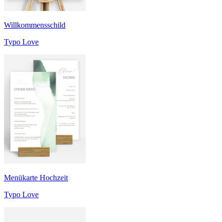
Willkommensschild
Typo Love
Menükarte Hochzeit
Typo Love