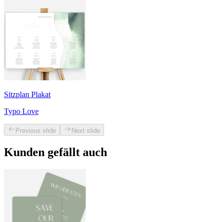
Sitzplan Plakat
Typo Love
Previous slide
Next slide
Kunden gefällt auch