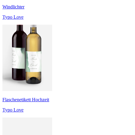
Windlichter
Typo Love
Flaschenetikett Hochzeit
Typo Love