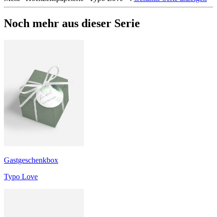
Noch mehr aus dieser Serie
Gastgeschenkbox
Typo Love