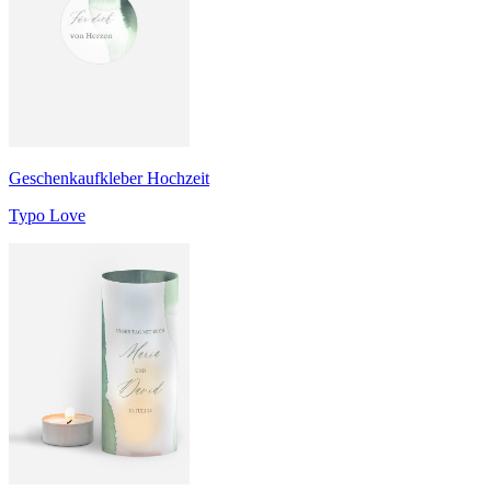
Geschenkaufkleber Hochzeit
Typo Love