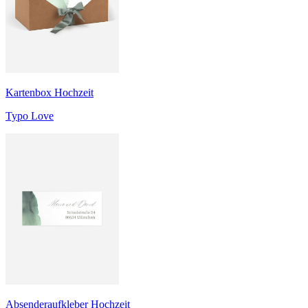
Kartenbox Hochzeit
Typo Love
Absenderaufkleber Hochzeit