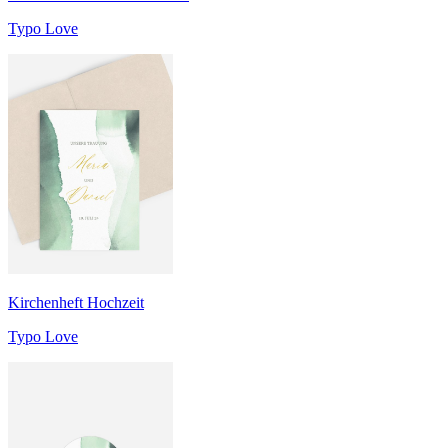
Typo Love
Kirchenheft Hochzeit
Typo Love