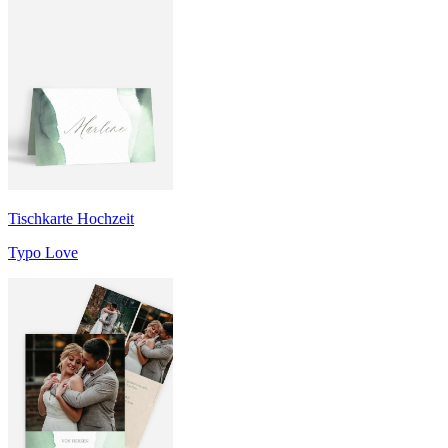
Tischkarte Hochzeit
Typo Love