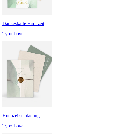
Dankeskarte Hochzeit
Typo Love
Hochzeitseinladung
Typo Love