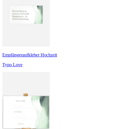
Empfängeraufkleber Hochzeit
Typo Love