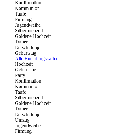
Konfirmation
Kommunion
Taufe
Firmung
Jugendweihe
Silberhochzeit
Goldene Hochzeit
Trauer
Einschulung
Geburtstag
Alle Einladungskarten
Hochzeit
Geburtstag
Party
Konfirmation
Kommunion
Taufe
Silberhochzeit
Goldene Hochzeit
Trauer
Einschulung
Umzug
Jugendweihe
Firmung