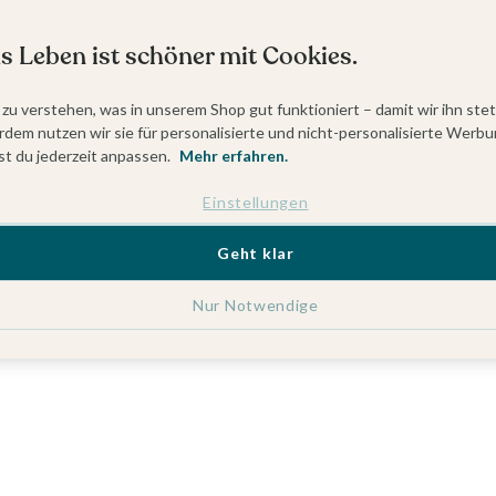
s Leben ist schöner mit Cookies.
 zu verstehen, was in unserem Shop gut funktioniert – damit wir ihn ste
dem nutzen wir sie für personalisierte und nicht-personalisierte Werbu
t du jederzeit anpassen.
Mehr erfahren.
Einstellungen
Geht klar
Nur Notwendige