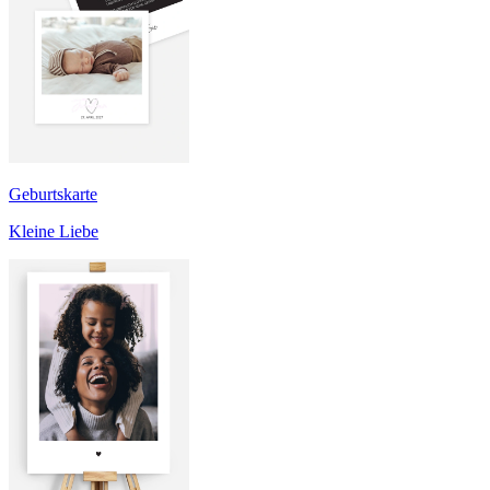
Geburtskarte
Kleine Liebe