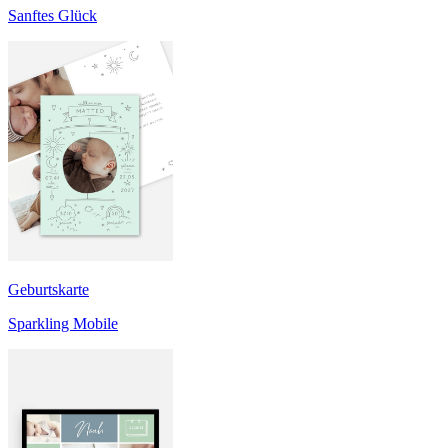
Sanftes Glück
Geburtskarte
Sparkling Mobile