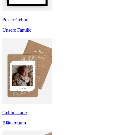
Poster Geburt
Unsere Familie
Geburtskarte
Blättertraum