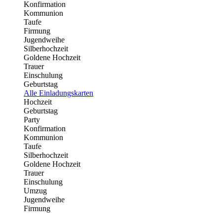
Konfirmation
Kommunion
Taufe
Firmung
Jugendweihe
Silberhochzeit
Goldene Hochzeit
Trauer
Einschulung
Geburtstag
Alle Einladungskarten
Hochzeit
Geburtstag
Party
Konfirmation
Kommunion
Taufe
Silberhochzeit
Goldene Hochzeit
Trauer
Einschulung
Umzug
Jugendweihe
Firmung