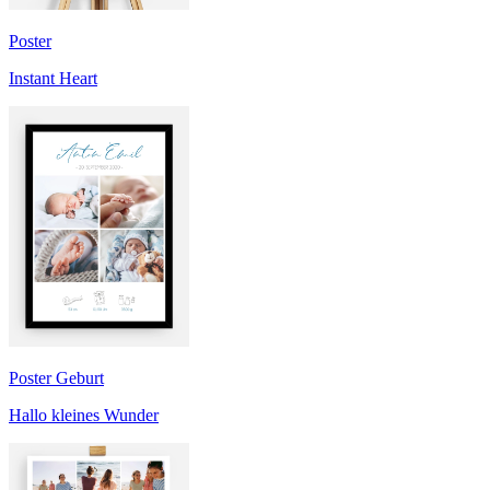
Poster
Instant Heart
Poster Geburt
Hallo kleines Wunder