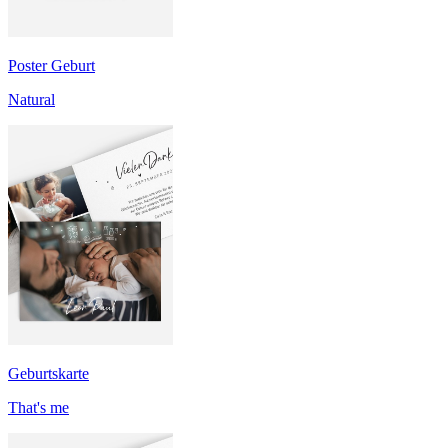
Poster Geburt
Natural
Geburtskarte
That's me