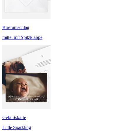
Briefumschlag
mittel mit Spitzklappe
Geburtskarte
Little Sparkling