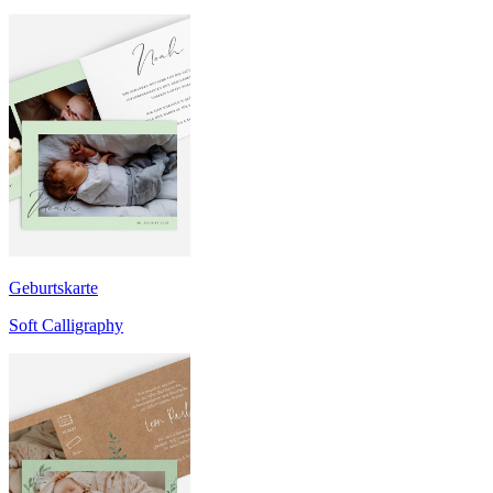
Geburtskarte
Soft Calligraphy