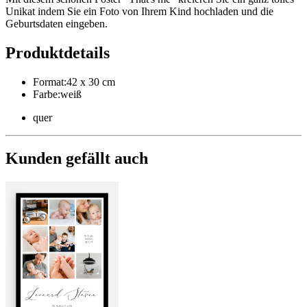
Unikat indem Sie ein Foto von Ihrem Kind hochladen und die
Geburtsdaten eingeben.
Produktdetails
Format
:
42 x 30 cm
Farbe
:
weiß
quer
Kunden gefällt auch