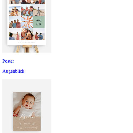
Poster
Augenblick