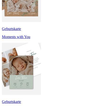
Geburtskarte
Moments with You
Geburtskarte