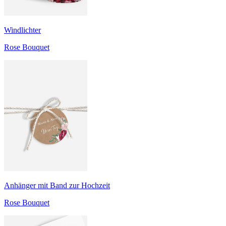
Windlichter
Rose Bouquet
Anhänger mit Band zur Hochzeit
Rose Bouquet