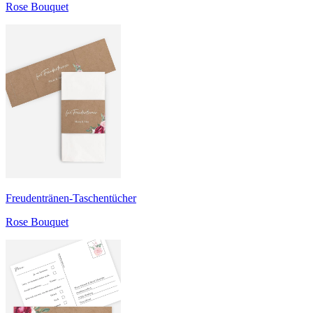
Rose Bouquet
Freudentränen-Taschentücher
Rose Bouquet