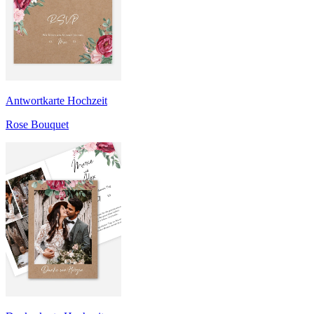
Antwortkarte Hochzeit
Rose Bouquet