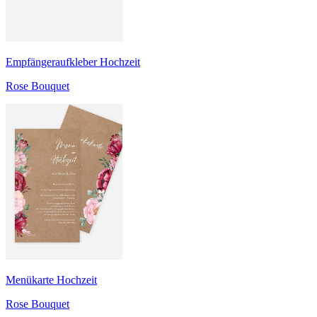
Empfängeraufkleber Hochzeit
Rose Bouquet
Menükarte Hochzeit
Rose Bouquet