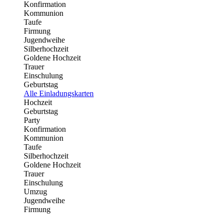
Konfirmation
Kommunion
Taufe
Firmung
Jugendweihe
Silberhochzeit
Goldene Hochzeit
Trauer
Einschulung
Geburtstag
Alle Einladungskarten
Hochzeit
Geburtstag
Party
Konfirmation
Kommunion
Taufe
Silberhochzeit
Goldene Hochzeit
Trauer
Einschulung
Umzug
Jugendweihe
Firmung