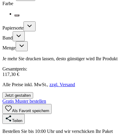
Farbe
Papiersorte
Band
Menge
Je mehr Sie drucken lassen, desto günstiger wird Ihr Produkt
Gesamtpreis:
117,30 €
Alle Preise inkl. MwSt.,
zzgl. Versand
Jetzt gestalten
Gratis Muster bestellen
Als Favorit speichern
Teilen
Bestellen Sie bis 10:00 Uhr und wir verschicken Ihr Paket