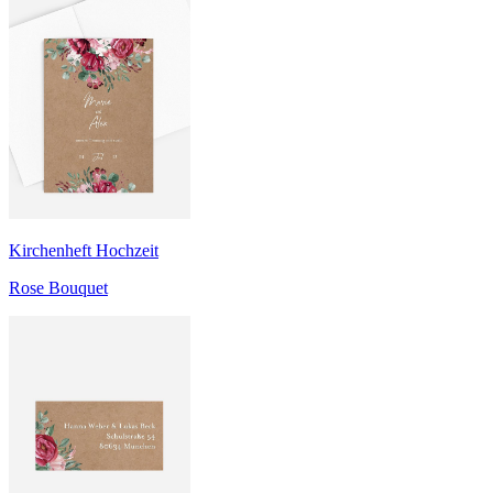
Kirchenheft Hochzeit
Rose Bouquet