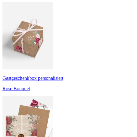
Gastgeschenkbox personalisiert
Rose Bouquet