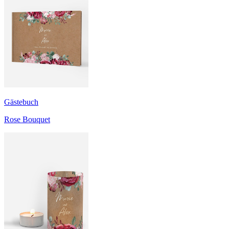
Gästebuch
Rose Bouquet