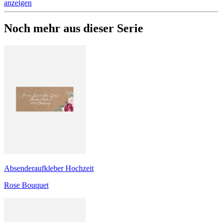
anzeigen
Noch mehr aus dieser Serie
Absenderaufkleber Hochzeit
Rose Bouquet