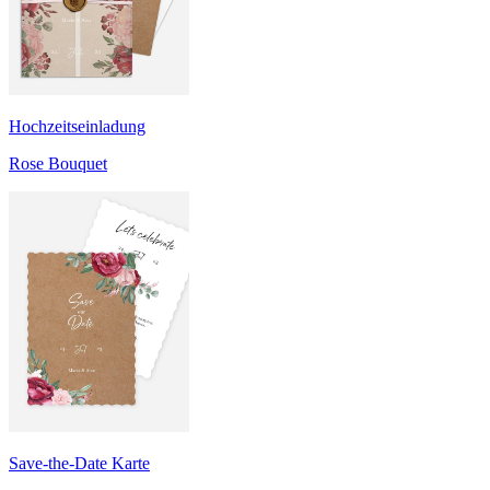
Hochzeitseinladung
Rose Bouquet
Save-the-Date Karte