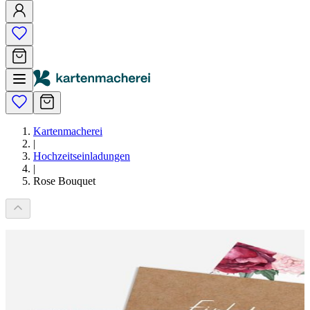
Kartenmacherei
|
Hochzeitseinladungen
|
Rose Bouquet