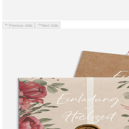
Previous slide
Next slide