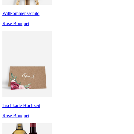
Willkommensschild
Rose Bouquet
Tischkarte Hochzeit
Rose Bouquet