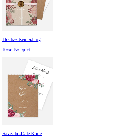
Hochzeitseinladung
Rose Bouquet
Save-the-Date Karte