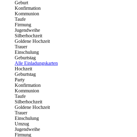
Geburt
Konfirmation
Kommunion
Taufe
Firmung
Jugendweihe
Silberhochzeit
Goldene Hochzeit
Trauer
Einschulung
Geburtstag
Alle Einladungskarten
Hochzeit
Geburtstag
Party
Konfirmation
Kommunion
Taufe
Silberhochzeit
Goldene Hochzeit
Trauer
Einschulung
Umzug
Jugendweihe
Firmung