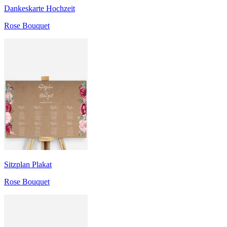
Dankeskarte Hochzeit
Rose Bouquet
Sitzplan Plakat
Rose Bouquet