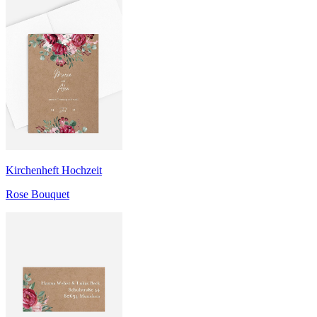
Kirchenheft Hochzeit
Rose Bouquet