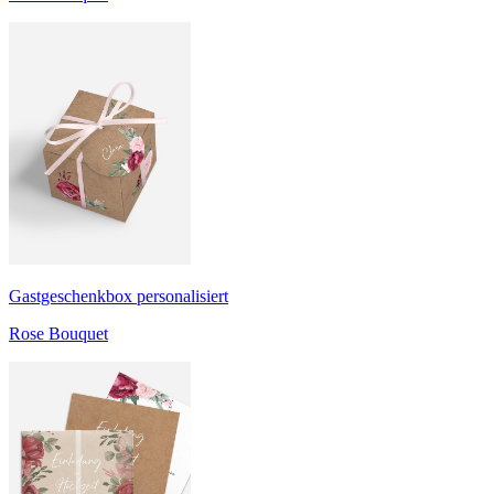
Gastgeschenkbox personalisiert
Rose Bouquet