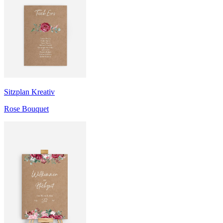
Sitzplan Kreativ
Rose Bouquet