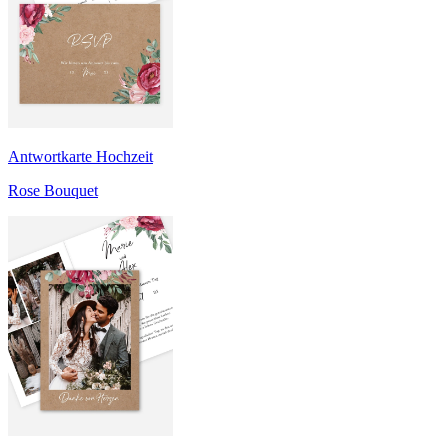
Antwortkarte Hochzeit
Rose Bouquet