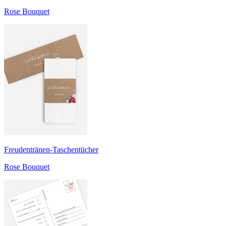
Rose Bouquet
Freudentränen-Taschentücher
Rose Bouquet