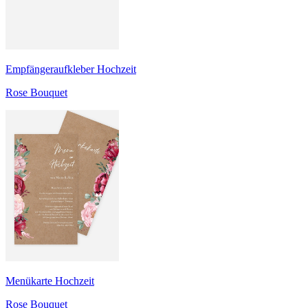
Empfängeraufkleber Hochzeit
Rose Bouquet
Menükarte Hochzeit
Rose Bouquet