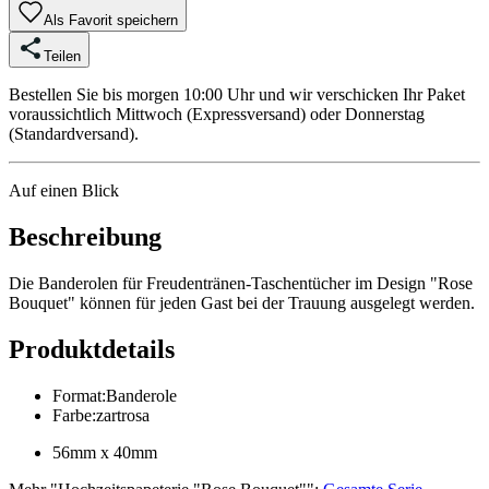
Als Favorit speichern
Teilen
Bestellen Sie bis morgen 10:00 Uhr und wir verschicken Ihr Paket
voraussichtlich Mittwoch (Expressversand) oder Donnerstag
(Standardversand).
Auf einen Blick
Beschreibung
Die Banderolen für Freudentränen-Taschentücher im Design "Rose
Bouquet" können für jeden Gast bei der Trauung ausgelegt werden.
Produktdetails
Format
:
Banderole
Farbe
:
zartrosa
56mm x 40mm