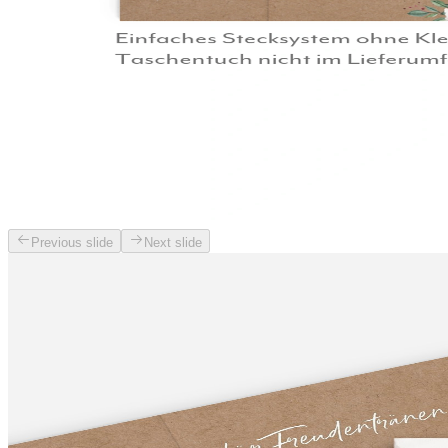
Previous slide
Next slide