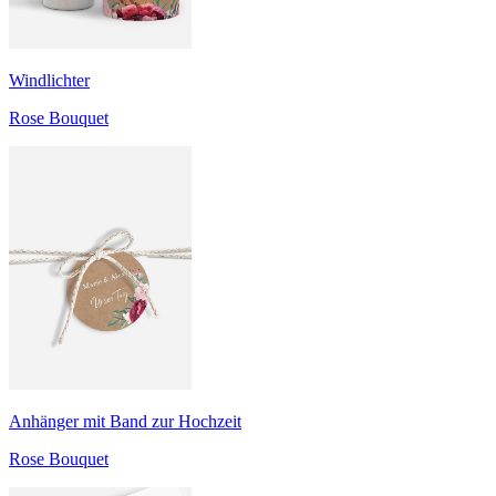
Windlichter
Rose Bouquet
Anhänger mit Band zur Hochzeit
Rose Bouquet