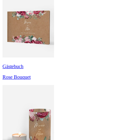
Gästebuch
Rose Bouquet