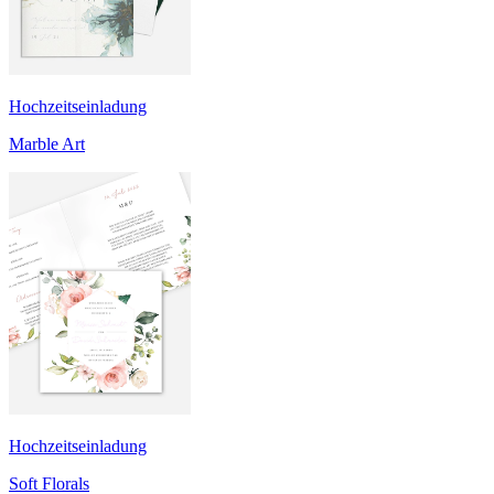
Hochzeitseinladung
Marble Art
Hochzeitseinladung
Soft Florals