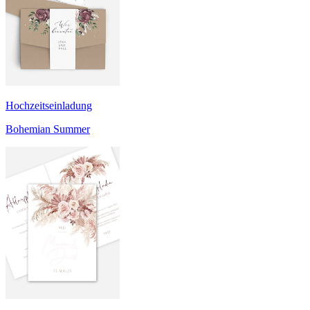
Hochzeitseinladung
Bohemian Summer