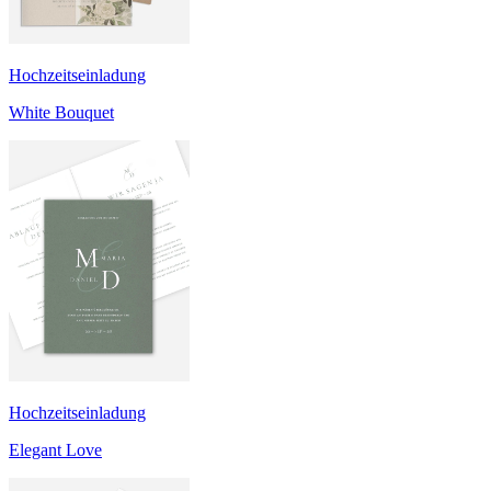
Hochzeitseinladung
White Bouquet
Hochzeitseinladung
Elegant Love