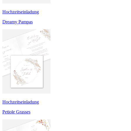
Hochzeitseinladung
Dreamy Pampas
Hochzeitseinladung
Petiole Grasses