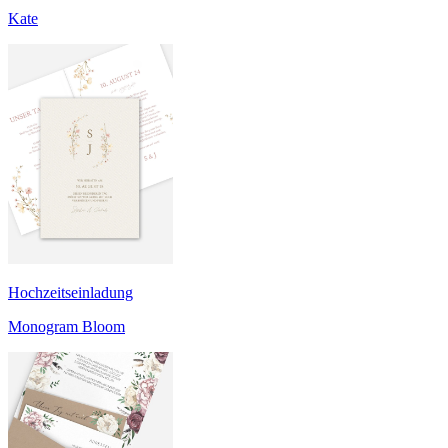
Kate
Hochzeitseinladung
Monogram Bloom