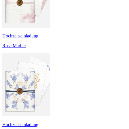
Hochzeitseinladung
Rose Marble
Hochzeitseinladung