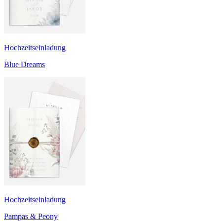
Hochzeitseinladung
Blue Dreams
Hochzeitseinladung
Pampas & Peony