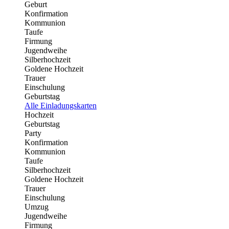
Geburt
Konfirmation
Kommunion
Taufe
Firmung
Jugendweihe
Silberhochzeit
Goldene Hochzeit
Trauer
Einschulung
Geburtstag
Alle Einladungskarten
Hochzeit
Geburtstag
Party
Konfirmation
Kommunion
Taufe
Silberhochzeit
Goldene Hochzeit
Trauer
Einschulung
Umzug
Jugendweihe
Firmung