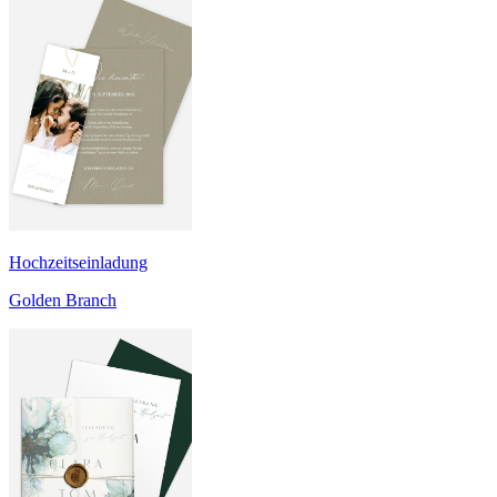
Hochzeitseinladung
Golden Branch