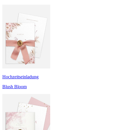
Hochzeitseinladung
Blush Bloom