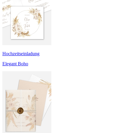
Hochzeitseinladung
Elegant Boho