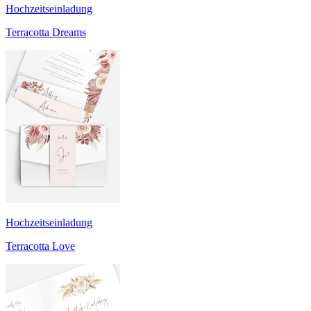
Hochzeitseinladung
Terracotta Dreams
Hochzeitseinladung
Terracotta Love