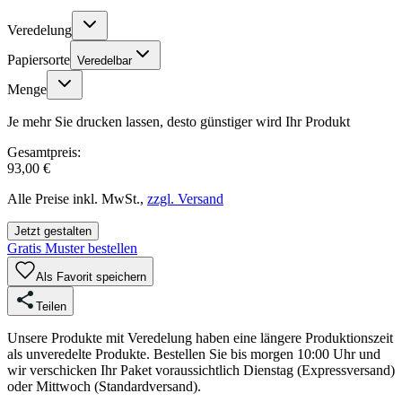
Veredelung
Papiersorte
Veredelbar
Menge
Je mehr Sie drucken lassen, desto günstiger wird Ihr Produkt
Gesamtpreis:
93,00 €
Alle Preise inkl. MwSt.,
zzgl. Versand
Jetzt gestalten
Gratis Muster bestellen
Als Favorit speichern
Teilen
Unsere Produkte mit Veredelung haben eine längere Produktionszeit
als unveredelte Produkte. Bestellen Sie bis morgen 10:00 Uhr und
wir verschicken Ihr Paket voraussichtlich Dienstag (Expressversand)
oder Mittwoch (Standardversand).