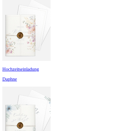
Hochzeitseinladung
Daphne