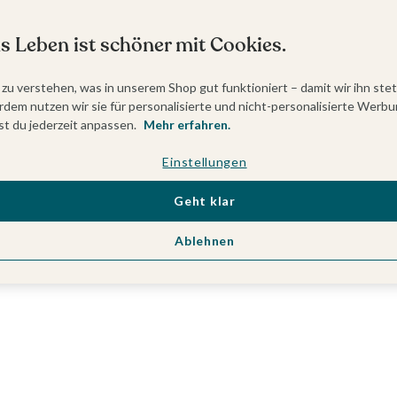
s Leben ist schöner mit Cookies.
 zu verstehen, was in unserem Shop gut funktioniert – damit wir ihn ste
dem nutzen wir sie für personalisierte und nicht-personalisierte Werbu
t du jederzeit anpassen.
Mehr erfahren.
Einstellungen
Geht klar
Ablehnen