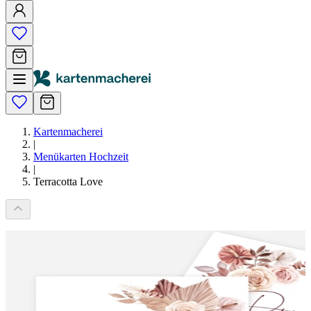
Kartenmacherei
|
Menükarten Hochzeit
|
Terracotta Love