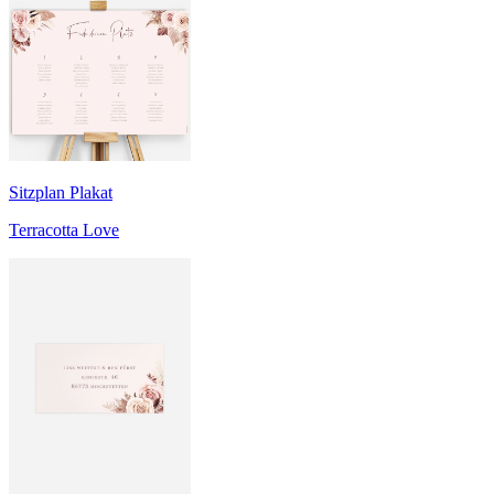
Sitzplan Plakat
Terracotta Love