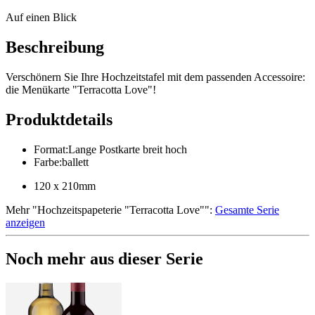
Auf einen Blick
Beschreibung
Verschönern Sie Ihre Hochzeitstafel mit dem passenden Accessoire:
die Menükarte "Terracotta Love"!
Produktdetails
Format
:
Lange Postkarte breit hoch
Farbe
:
ballett
120 x 210mm
Mehr
"
Hochzeitspapeterie "Terracotta Love"
":
Gesamte Serie
anzeigen
Noch mehr aus dieser Serie