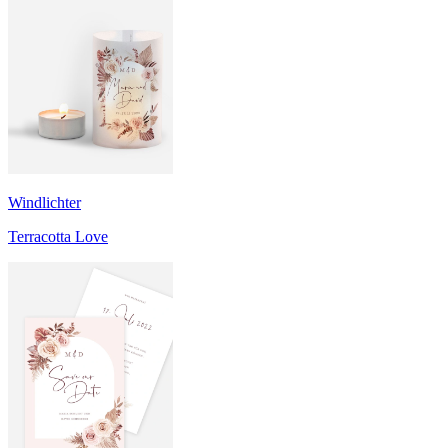
Windlichter
Terracotta Love