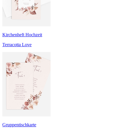
Kirchenheft Hochzeit
Terracotta Love
Gruppentischkarte