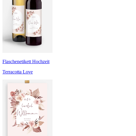
Flaschenetikett Hochzeit
Terracotta Love