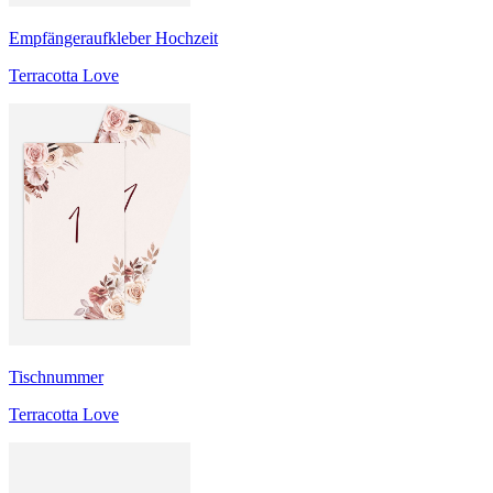
Empfängeraufkleber Hochzeit
Terracotta Love
Tischnummer
Terracotta Love