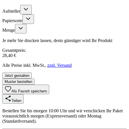
Aufsteller
Papiersorte
Menge
Je mehr Sie drucken lassen, desto günstiger wird Ihr Produkt
Gesamtpreis:
28,40 €
Alle Preise inkl. MwSt.,
zzgl. Versand
Jetzt gestalten
Muster bestellen
Als Favorit speichern
Teilen
Bestellen Sie bis morgen 10:00 Uhr und wir verschicken Ihr Paket
voraussichtlich morgen (Expressversand) oder Montag
(Standardversand).