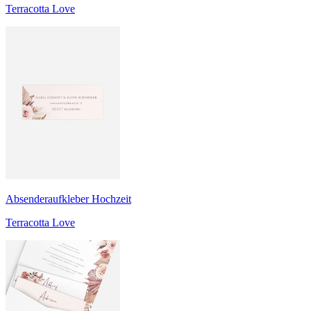
Terracotta Love
Absenderaufkleber Hochzeit
Terracotta Love