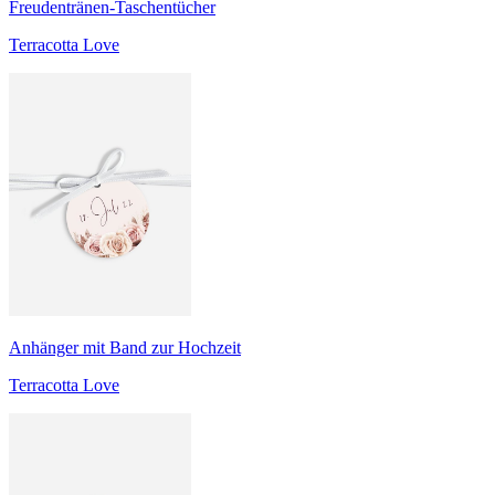
Freudentränen-Taschentücher
Terracotta Love
Anhänger mit Band zur Hochzeit
Terracotta Love