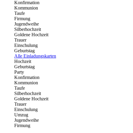
Konfirmation
Kommunion
Taufe
Firmung
Jugendweihe
Silberhochzeit
Goldene Hochzeit
Trauer
Einschulung
Geburtstag
Alle Einladungskarten
Hochzeit
Geburtstag
Party
Konfirmation
Kommunion
Taufe
Silberhochzeit
Goldene Hochzeit
Trauer
Einschulung
Umzug
Jugendweihe
Firmung