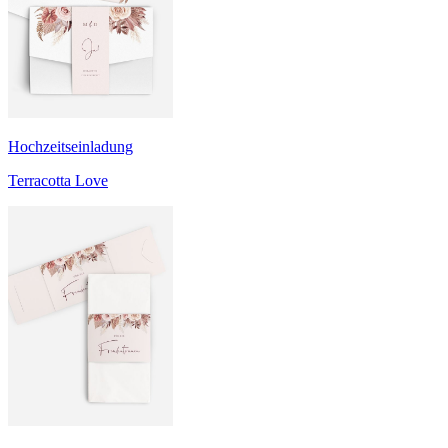
Hochzeitseinladung
Terracotta Love