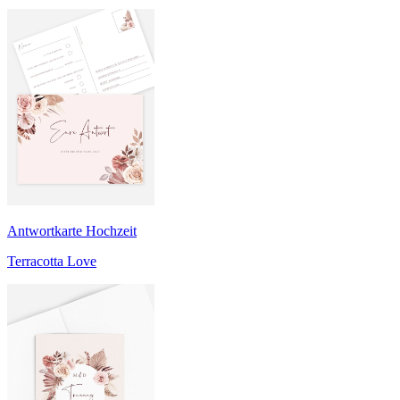
Antwortkarte Hochzeit
Terracotta Love