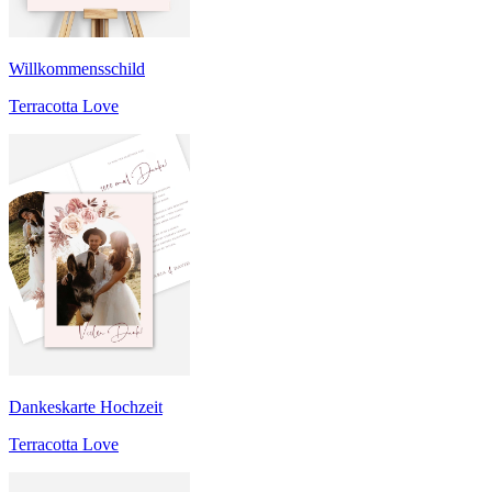
Willkommensschild
Terracotta Love
Dankeskarte Hochzeit
Terracotta Love