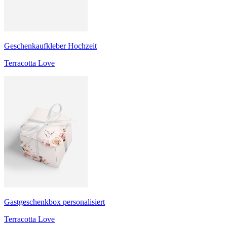
Geschenkaufkleber Hochzeit
Terracotta Love
Gastgeschenkbox personalisiert
Terracotta Love