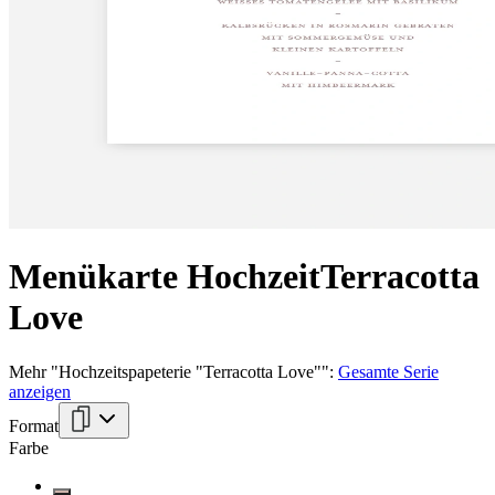
Menükarte Hochzeit
Terracotta
Love
Mehr
"
Hochzeitspapeterie "Terracotta Love"
":
Gesamte Serie
anzeigen
Format
Farbe