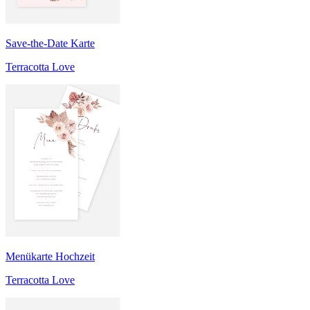
Save-the-Date Karte
Terracotta Love
Menükarte Hochzeit
Terracotta Love