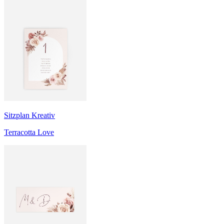
Sitzplan Kreativ
Terracotta Love