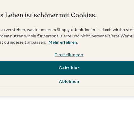
s Leben ist schöner mit Cookies.
 zu verstehen, was in unserem Shop gut funktioniert – damit wir ihn ste
dem nutzen wir sie für personalisierte und nicht-personalisierte Werbu
t du jederzeit anpassen.
Mehr erfahren.
Einstellungen
Geht klar
Ablehnen