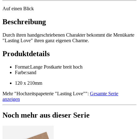
Auf einen Blick
Beschreibung
Durch ihren handgeschriebenen Charakter bekommt die Menükarte
"Lasting Love" ihren ganz eigenen Charme.
Produktdetails
Format
:
Lange Postkarte breit hoch
Farbe
:
sand
120 x 210mm
Mehr
"
Hochzeitspapeterie "Lasting Love"
":
Gesamte Serie
anzeigen
Noch mehr aus dieser Serie