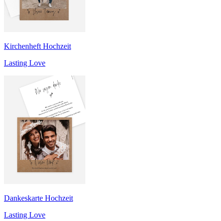
Kirchenheft Hochzeit
Lasting Love
Dankeskarte Hochzeit
Lasting Love