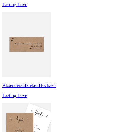
Lasting Love
Absenderaufkleber Hochzeit
Lasting Love