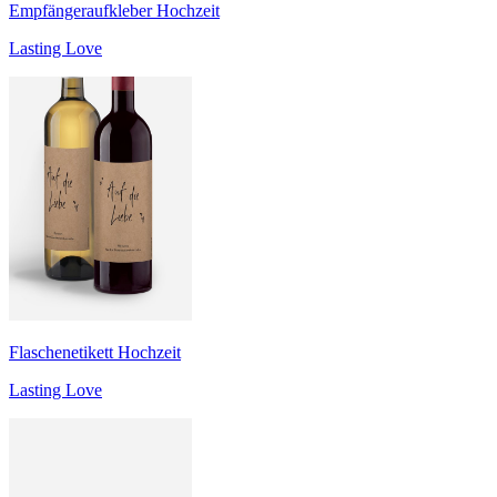
Empfängeraufkleber Hochzeit
Lasting Love
Flaschenetikett Hochzeit
Lasting Love