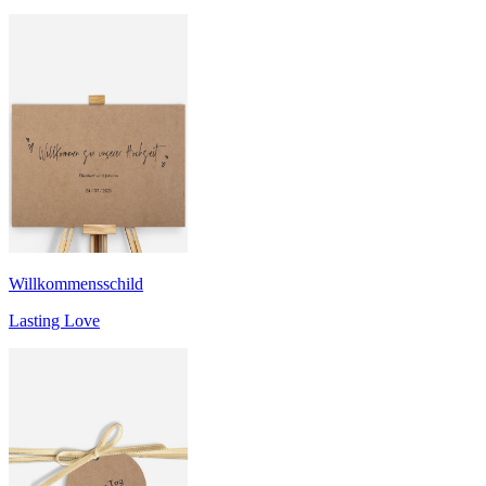
Willkommensschild
Lasting Love