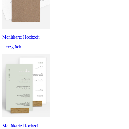
Menükarte Hochzeit
Herzglück
Menükarte Hochzeit