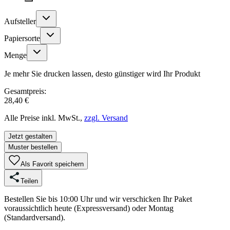
Aufsteller
Papiersorte
Menge
Je mehr Sie drucken lassen, desto günstiger wird Ihr Produkt
Gesamtpreis:
28,40 €
Alle Preise inkl. MwSt.,
zzgl. Versand
Jetzt gestalten
Muster bestellen
Als Favorit speichern
Teilen
Bestellen Sie bis 10:00 Uhr und wir verschicken Ihr Paket
voraussichtlich heute (Expressversand) oder Montag
(Standardversand).