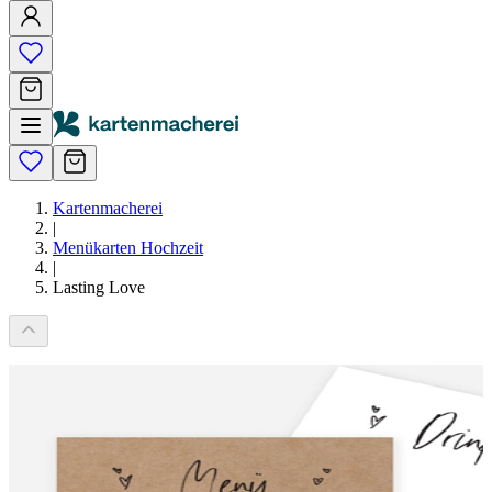
Kartenmacherei
|
Menükarten Hochzeit
|
Lasting Love