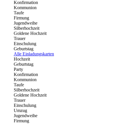
Konfirmation
Kommunion
Taufe
Firmung
Jugendweihe
Silberhochzeit
Goldene Hochzeit
Trauer
Einschulung
Geburtstag
Alle Einladungskarten
Hochzeit
Geburtstag
Party
Konfirmation
Kommunion
Taufe
Silberhochzeit
Goldene Hochzeit
Trauer
Einschulung
Umzug
Jugendweihe
Firmung