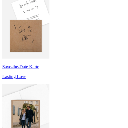
Save-the-Date Karte
Lasting Love