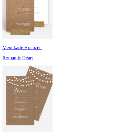
Menükarte Hochzeit
Romantic Heart