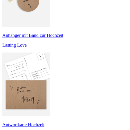
Anhänger mit Band zur Hochzeit
Lasting Love
Antwortkarte Hochzeit