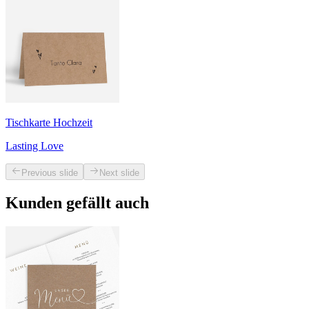
Tischkarte Hochzeit
Lasting Love
Previous slide
Next slide
Kunden gefällt auch