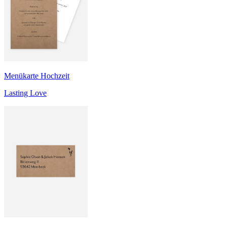
Menükarte Hochzeit
Lasting Love