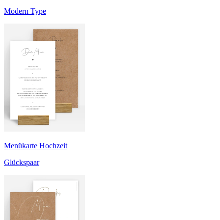
Modern Type
Menükarte Hochzeit
Glückspaar