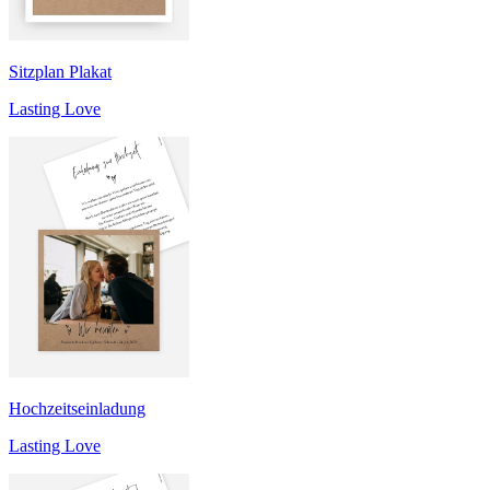
Sitzplan Plakat
Lasting Love
Hochzeitseinladung
Lasting Love