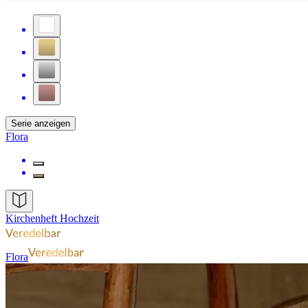
Serie anzeigen
Flora
Kirchenheft Hochzeit
Flora