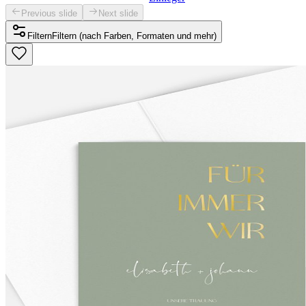
Previous slide
Next slide
Filtern
Filtern (nach Farben, Formaten und mehr)