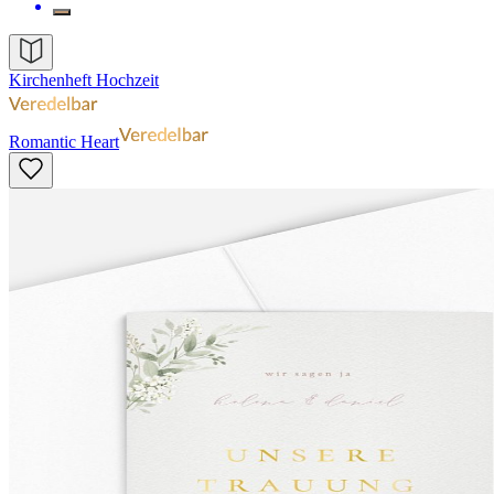
Kirchenheft Hochzeit
Romantic Heart