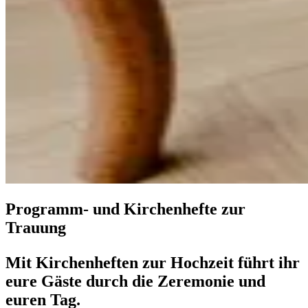
Programm- und Kirchenhefte zur
Trauung
Mit Kirchenheften zur Hochzeit führt ihr
eure Gäste durch die Zeremonie und
euren Tag.