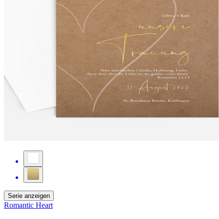
Serie anzeigen
Romantic Heart