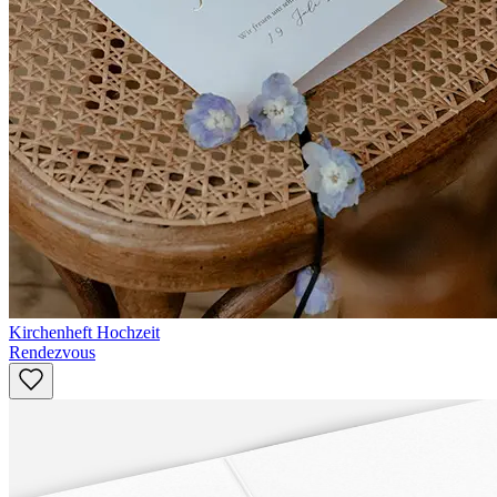
Kirchenheft Hochzeit
Rendezvous