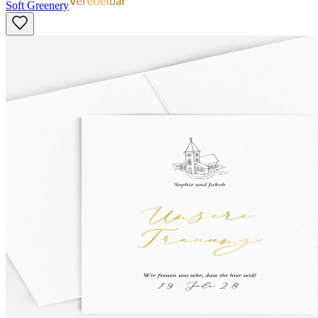
Soft Greenery