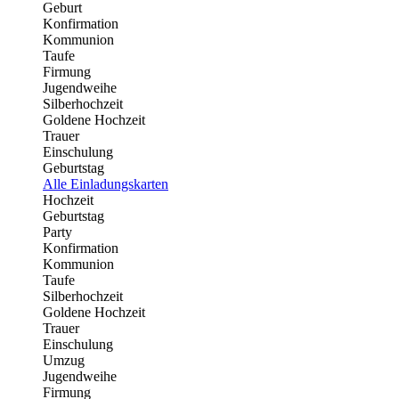
Geburt
Konfirmation
Kommunion
Taufe
Firmung
Jugendweihe
Silberhochzeit
Goldene Hochzeit
Trauer
Einschulung
Geburtstag
Alle Einladungskarten
Hochzeit
Geburtstag
Party
Konfirmation
Kommunion
Taufe
Silberhochzeit
Goldene Hochzeit
Trauer
Einschulung
Umzug
Jugendweihe
Firmung