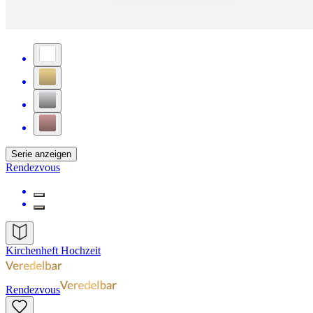
Serie anzeigen
Rendezvous
Kirchenheft Hochzeit
Rendezvous