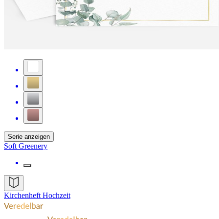
Serie anzeigen
Soft Greenery
Kirchenheft Hochzeit