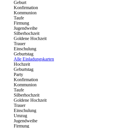
Geburt
Konfirmation
Kommunion
Taufe
Firmung
Jugendweihe
Silberhochzeit
Goldene Hochzeit
Trauer
Einschulung
Geburtstag
Alle Einladungskarten
Hochzeit
Geburtstag
Party
Konfirmation
Kommunion
Taufe
Silberhochzeit
Goldene Hochzeit
Trauer
Einschulung
Umzug
Jugendweihe
Firmung