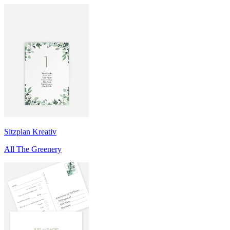
Sitzplan Kreativ
All The Greenery