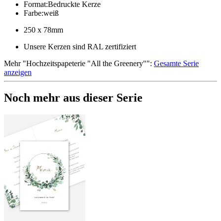
Format
:
Bedruckte Kerze
Farbe
:
weiß
250 x 78mm
Unsere Kerzen sind RAL zertifiziert
Mehr
"
Hochzeitspapeterie "All the Greenery"
":
Gesamte Serie
anzeigen
Noch mehr aus dieser Serie