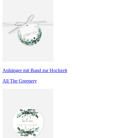
Anhänger mit Band zur Hochzeit
All The Greenery