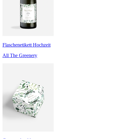
Flaschenetikett Hochzeit
All The Greenery