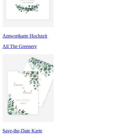
Antwortkarte Hochzeit
All The Greenery
Save-the-Date Karte