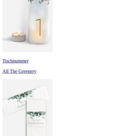
Tischnummer
All The Greenery