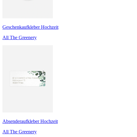
Geschenkaufkleber Hochzeit
All The Greenery
Absenderaufkleber Hochzeit
All The Greenery