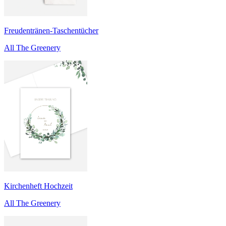
Freudentränen-Taschentücher
All The Greenery
Kirchenheft Hochzeit
All The Greenery