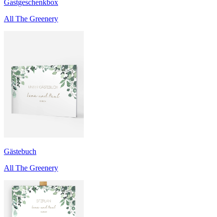
Gastgeschenkbox
All The Greenery
Gästebuch
All The Greenery