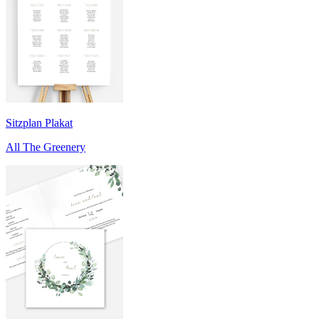
Sitzplan Plakat
All The Greenery