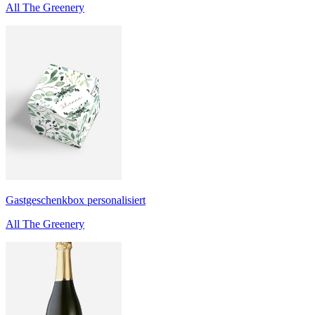
All The Greenery
Gastgeschenkbox personalisiert
All The Greenery