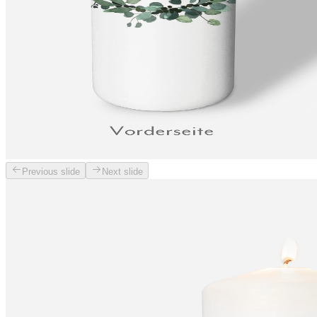
Previous slide
Next slide