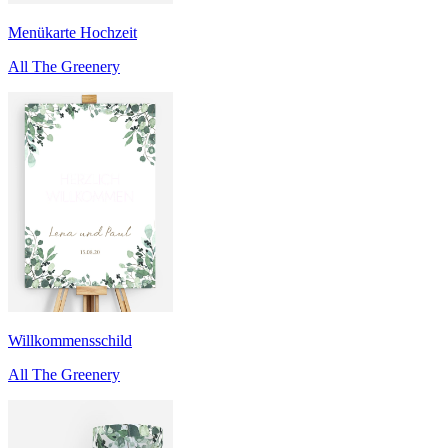
Menükarte Hochzeit
All The Greenery
Willkommensschild
All The Greenery