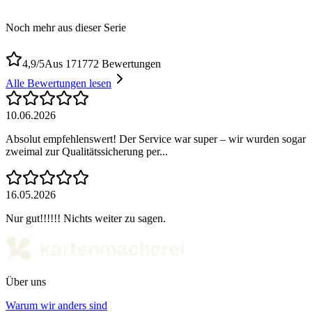
Noch mehr aus dieser Serie
4,9/5
Aus 171772 Bewertungen
Alle Bewertungen lesen
10.06.2026
Absolut empfehlenswert! Der Service war super – wir wurden sogar
zweimal zur Qualitätssicherung per...
16.05.2026
Nur gut!!!!!! Nichts weiter zu sagen.
Über uns
Warum wir anders sind