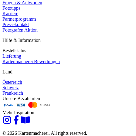
Fragen & Antworten
Fototipps
Karriere
Partnerprogramm
Pressekontakt
Fotografen Aktion
Hilfe & Information
Bestellstatus
Lieferung
Kartenmacherei Bewertungen
Land
Österreich
Schweiz
Frankreich
Unsere Bezahlarten
Mehr Inspiration
© 2026 Kartenmacherei. All rights reserved.