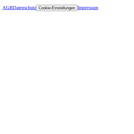
AGB
Datenschutz
Impressum
Cookie-Einstellungen