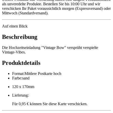
als unveredelte Produkte. Bestellen Sie bis 10:00 Uhr und wir
verschicken Ihr Paket voraussichtlich morgen (Expressversand) oder
Mittwoch (Standardversand).
Auf einen Blick
Beschreibung
Die Hochzeitseinladung "Vintage Bow" versprüht verspielte
Vintage-Vibes.
Produktdetails
Format
:
Mittlere Postkarte hoch
Farbe
:
sand
120 x 170mm
Lieferung
:
Für 0,95 € können Sie diese Karte verschicken.