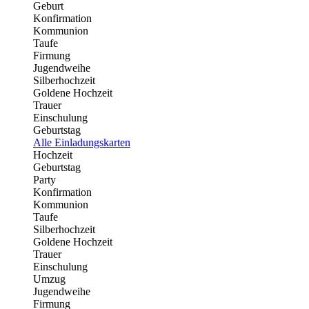
Geburt
Konfirmation
Kommunion
Taufe
Firmung
Jugendweihe
Silberhochzeit
Goldene Hochzeit
Trauer
Einschulung
Geburtstag
Alle Einladungskarten
Hochzeit
Geburtstag
Party
Konfirmation
Kommunion
Taufe
Silberhochzeit
Goldene Hochzeit
Trauer
Einschulung
Umzug
Jugendweihe
Firmung