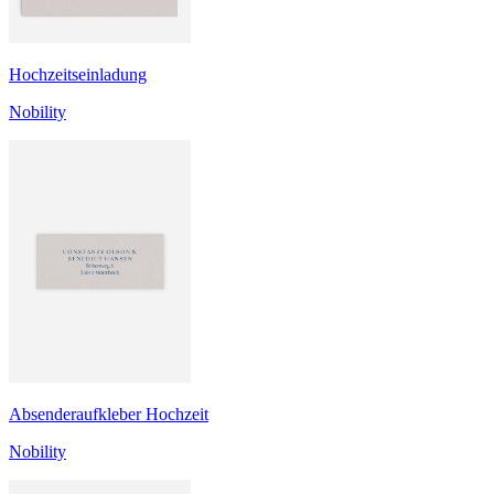
Hochzeitseinladung
Nobility
Absenderaufkleber Hochzeit
Nobility