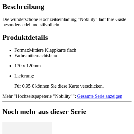
Beschreibung
Die wunderschöne Hochzeitseinladung "Nobility" lädt Ihre Gäste
besonders edel und stilvoll ein.
Produktdetails
Format
:
Mittlere Klappkarte flach
Farbe
:
mitternachtsblau
170 x 120mm
Lieferung
:
Für 0,95 € können Sie diese Karte verschicken.
Mehr
"
Hochzeitspapeterie "Nobility"
":
Gesamte Serie anzeigen
Noch mehr aus dieser Serie