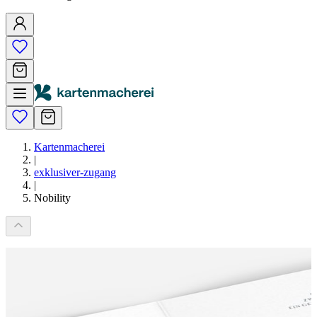
Kartenmacherei
|
exklusiver-zugang
|
Nobility