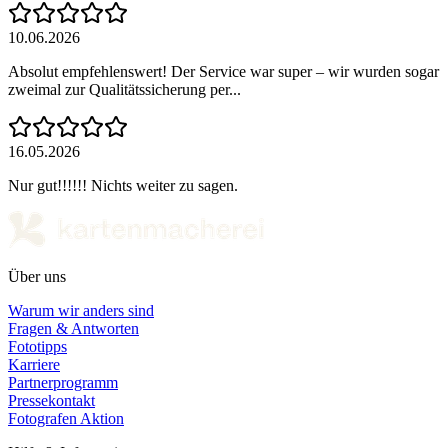
10.06.2026
Absolut empfehlenswert! Der Service war super – wir wurden sogar
zweimal zur Qualitätssicherung per...
16.05.2026
Nur gut!!!!!! Nichts weiter zu sagen.
Über uns
Warum wir anders sind
Fragen & Antworten
Fototipps
Karriere
Partnerprogramm
Pressekontakt
Fotografen Aktion