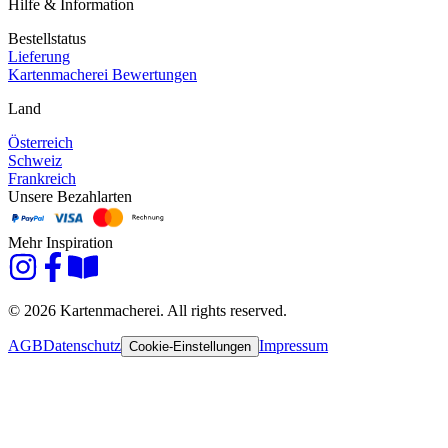
Hilfe & Information
Bestellstatus
Lieferung
Kartenmacherei Bewertungen
Land
Österreich
Schweiz
Frankreich
Unsere Bezahlarten
Mehr Inspiration
© 2026 Kartenmacherei. All rights reserved.
AGB
Datenschutz
Impressum
Cookie-Einstellungen