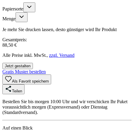
Papiersorte
Menge
Je mehr Sie drucken lassen, desto günstiger wird Ihr Produkt
Gesamtpreis:
88,50 €
Alle Preise inkl. MwSt.,
zzgl. Versand
Jetzt gestalten
Gratis Muster bestellen
Als Favorit speichern
Teilen
Bestellen Sie bis morgen 10:00 Uhr und wir verschicken Ihr Paket
voraussichtlich morgen (Expressversand) oder Dienstag
(Standardversand).
Auf einen Blick