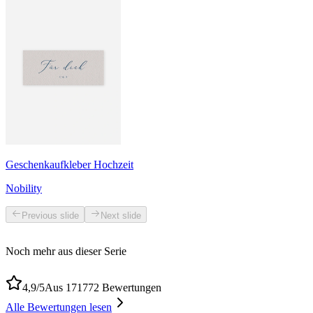
Geschenkaufkleber Hochzeit
Nobility
Previous slide
Next slide
Noch mehr aus dieser Serie
4,9/5
Aus 171772 Bewertungen
Alle Bewertungen lesen