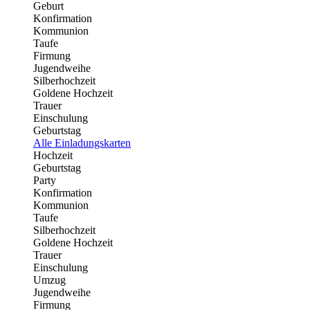
Geburt
Konfirmation
Kommunion
Taufe
Firmung
Jugendweihe
Silberhochzeit
Goldene Hochzeit
Trauer
Einschulung
Geburtstag
Alle Einladungskarten
Hochzeit
Geburtstag
Party
Konfirmation
Kommunion
Taufe
Silberhochzeit
Goldene Hochzeit
Trauer
Einschulung
Umzug
Jugendweihe
Firmung