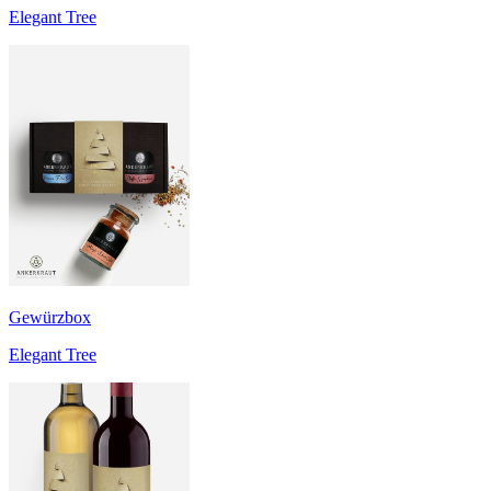
Elegant Tree
Gewürzbox
Elegant Tree