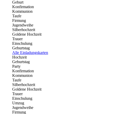
Geburt
Konfirmation
Kommunion
Taufe
Firmung
Jugendweihe
Silberhochzeit
Goldene Hochzeit
Trauer
Einschulung
Geburtstag
Alle Einladungskarten
Hochzeit
Geburtstag
Party
Konfirmation
Kommunion
Taufe
Silberhochzeit
Goldene Hochzeit
Trauer
Einschulung
Umzug
Jugendweihe
Firmung