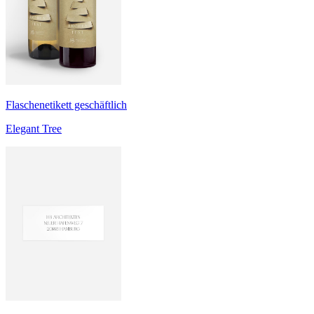
Flaschenetikett geschäftlich
Elegant Tree