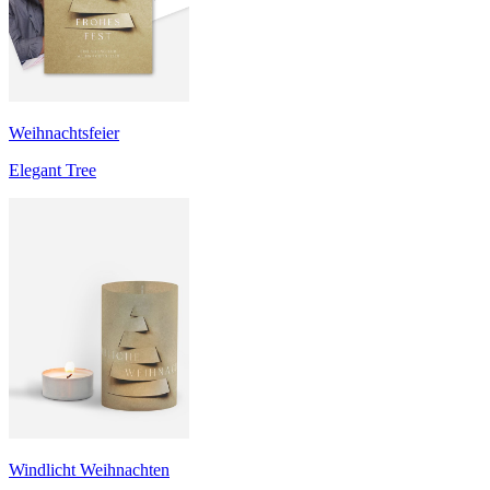
Weihnachtsfeier
Elegant Tree
Windlicht Weihnachten