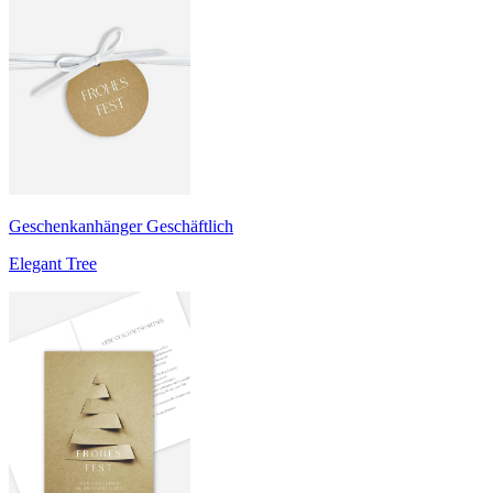
Geschenkanhänger Geschäftlich
Elegant Tree