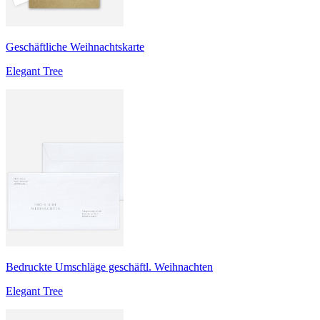
Geschäftliche Weihnachtskarte
Elegant Tree
Bedruckte Umschläge geschäftl. Weihnachten
Elegant Tree