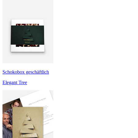
Schokobox geschäftlich
Elegant Tree