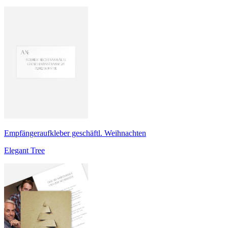
Empfängeraufkleber geschäftl. Weihnachten
Elegant Tree