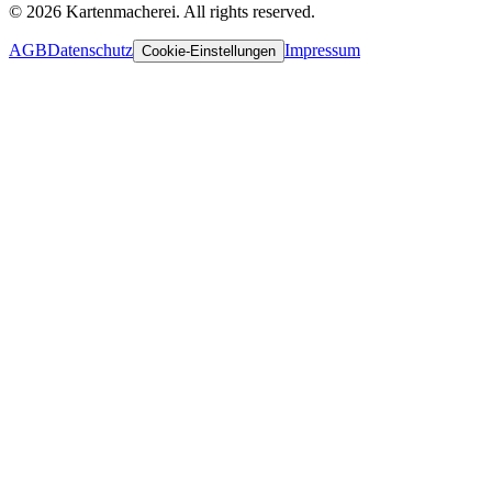
© 2026 Kartenmacherei. All rights reserved.
AGB
Datenschutz
Impressum
Cookie-Einstellungen