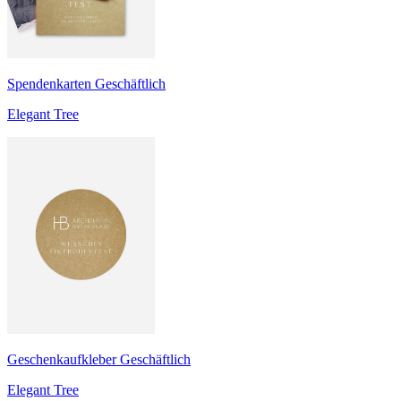
Spendenkarten Geschäftlich
Elegant Tree
Geschenkaufkleber Geschäftlich
Elegant Tree