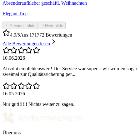
Absenderaufkleber geschäftl. Weihnachten
Elegant Tree
Previous slide
Next slide
4,9/5
Aus 171772 Bewertungen
Alle Bewertungen lesen
10.06.2026
Absolut empfehlenswert! Der Service war super – wir wurden sogar
zweimal zur Qualitätssicherung per...
16.05.2026
Nur gut!!!!!! Nichts weiter zu sagen.
Über uns