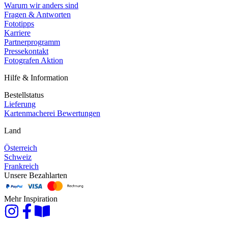
Warum wir anders sind
Fragen & Antworten
Fototipps
Karriere
Partnerprogramm
Pressekontakt
Fotografen Aktion
Hilfe & Information
Bestellstatus
Lieferung
Kartenmacherei Bewertungen
Land
Österreich
Schweiz
Frankreich
Unsere Bezahlarten
Mehr Inspiration