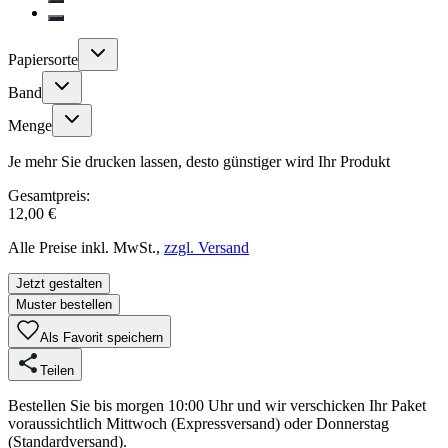
Papiersorte
Band
Menge
Je mehr Sie drucken lassen, desto günstiger wird Ihr Produkt
Gesamtpreis:
12,00 €
Alle Preise inkl. MwSt.,
zzgl. Versand
Jetzt gestalten
Muster bestellen
Als Favorit speichern
Teilen
Bestellen Sie bis morgen 10:00 Uhr und wir verschicken Ihr Paket
voraussichtlich Mittwoch (Expressversand) oder Donnerstag
(Standardversand).