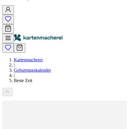
Kartenmacherei
|
Geburtstagskalender
|
Beste Zeit