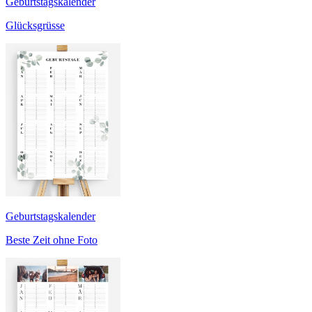
Geburtstagskalender
Glücksgrüsse
Geburtstagskalender
Beste Zeit ohne Foto