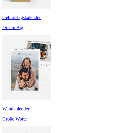
Geburtstagskalender
Dream Big
Wandkalender
Große Worte