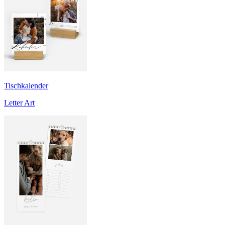
Tischkalender
Letter Art