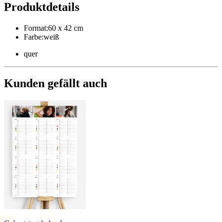
Produktdetails
Format
:
60 x 42 cm
Farbe
:
weiß
quer
Kunden gefällt auch