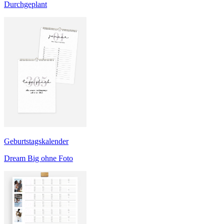
Durchgeplant
Geburtstagskalender
Dream Big ohne Foto