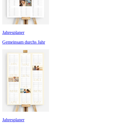
Jahresplaner
Gemeinsam durchs Jahr
Jahresplaner