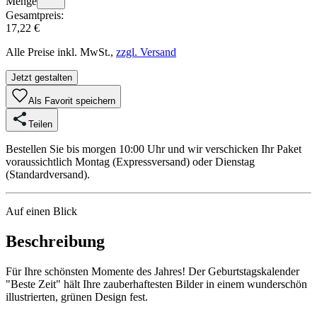
Menge
Gesamtpreis:
17,22 €
Alle Preise inkl. MwSt.,
zzgl. Versand
Jetzt gestalten
Als Favorit speichern
Teilen
Bestellen Sie bis morgen 10:00 Uhr und wir verschicken Ihr Paket
voraussichtlich Montag (Expressversand) oder Dienstag
(Standardversand).
Auf einen Blick
Beschreibung
Für Ihre schönsten Momente des Jahres! Der Geburtstagskalender
"Beste Zeit" hält Ihre zauberhaftesten Bilder in einem wunderschön
illustrierten, grünen Design fest.