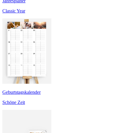
Jahresplaner
Classic Year
Geburtstagskalender
Schöne Zeit