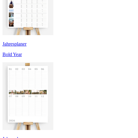
Jahresplaner
Bold Year