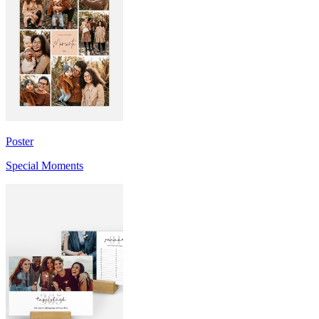
Poster
Special Moments