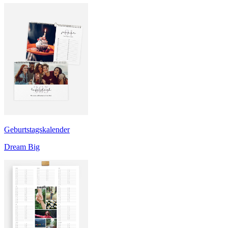
Geburtstagskalender
Dream Big