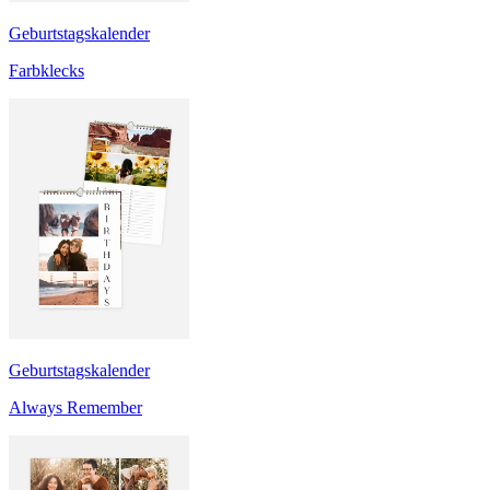
Geburtstagskalender
Farbklecks
Geburtstagskalender
Always Remember