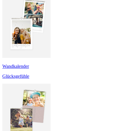
Wandkalender
Glücksgefühle