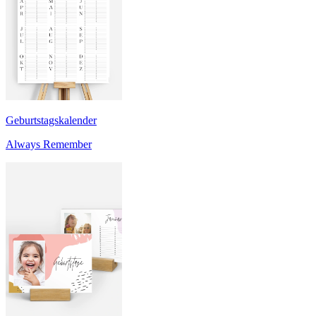
Geburtstagskalender
Always Remember