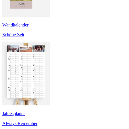
Wandkalender
Schöne Zeit
Jahresplaner
Always Remember