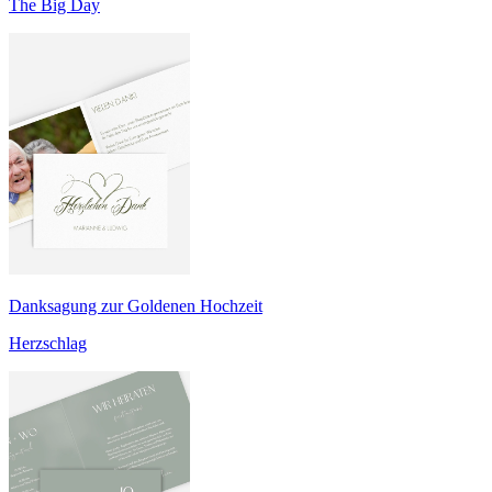
The Big Day
Danksagung zur Goldenen Hochzeit
Herzschlag