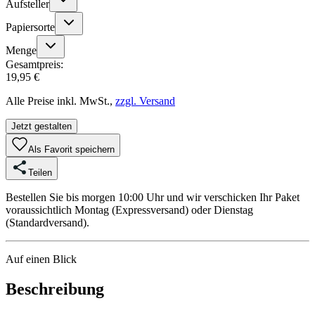
Aufsteller
Papiersorte
Menge
Gesamtpreis:
19,95 €
Alle Preise inkl. MwSt.,
zzgl. Versand
Jetzt gestalten
Als Favorit speichern
Teilen
Bestellen Sie bis morgen 10:00 Uhr und wir verschicken Ihr Paket
voraussichtlich Montag (Expressversand) oder Dienstag
(Standardversand).
Auf einen Blick
Beschreibung