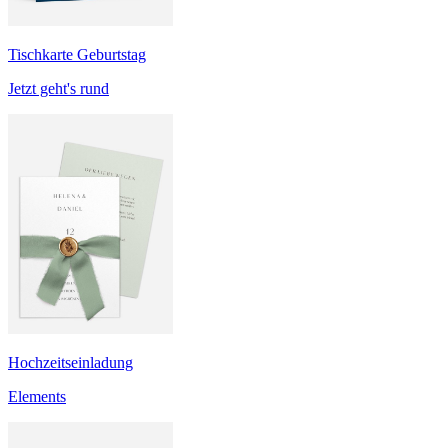
Tischkarte Geburtstag
Jetzt geht's rund
Hochzeitseinladung
Elements