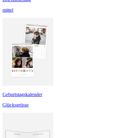
mittel
Geburtstagskalender
Glücksgrüsse