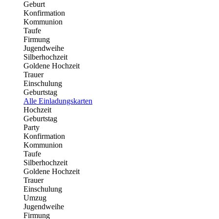
Geburt
Konfirmation
Kommunion
Taufe
Firmung
Jugendweihe
Silberhochzeit
Goldene Hochzeit
Trauer
Einschulung
Geburtstag
Alle Einladungskarten
Hochzeit
Geburtstag
Party
Konfirmation
Kommunion
Taufe
Silberhochzeit
Goldene Hochzeit
Trauer
Einschulung
Umzug
Jugendweihe
Firmung