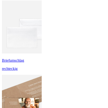
Briefumschlag
rechteckig