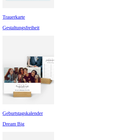
Trauerkarte
Gestaltungsfreiheit
Geburtstagskalender
Dream Big