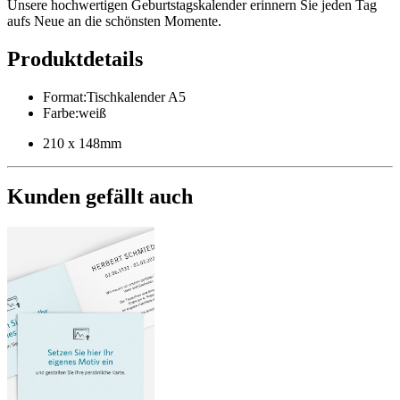
Unsere hochwertigen Geburtstagskalender erinnern Sie jeden Tag
aufs Neue an die schönsten Momente.
Produktdetails
Format
:
Tischkalender A5
Farbe
:
weiß
210 x 148mm
Kunden gefällt auch