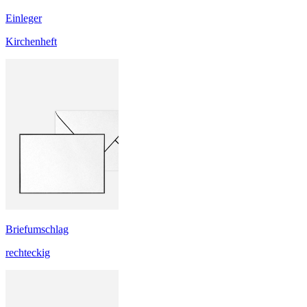
Einleger
Kirchenheft
Briefumschlag
rechteckig