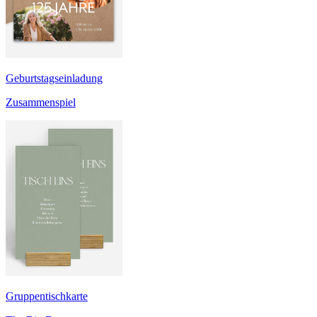
Geburtstagseinladung
Zusammenspiel
Gruppentischkarte