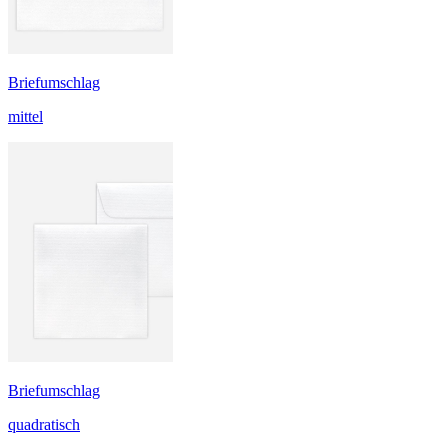
Briefumschlag
mittel
Briefumschlag
quadratisch