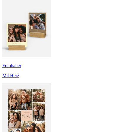
Fotohalter
Mit Herz