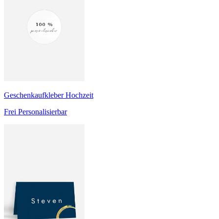
Geschenkaufkleber Hochzeit
Frei Personalisierbar