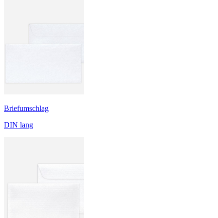
Briefumschlag
DIN lang