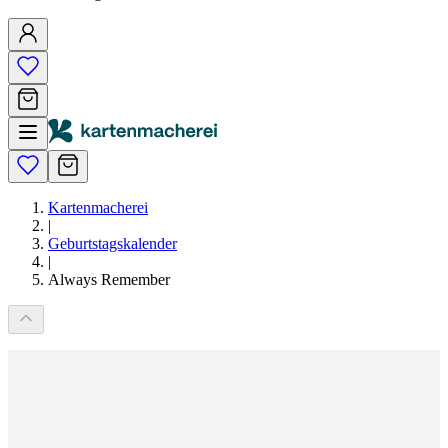
Kartenmacherei
|
Geburtstagskalender
|
Always Remember