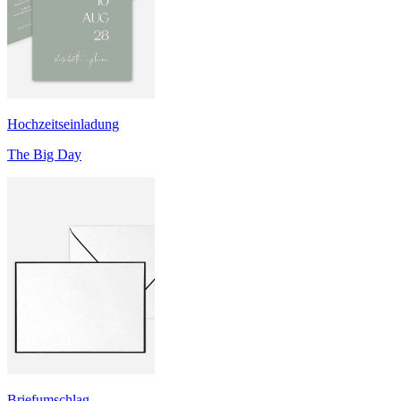
Hochzeitseinladung
The Big Day
Briefumschlag