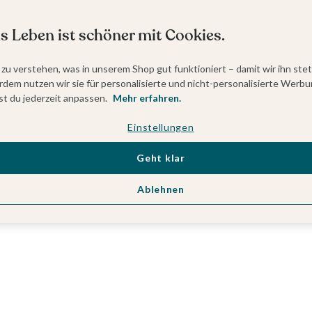
s Leben ist schöner mit Cookies.
 zu verstehen, was in unserem Shop gut funktioniert – damit wir ihn ste
dem nutzen wir sie für personalisierte und nicht-personalisierte Werbu
t du jederzeit anpassen.
Mehr erfahren.
Einstellungen
Geht klar
Ablehnen