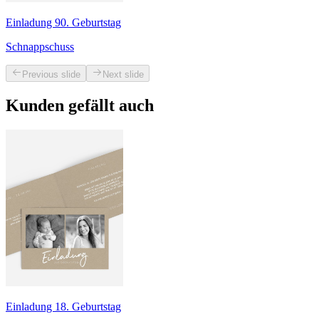
Einladung 90. Geburtstag
Schnappschuss
Previous slide
Next slide
Kunden gefällt auch
Einladung 18. Geburtstag