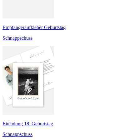
Empfängeraufkleber Geburtstag
Schnappschuss
Einladung 18. Geburtstag
Schnappschuss