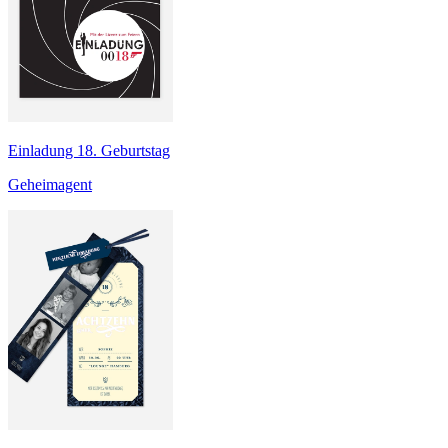
Einladung 18. Geburtstag
Geheimagent