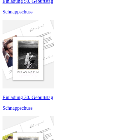
Einladung 50. Geburtstag
Schnappschuss
Einladung 30. Geburtstag
Schnappschuss