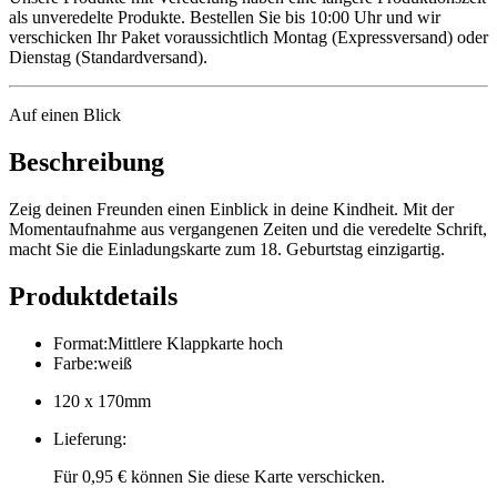
als unveredelte Produkte. Bestellen Sie bis 10:00 Uhr und wir
verschicken Ihr Paket voraussichtlich Montag (Expressversand) oder
Dienstag (Standardversand).
Auf einen Blick
Beschreibung
Zeig deinen Freunden einen Einblick in deine Kindheit. Mit der
Momentaufnahme aus vergangenen Zeiten und die veredelte Schrift,
macht Sie die Einladungskarte zum 18. Geburtstag einzigartig.
Produktdetails
Format
:
Mittlere Klappkarte hoch
Farbe
:
weiß
120 x 170mm
Lieferung
:
Für 0,95 € können Sie diese Karte verschicken.