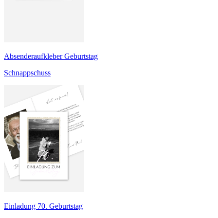
Absenderaufkleber Geburtstag
Schnappschuss
Einladung 70. Geburtstag