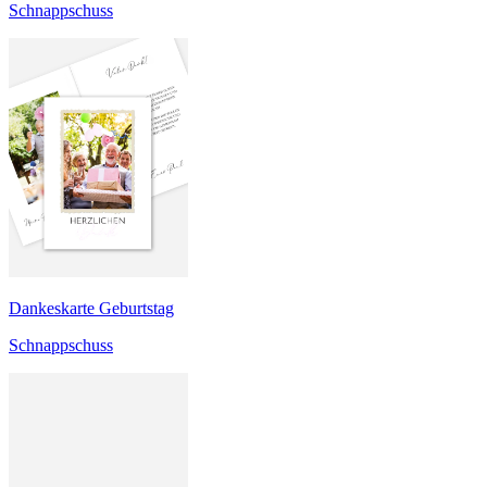
Schnappschuss
Dankeskarte Geburtstag
Schnappschuss