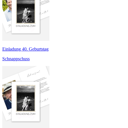
Einladung 40. Geburtstag
Schnappschuss