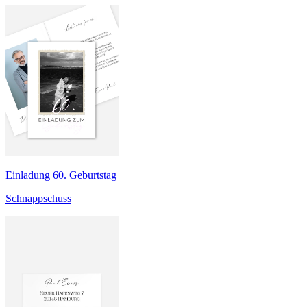
Einladung 60. Geburtstag
Schnappschuss