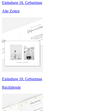
Einladung 18. Geburtstag
Alte Zeiten
Einladung 18. Geburtstag
Rückblende