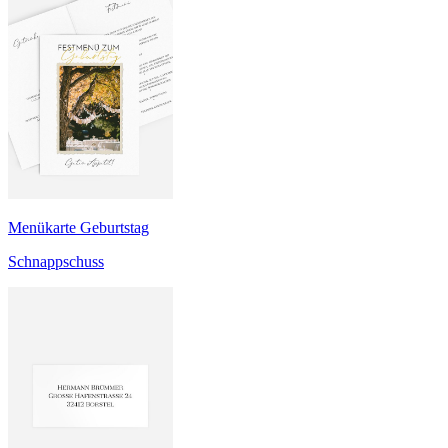
Menükarte Geburtstag
Schnappschuss