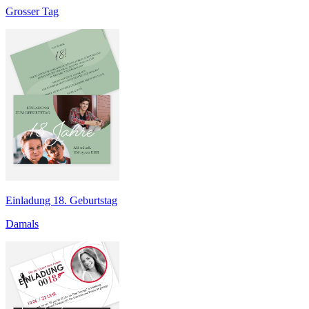
Grosser Tag
Einladung 18. Geburtstag
Damals