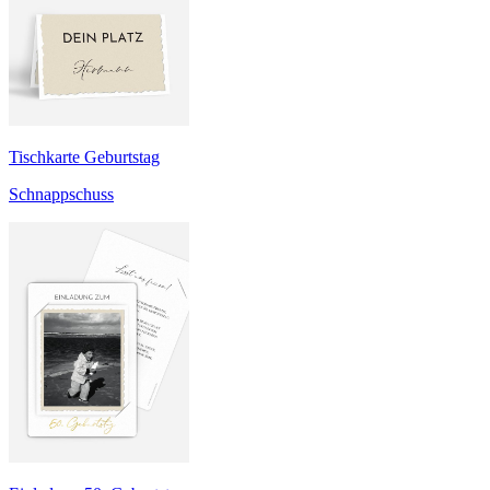
Tischkarte Geburtstag
Schnappschuss