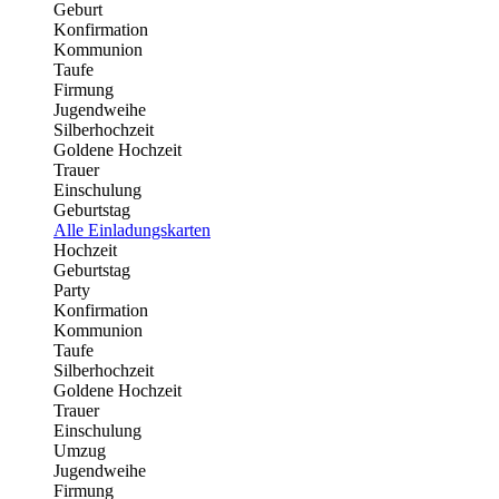
Geburt
Konfirmation
Kommunion
Taufe
Firmung
Jugendweihe
Silberhochzeit
Goldene Hochzeit
Trauer
Einschulung
Geburtstag
Alle Einladungskarten
Hochzeit
Geburtstag
Party
Konfirmation
Kommunion
Taufe
Silberhochzeit
Goldene Hochzeit
Trauer
Einschulung
Umzug
Jugendweihe
Firmung