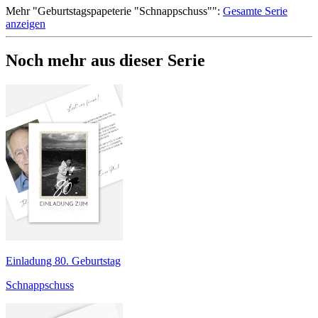
Mehr
"
Geburtstagspapeterie "Schnappschuss"
":
Gesamte Serie
anzeigen
Noch mehr aus dieser Serie
Einladung 80. Geburtstag
Schnappschuss