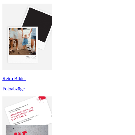
Retro Bilder
Fotoabzüge