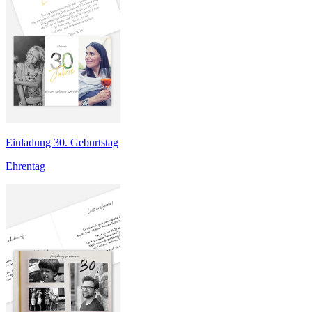
Einladung 30. Geburtstag
Ehrentag