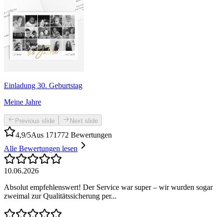
Einladung 30. Geburtstag
Meine Jahre
Previous slide
Next slide
4,9/5
Aus 171772 Bewertungen
Alle Bewertungen lesen
10.06.2026
Absolut empfehlenswert! Der Service war super – wir wurden sogar
zweimal zur Qualitätssicherung per...