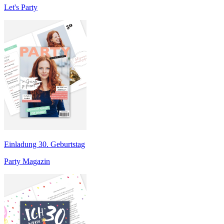
Let's Party
Einladung 30. Geburtstag
Party Magazin