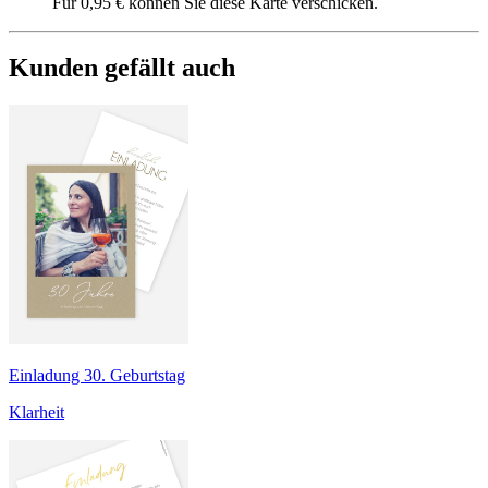
Für 0,95 € können Sie diese Karte verschicken.
Kunden gefällt auch
Einladung 30. Geburtstag
Klarheit