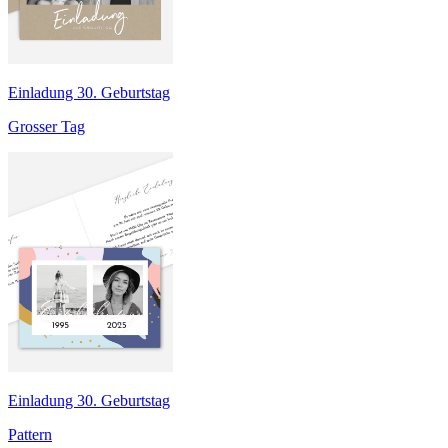
Einladung 30. Geburtstag
Grosser Tag
Einladung 30. Geburtstag
Pattern