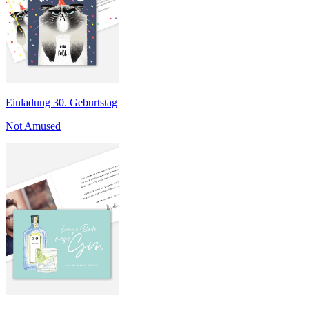
Einladung 30. Geburtstag
Not Amused