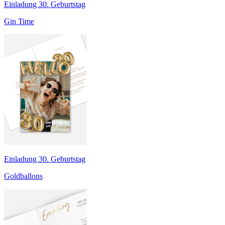
Einladung 30. Geburtstag
Gin Time
Einladung 30. Geburtstag
Goldballons