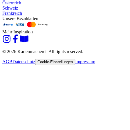
Österreich
Schweiz
Frankreich
Unsere Bezahlarten
Mehr Inspiration
© 2026 Kartenmacherei. All rights reserved.
AGB
Datenschutz
Impressum
Cookie-Einstellungen