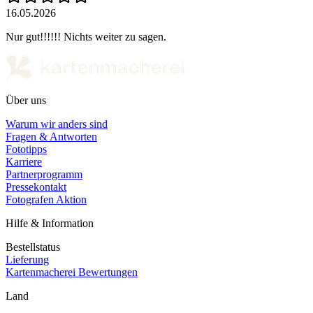
16.05.2026
Nur gut!!!!!! Nichts weiter zu sagen.
Über uns
Warum wir anders sind
Fragen & Antworten
Fototipps
Karriere
Partnerprogramm
Pressekontakt
Fotografen Aktion
Hilfe & Information
Bestellstatus
Lieferung
Kartenmacherei Bewertungen
Land