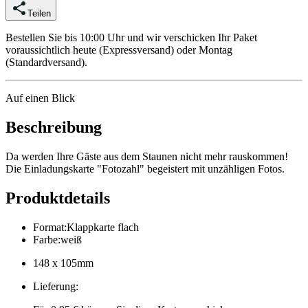
Teilen
Bestellen Sie bis 10:00 Uhr und wir verschicken Ihr Paket
voraussichtlich heute (Expressversand) oder Montag
(Standardversand).
Auf einen Blick
Beschreibung
Da werden Ihre Gäste aus dem Staunen nicht mehr rauskommen!
Die Einladungskarte "Fotozahl" begeistert mit unzähligen Fotos.
Produktdetails
Format
:
Klappkarte flach
Farbe
:
weiß
148 x 105mm
Lieferung
: