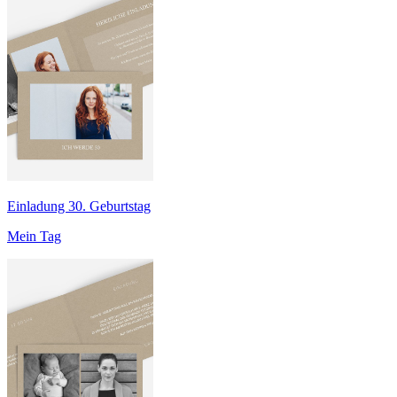
Einladung 30. Geburtstag
Mein Tag