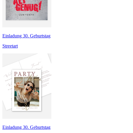
Einladung 30. Geburtstag
Streetart
Einladung 30. Geburtstag