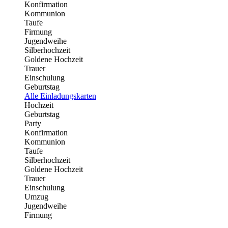
Konfirmation
Kommunion
Taufe
Firmung
Jugendweihe
Silberhochzeit
Goldene Hochzeit
Trauer
Einschulung
Geburtstag
Alle Einladungskarten
Hochzeit
Geburtstag
Party
Konfirmation
Kommunion
Taufe
Silberhochzeit
Goldene Hochzeit
Trauer
Einschulung
Umzug
Jugendweihe
Firmung