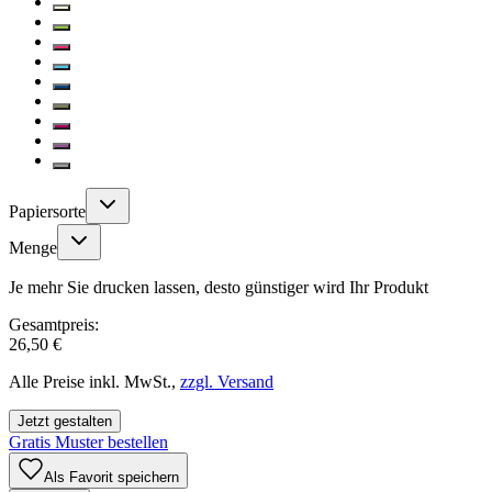
Papiersorte
Menge
Je mehr Sie drucken lassen, desto günstiger wird Ihr Produkt
Gesamtpreis:
26,50 €
Alle Preise inkl. MwSt.,
zzgl. Versand
Jetzt gestalten
Gratis Muster bestellen
Als Favorit speichern