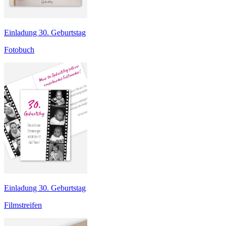
Einladung 30. Geburtstag
Fotobuch
Einladung 30. Geburtstag
Filmstreifen