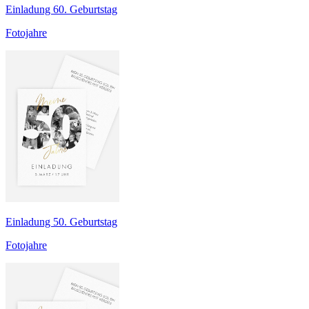
Einladung 60. Geburtstag
Fotojahre
Einladung 50. Geburtstag
Fotojahre