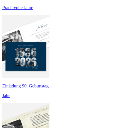
Prachtvolle Jahre
Einladung 90. Geburtstag
Jahr