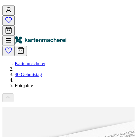
Kartenmacherei
|
90 Geburtstag
|
Fotojahre