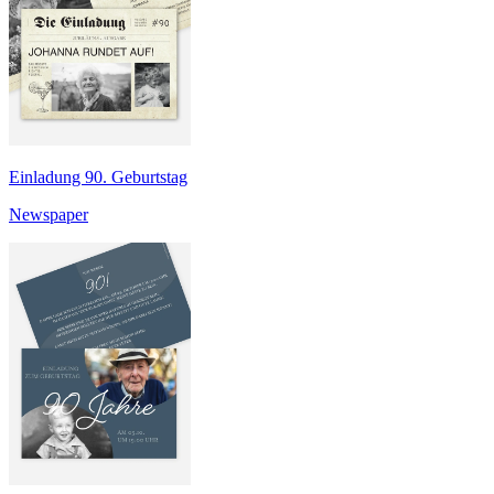
Einladung 90. Geburtstag
Newspaper