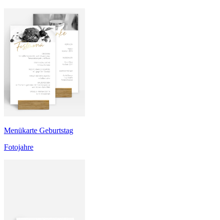
Menükarte Geburtstag
Fotojahre