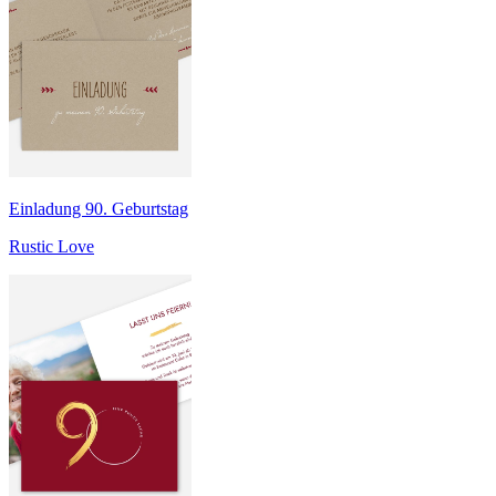
Einladung 90. Geburtstag
Rustic Love