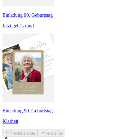
Einladung 90. Geburtstag
Jetzt geht's rund
Einladung 90. Geburtstag
Klarheit
Previous slide
Next slide