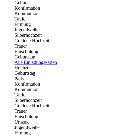
Geburt
Konfirmation
Kommunion
Taufe
Firmung
Jugendweihe
Silberhochzeit
Goldene Hochzeit
Trauer
Einschulung
Geburtstag
Alle Einladungskarten
Hochzeit
Geburtstag
Party
Konfirmation
Kommunion
Taufe
Silberhochzeit
Goldene Hochzeit
Trauer
Einschulung
Umzug
Jugendweihe
Firmung