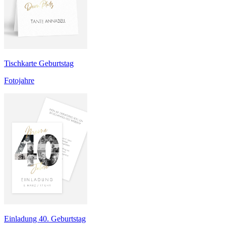
Tischkarte Geburtstag
Fotojahre
Einladung 40. Geburtstag