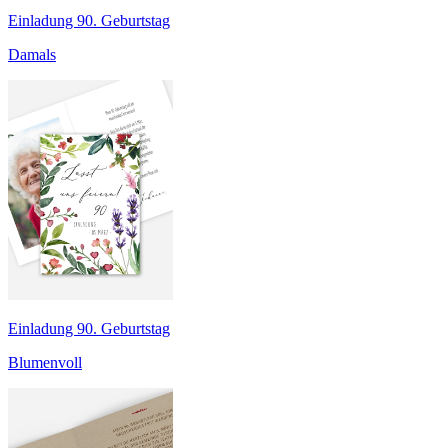
Einladung 90. Geburtstag
Damals
Einladung 90. Geburtstag
Blumenvoll