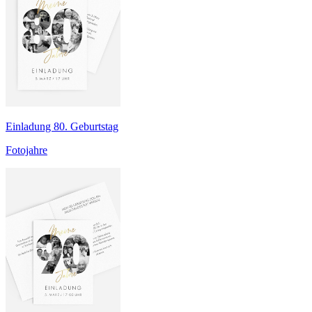
Einladung 80. Geburtstag
Fotojahre