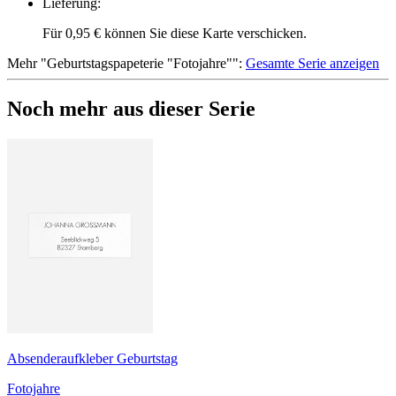
Lieferung
:
Für 0,95 € können Sie diese Karte verschicken.
Mehr
"
Geburtstagspapeterie "Fotojahre"
":
Gesamte Serie anzeigen
Noch mehr aus dieser Serie
Absenderaufkleber Geburtstag
Fotojahre