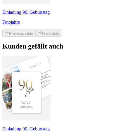
Einladung 90. Geburtstag
Fotojahre
Previous slide
Next slide
Kunden gefällt auch
Einladung 90. Geburtstag