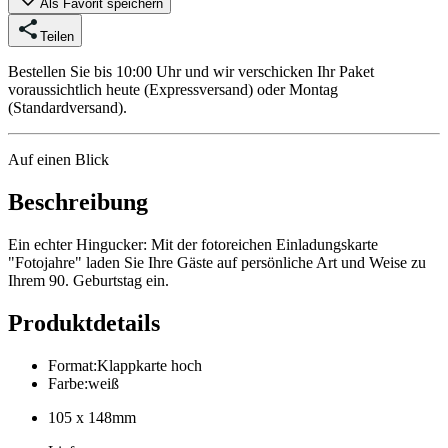
Als Favorit speichern
Teilen
Bestellen Sie bis 10:00 Uhr und wir verschicken Ihr Paket
voraussichtlich heute (Expressversand) oder Montag
(Standardversand).
Auf einen Blick
Beschreibung
Ein echter Hingucker: Mit der fotoreichen Einladungskarte
"Fotojahre" laden Sie Ihre Gäste auf persönliche Art und Weise zu
Ihrem 90. Geburtstag ein.
Produktdetails
Format
:
Klappkarte hoch
Farbe
:
weiß
105 x 148mm