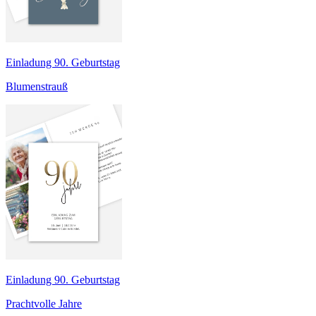
Einladung 90. Geburtstag
Blumenstrauß
Einladung 90. Geburtstag
Prachtvolle Jahre