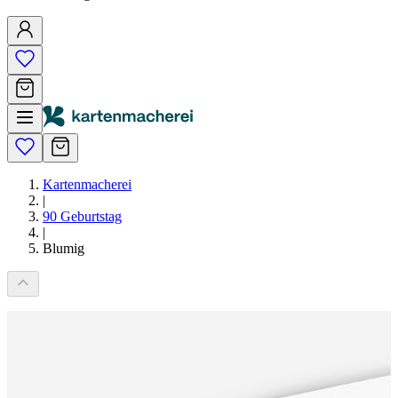
Kartenmacherei
|
90 Geburtstag
|
Blumig