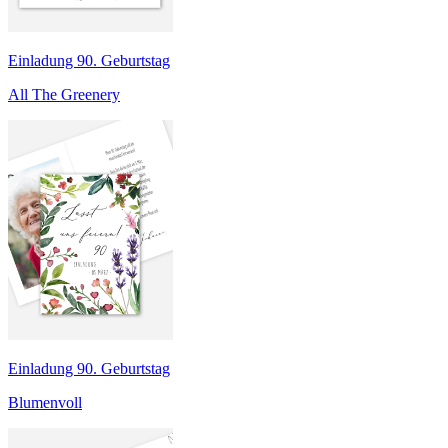
Einladung 90. Geburtstag
All The Greenery
Einladung 90. Geburtstag
Blumenvoll