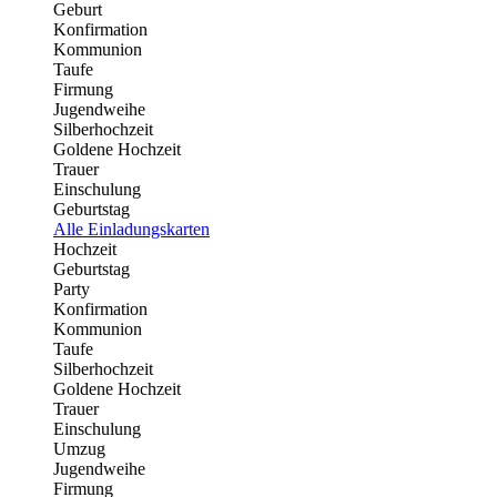
Geburt
Konfirmation
Kommunion
Taufe
Firmung
Jugendweihe
Silberhochzeit
Goldene Hochzeit
Trauer
Einschulung
Geburtstag
Alle Einladungskarten
Hochzeit
Geburtstag
Party
Konfirmation
Kommunion
Taufe
Silberhochzeit
Goldene Hochzeit
Trauer
Einschulung
Umzug
Jugendweihe
Firmung