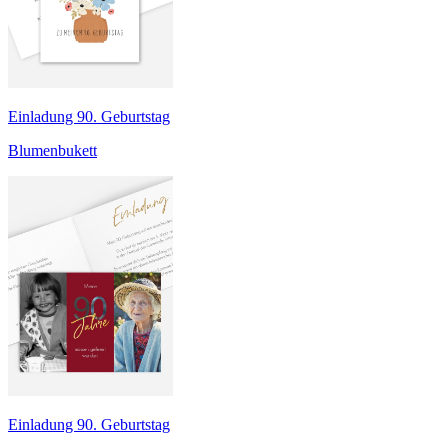
Einladung 90. Geburtstag
Blumenbukett
Einladung 90. Geburtstag