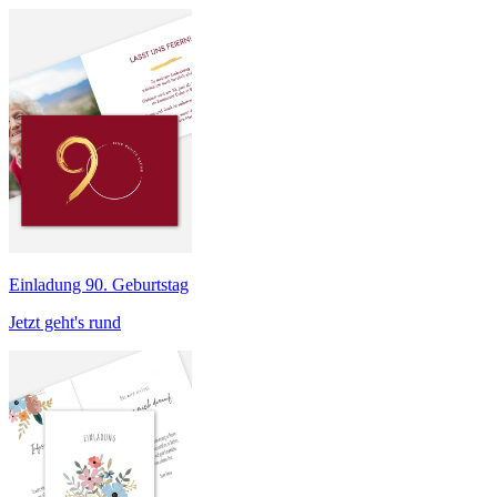
Einladung 90. Geburtstag
Jetzt geht's rund