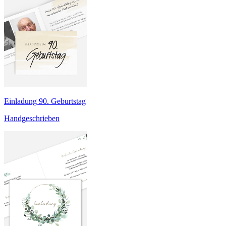
Einladung 90. Geburtstag
Handgeschrieben