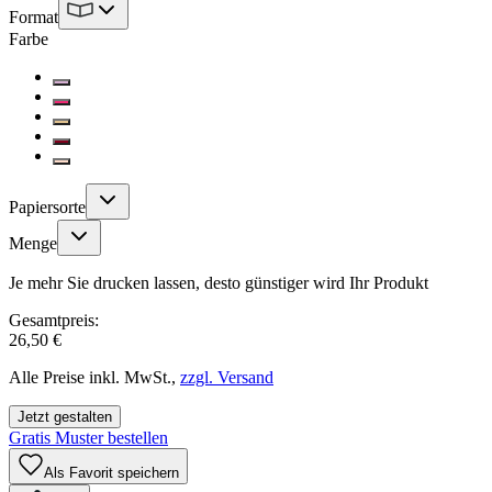
Format
Farbe
Papiersorte
Menge
Je mehr Sie drucken lassen, desto günstiger wird Ihr Produkt
Gesamtpreis:
26,50 €
Alle Preise inkl. MwSt.,
zzgl. Versand
Jetzt gestalten
Gratis Muster bestellen
Als Favorit speichern