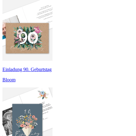
Einladung 90. Geburtstag
Bloom