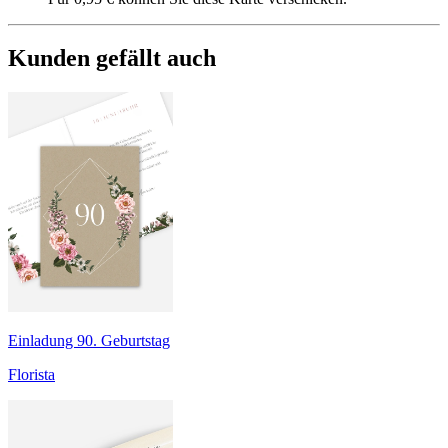
Kunden gefällt auch
Einladung 90. Geburtstag
Florista