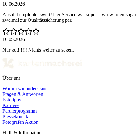
10.06.2026
Absolut empfehlenswert! Der Service war super – wir wurden sogar
zweimal zur Qualitätssicherung per...
16.05.2026
Nur gut!!!!!! Nichts weiter zu sagen.
Über uns
Warum wir anders sind
Fragen & Antworten
Fototipps
Karriere
Partnerprogramm
Pressekontakt
Fotografen Aktion
Hilfe & Information