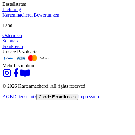
Bestellstatus
Lieferung
Kartenmacherei Bewertungen
Land
Österreich
Schweiz
Frankreich
Unsere Bezahlarten
Mehr Inspiration
© 2026 Kartenmacherei. All rights reserved.
AGB
Datenschutz
Impressum
Cookie-Einstellungen