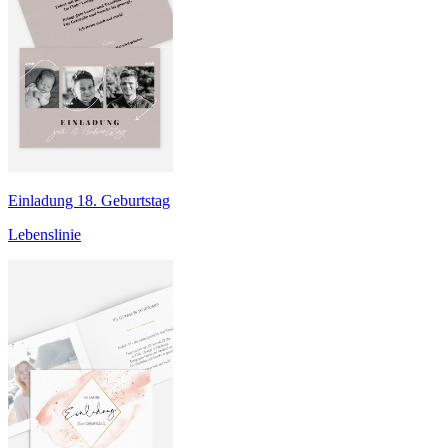
Einladung 18. Geburtstag
Lebenslinie