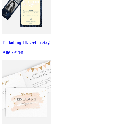
Einladung 18. Geburtstag
Alte Zeiten