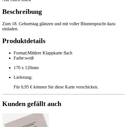
Beschreibung
Zum 18. Geburtstag glänzen und mit voller Blumenpracht dazu
einladen.
Produktdetails
Format
:
Mittlere Klappkarte flach
Farbe
:
weiß
170 x 120mm
Lieferung
:
Für 0,95 € können Sie diese Karte verschicken.
Kunden gefällt auch