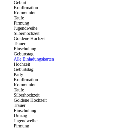
Geburt
Konfirmation
Kommunion
Taufe
Firmung
Jugendweihe
Silberhochzeit
Goldene Hochzeit
Trauer
Einschulung
Geburtstag
Alle Einladungskarten
Hochzeit
Geburtstag
Party
Konfirmation
Kommunion
Taufe
Silberhochzeit
Goldene Hochzeit
Trauer
Einschulung
Umzug
Jugendweihe
Firmung