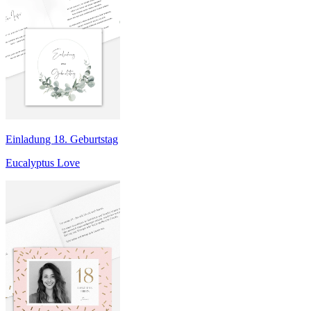
Einladung 18. Geburtstag
Eucalyptus Love