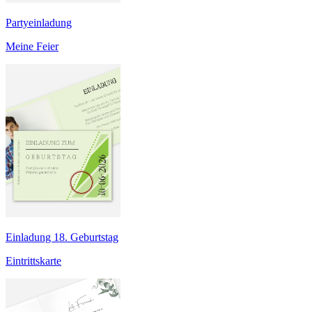
Partyeinladung
Meine Feier
Einladung 18. Geburtstag
Eintrittskarte