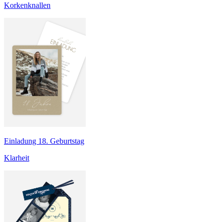
Korkenknallen
Einladung 18. Geburtstag
Klarheit