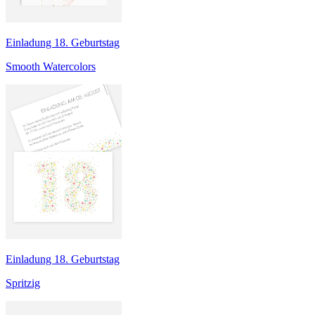
Einladung 18. Geburtstag
Smooth Watercolors
Einladung 18. Geburtstag
Spritzig