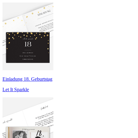
Einladung 18. Geburtstag
Let It Sparkle