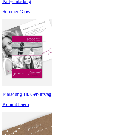
Partyeinladung
Summer Glow
Einladung 18. Geburtstag
Kommt feiern