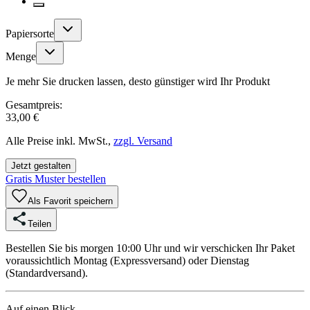
Papiersorte
Menge
Je mehr Sie drucken lassen, desto günstiger wird Ihr Produkt
Gesamtpreis:
33,00 €
Alle Preise inkl. MwSt.,
zzgl. Versand
Jetzt gestalten
Gratis Muster bestellen
Als Favorit speichern
Teilen
Bestellen Sie bis morgen 10:00 Uhr und wir verschicken Ihr Paket
voraussichtlich Montag (Expressversand) oder Dienstag
(Standardversand).
Auf einen Blick