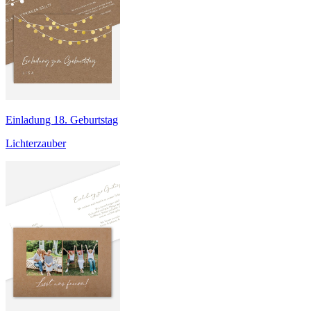
Einladung 18. Geburtstag
Lichterzauber