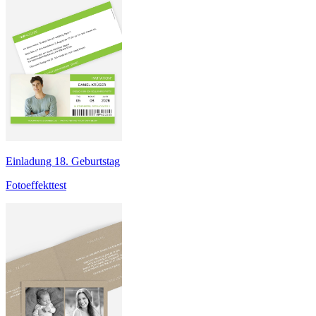
Einladung 18. Geburtstag
Fotoeffekttest