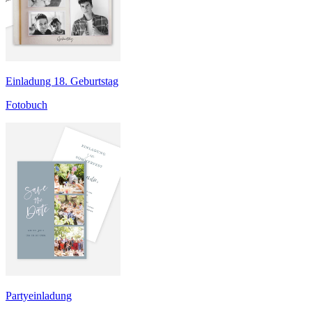
Einladung 18. Geburtstag
Fotobuch
Partyeinladung