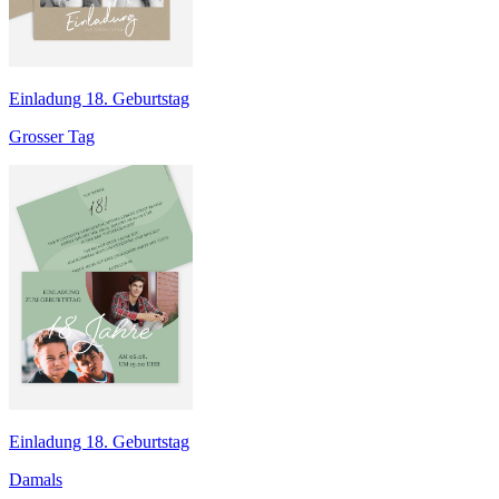
Einladung 18. Geburtstag
Grosser Tag
Einladung 18. Geburtstag
Damals