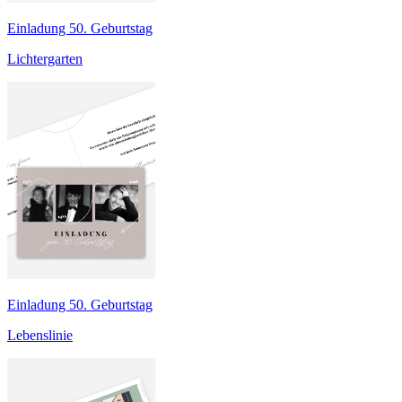
Einladung 50. Geburtstag
Lichtergarten
Einladung 50. Geburtstag
Lebenslinie