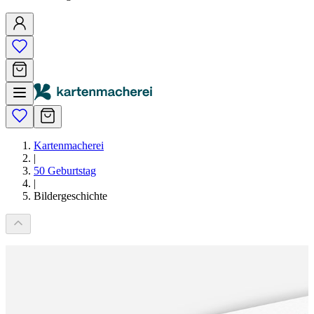
Kartenmacherei
|
50 Geburtstag
|
Bildergeschichte