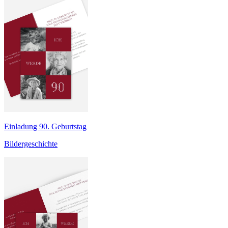
Einladung 90. Geburtstag
Bildergeschichte