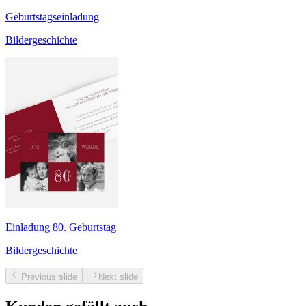
Geburtstagseinladung
Bildergeschichte
Einladung 80. Geburtstag
Bildergeschichte
Previous slide
Next slide