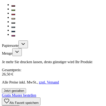
Papiersorte
Menge
Je mehr Sie drucken lassen, desto günstiger wird Ihr Produkt
Gesamtpreis:
26,50 €
Alle Preise inkl. MwSt.,
zzgl. Versand
Jetzt gestalten
Gratis Muster bestellen
Als Favorit speichern