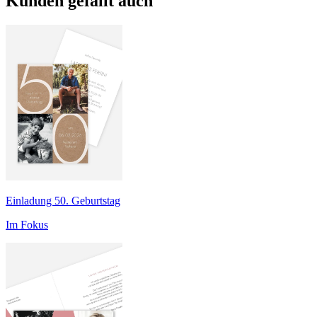
Kunden gefällt auch
Einladung 50. Geburtstag
Im Fokus