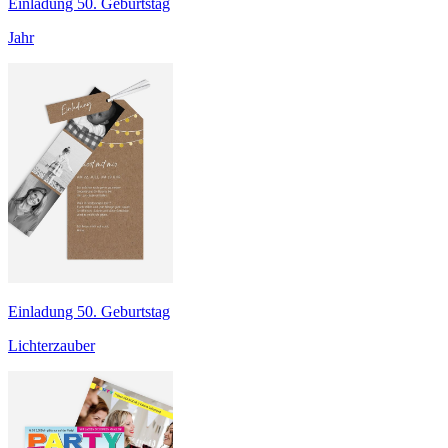
Einladung 50. Geburtstag
Jahr
Einladung 50. Geburtstag
Lichterzauber