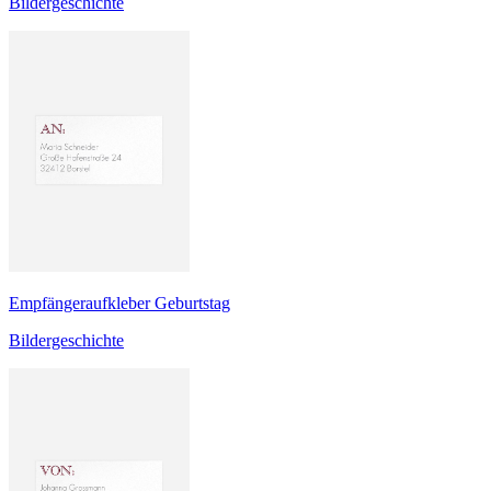
Bildergeschichte
Empfängeraufkleber Geburtstag
Bildergeschichte