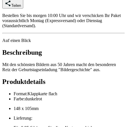
Teilen
Bestellen Sie bis morgen 10:00 Uhr und wir verschicken Ihr Paket
voraussichtlich Montag (Expressversand) oder Dienstag
(Standardversand).
Auf einen Blick
Beschreibung
Mit den schönsten Bildern aus 50 Jahren macht den besonderen
Reiz der Geburtstagseinladung "Bildergeschichte" aus.
Produktdetails
Format
:
Klappkarte flach
Farbe
:
dunkelrot
148 x 105mm
Lieferung
: