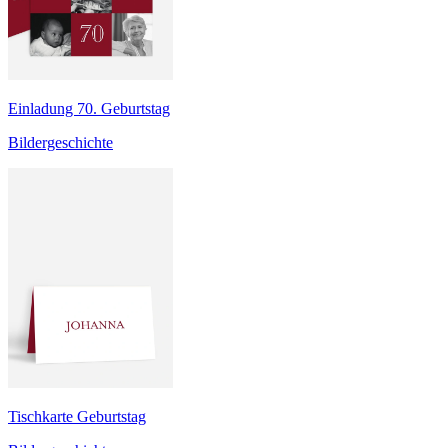
Einladung 70. Geburtstag
Bildergeschichte
Tischkarte Geburtstag