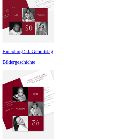
Einladung 50. Geburtstag
Bildergeschichte