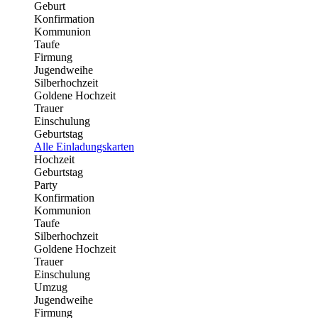
Geburt
Konfirmation
Kommunion
Taufe
Firmung
Jugendweihe
Silberhochzeit
Goldene Hochzeit
Trauer
Einschulung
Geburtstag
Alle Einladungskarten
Hochzeit
Geburtstag
Party
Konfirmation
Kommunion
Taufe
Silberhochzeit
Goldene Hochzeit
Trauer
Einschulung
Umzug
Jugendweihe
Firmung