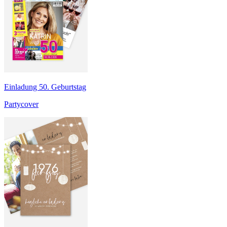
Einladung 50. Geburtstag
Partycover