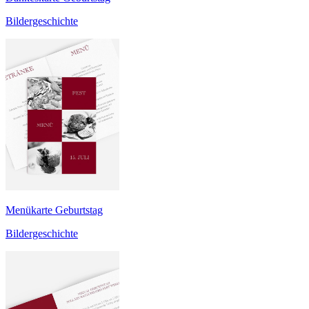
Bildergeschichte
Menükarte Geburtstag
Bildergeschichte