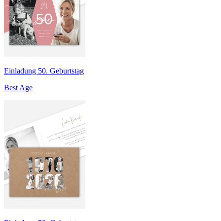
Einladung 50. Geburtstag
Best Age