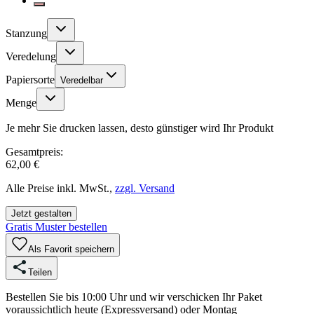
Stanzung
Veredelung
Papiersorte
Veredelbar
Menge
Je mehr Sie drucken lassen, desto günstiger wird Ihr Produkt
Gesamtpreis:
62,00 €
Alle Preise inkl. MwSt.,
zzgl. Versand
Jetzt gestalten
Gratis Muster bestellen
Als Favorit speichern
Teilen
Bestellen Sie bis 10:00 Uhr und wir verschicken Ihr Paket
voraussichtlich heute (Expressversand) oder Montag