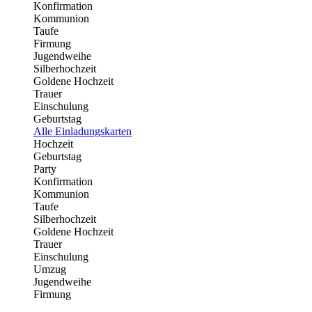
Konfirmation
Kommunion
Taufe
Firmung
Jugendweihe
Silberhochzeit
Goldene Hochzeit
Trauer
Einschulung
Geburtstag
Alle Einladungskarten
Hochzeit
Geburtstag
Party
Konfirmation
Kommunion
Taufe
Silberhochzeit
Goldene Hochzeit
Trauer
Einschulung
Umzug
Jugendweihe
Firmung