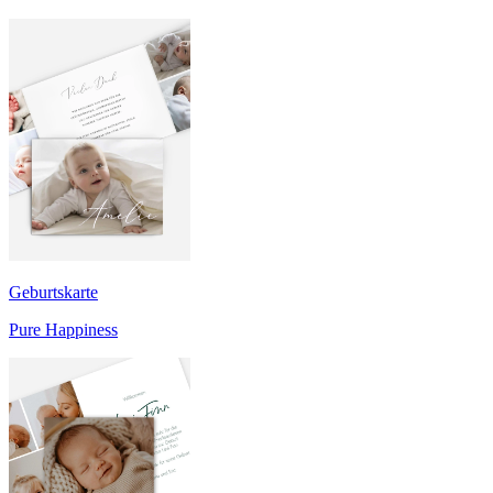
Geburtskarte
Pure Happiness