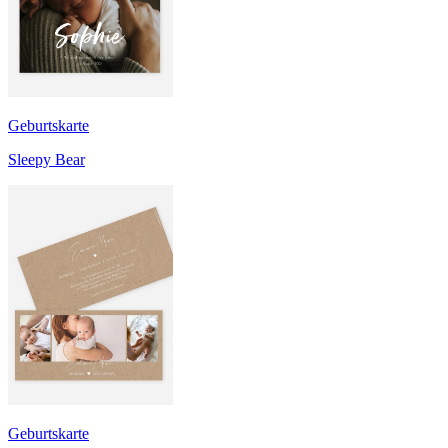
Geburtskarte
Sleepy Bear
Geburtskarte