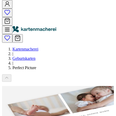
Kartenmacherei
|
Geburtskarten
|
Perfect Picture