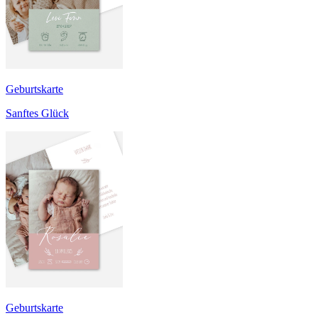
Geburtskarte
Sanftes Glück
Geburtskarte