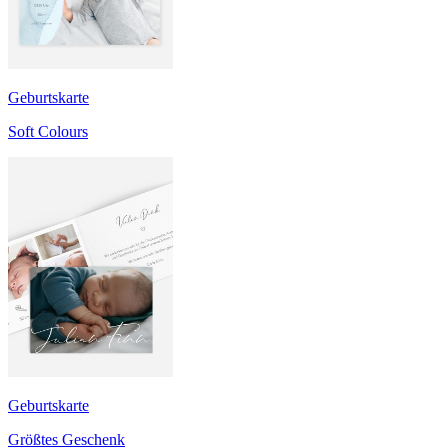
Geburtskarte
Soft Colours
Geburtskarte
Größtes Geschenk