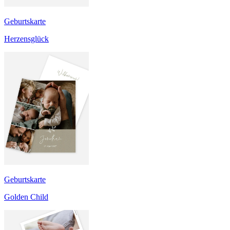
Geburtskarte
Herzensglück
Geburtskarte
Golden Child