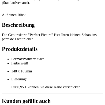
(Standardversand).
Auf einen Blick
Beschreibung
Die Geburtskarte "Perfect Picture" lässt Ihren kleinen Schatz ins
perfekte Licht rücken.
Produktdetails
Format
:
Postkarte flach
Farbe
:
weiß
148 x 105mm
Lieferung
:
Für 0,95 € können Sie diese Karte verschicken.
Kunden gefällt auch