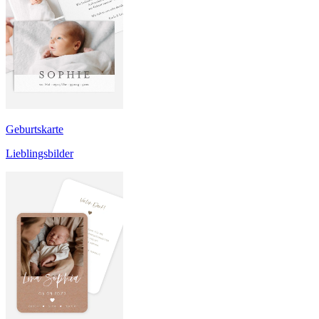
Geburtskarte
Lieblingsbilder