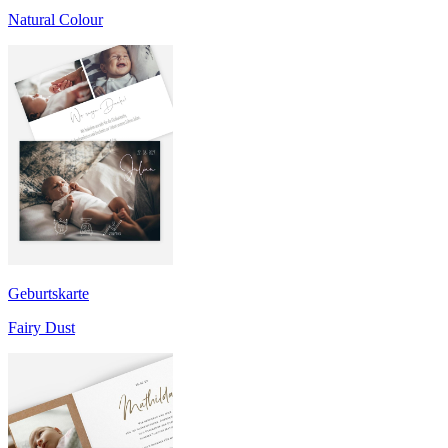
Natural Colour
Geburtskarte
Fairy Dust