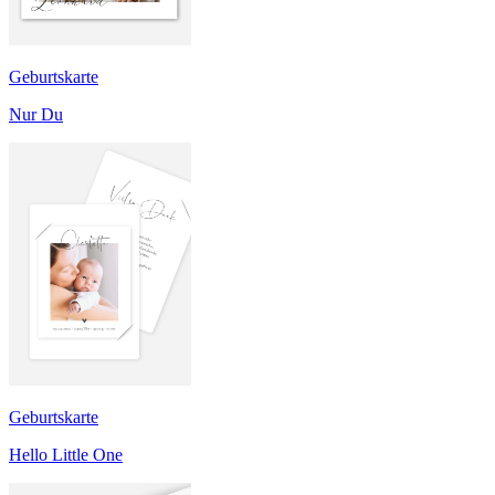
Geburtskarte
Nur Du
Geburtskarte
Hello Little One