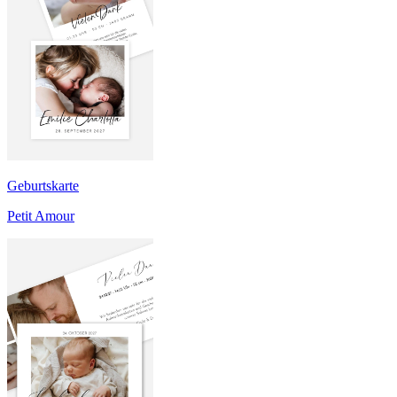
Geburtskarte
Petit Amour