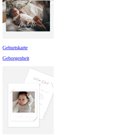
Geburtskarte
Geborgenheit