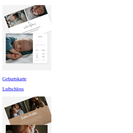
Geburtskarte
Luftschloss