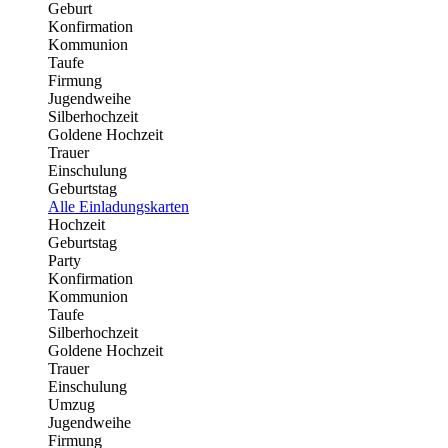
Geburt
Konfirmation
Kommunion
Taufe
Firmung
Jugendweihe
Silberhochzeit
Goldene Hochzeit
Trauer
Einschulung
Geburtstag
Alle Einladungskarten
Hochzeit
Geburtstag
Party
Konfirmation
Kommunion
Taufe
Silberhochzeit
Goldene Hochzeit
Trauer
Einschulung
Umzug
Jugendweihe
Firmung