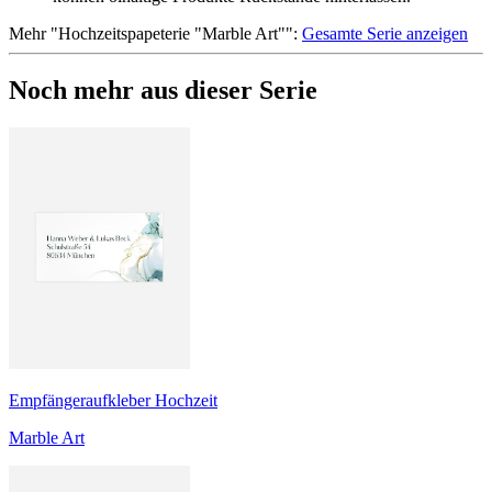
Mehr
"
Hochzeitspapeterie "Marble Art"
":
Gesamte Serie anzeigen
Noch mehr aus dieser Serie
Empfängeraufkleber Hochzeit
Marble Art