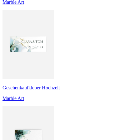
Marble Art
Geschenkaufkleber Hochzeit
Marble Art