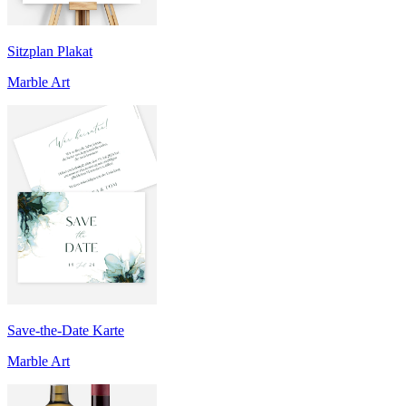
Sitzplan Plakat
Marble Art
Save-the-Date Karte
Marble Art