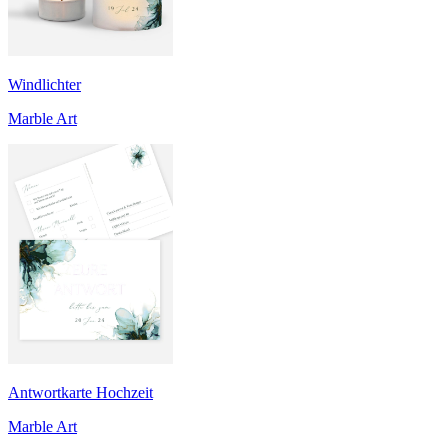
Windlichter
Marble Art
Antwortkarte Hochzeit
Marble Art