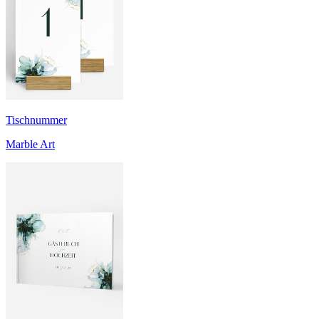
Tischnummer
Marble Art