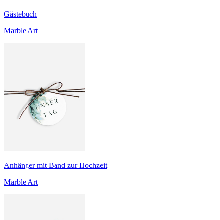
Gästebuch
Marble Art
Anhänger mit Band zur Hochzeit
Marble Art