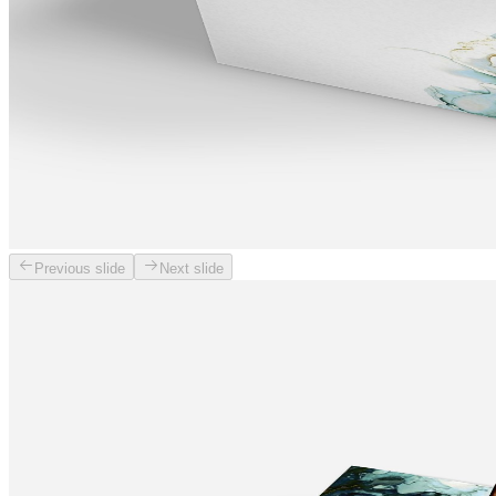
Previous slide
Next slide