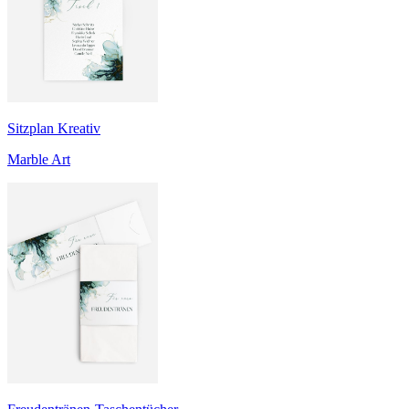
Sitzplan Kreativ
Marble Art