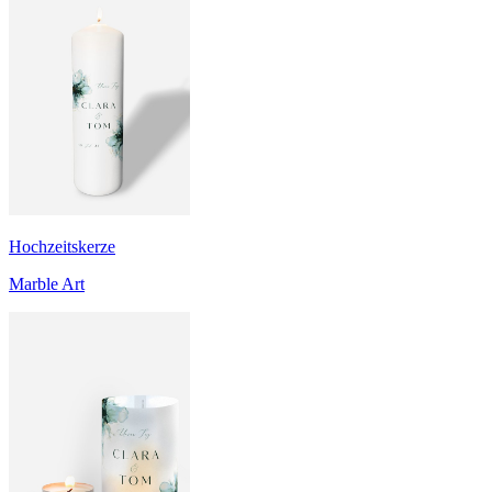
Hochzeitskerze
Marble Art