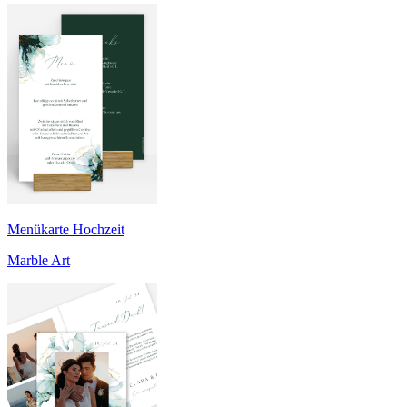
Menükarte Hochzeit
Marble Art