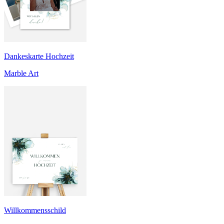
Dankeskarte Hochzeit
Marble Art
Willkommensschild