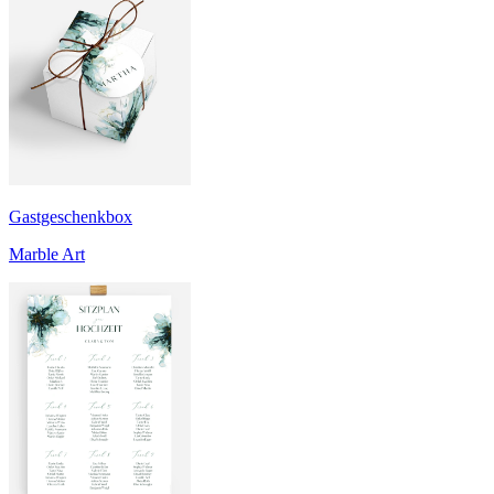
Gastgeschenkbox
Marble Art