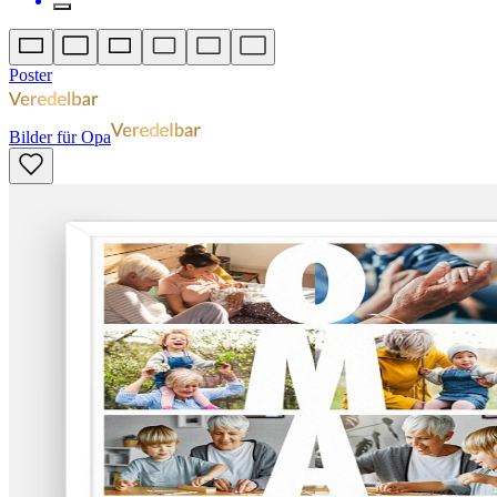
Poster
Bilder für Opa