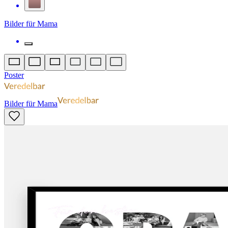
Bilder für Mama
Poster
Bilder für Mama