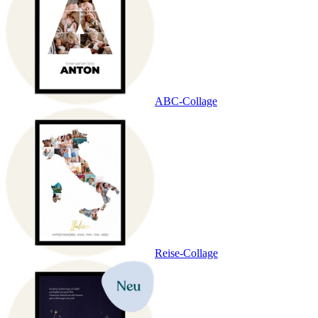
ABC-Collage
Reise-Collage