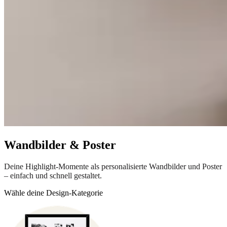
Wandbilder & Poster
Deine Highlight-Momente als personalisierte Wandbilder und Poster
– einfach und schnell gestaltet.
Wähle deine Design-Kategorie