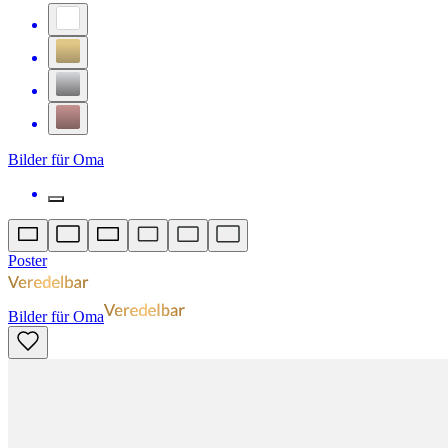
Bilder für Oma
Poster
Bilder für Oma