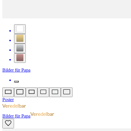
Bilder für Papa
Poster
Bilder für Papa