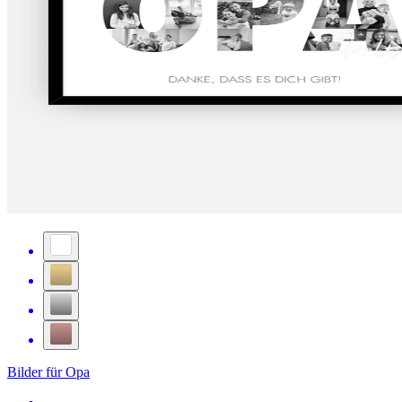
Bilder für Opa