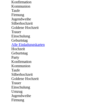
Konfirmation
Kommunion
Taufe
Firmung
Jugendweihe
Silberhochzeit
Goldene Hochzeit
Trauer
Einschulung
Geburtstag
Alle Einladungskarten
Hochzeit
Geburtstag
Party
Konfirmation
Kommunion
Taufe
Silberhochzeit
Goldene Hochzeit
Trauer
Einschulung
Umzug
Jugendweihe
Firmung