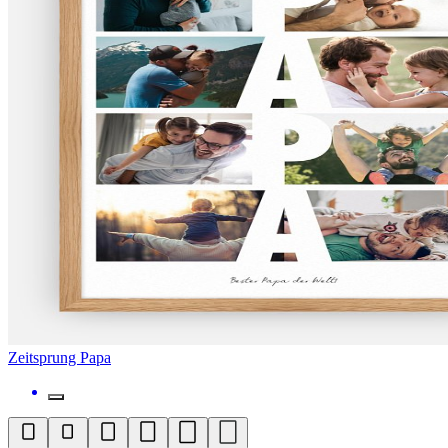
Zeitsprung Papa