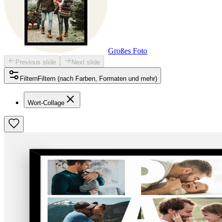
Großes Foto
Previous slide
Next slide
Filtern
Filtern (nach Farben, Formaten und mehr)
Wort-Collage