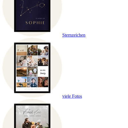
Sternzeichen
viele Fotos