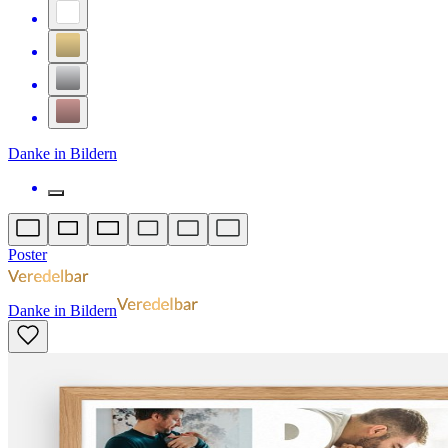
Danke in Bildern
Poster
Danke in Bildern